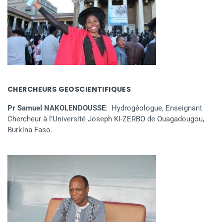
CHERCHEURS GEOSCIENTIFIQUES
Pr Samuel NAKOLENDOUSSE
: Hydrogéologue, Enseignant
Chercheur à l’Université Joseph KI-ZERBO de Ouagadougou,
Burkina Faso.