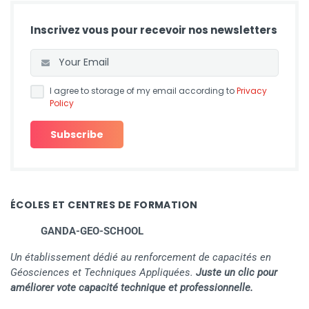
Inscrivez vous pour recevoir nos newsletters
I agree to storage of my email according to
Privacy
Policy
ÉCOLES ET CENTRES DE FORMATION
GANDA-GEO-SCHOOL
Un établissement dédié au renforcement de capacités en
Géosciences et Techniques Appliquées.
Juste un clic pour
améliorer vote capacité technique et professionnelle.