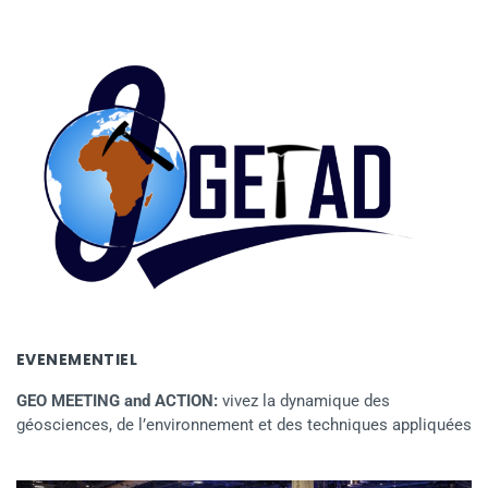
EVENEMENTIEL
GEO MEETING and ACTION:
vivez la dynamique des
géosciences, de l’environnement et des techniques appliquées