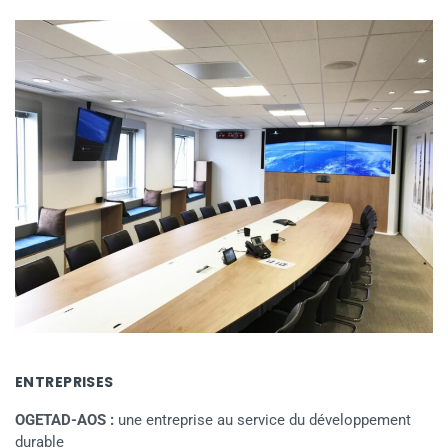
ENTREPRISES
OGETAD-AOS :
une entreprise au service du développement
durable