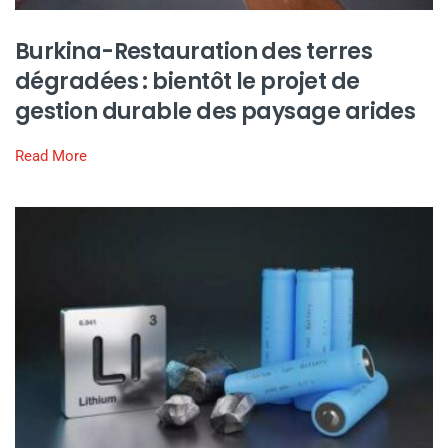
Burkina-Restauration des terres
dégradées : bientôt le projet de
gestion durable des paysage arides
Read More