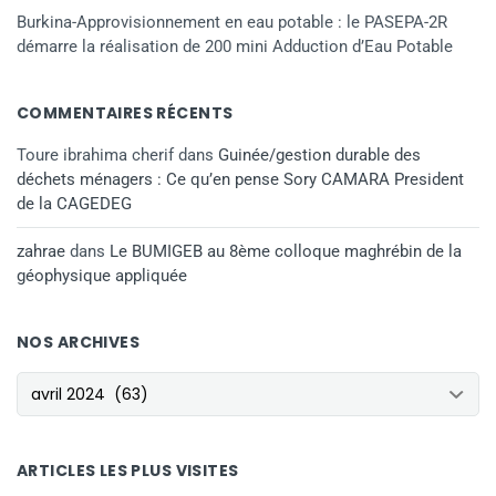
Burkina-Approvisionnement en eau potable : le PASEPA-2R
démarre la réalisation de 200 mini Adduction d’Eau Potable
COMMENTAIRES RÉCENTS
Toure ibrahima cherif
dans
Guinée/gestion durable des
déchets ménagers : Ce qu’en pense Sory CAMARA President
de la CAGEDEG
zahrae
dans
Le BUMIGEB au 8ème colloque maghrébin de la
géophysique appliquée
NOS ARCHIVES
NOS ARCHIVES
ARTICLES LES PLUS VISITES