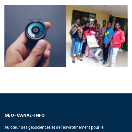
GÉO-CANAL-INFO
Au cœur des géosciences et de l'environnement pour le