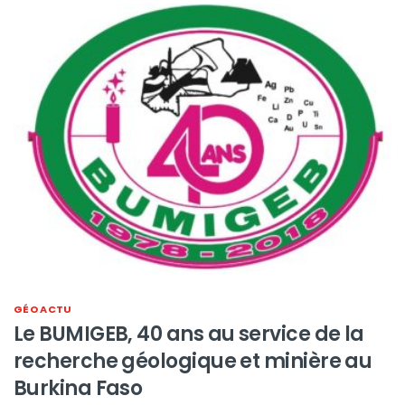
GÉO ACTU
Le BUMIGEB, 40 ans au service de la
recherche géologique et minière au
Burkina Faso