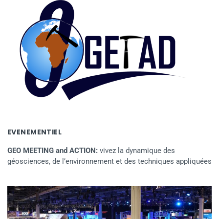
EVENEMENTIEL
GEO MEETING and ACTION:
vivez la dynamique des
géosciences, de l’environnement et des techniques appliquées