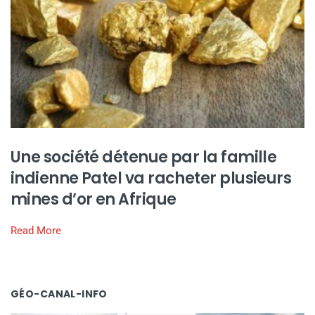
Une société détenue par la famille
indienne Patel va racheter plusieurs
mines d’or en Afrique
Read More
GÉO-CANAL-INFO