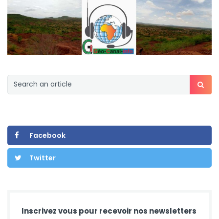
Facebook
Twitter
Inscrivez vous pour recevoir nos newsletters