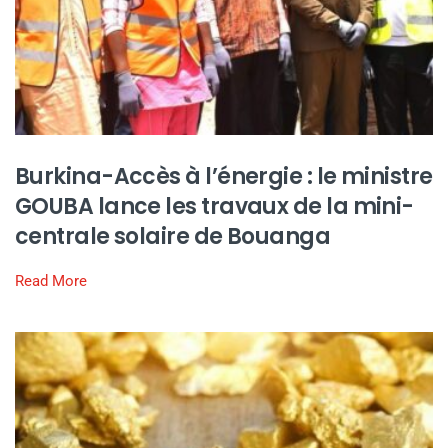
Burkina-Accès à l’énergie : le ministre
GOUBA lance les travaux de la mini-
centrale solaire de Bouanga
Read More