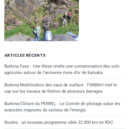
ARTICLES RÉCENTS
Burkina Faso : Une thèse révèle une contamination des sols
agricoles autour de l’ancienne mine d’or de Kalsaka
Burkina-Mobilisation des eaux de surface : l’ONBAH met le
cap sur les travaux de finition de plusieurs barrages
Burkina-Clôture du PERREL : Le Comité de pilotage salue les
avancées majeures du secteur de l’énergie
Routes : un nouveau programme cible 22 000 km en RDC