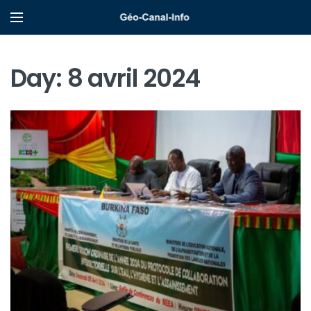
Day:
8 avril 2024