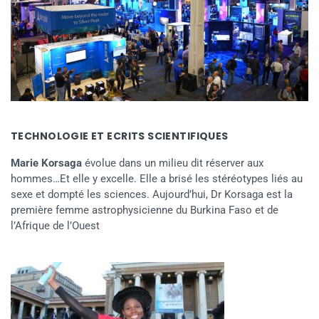
TECHNOLOGIE ET ECRITS SCIENTIFIQUES
Marie Korsaga
évolue dans un milieu dit réserver aux
hommes…Et elle y excelle. Elle a brisé les stéréotypes liés au
sexe et dompté les sciences. Aujourd’hui, Dr Korsaga est la
première femme astrophysicienne du Burkina Faso et de
l’Afrique de l’Ouest