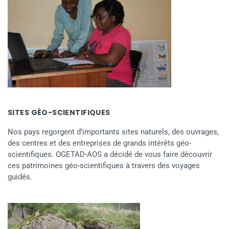
SITES GÉO-SCIENTIFIQUES
Nos pays regorgent d’importants sites naturels, des ouvrages,
des centres et des entreprises de grands intérêts géo-
scientifiques. OGETAD-AOS a décidé de vous faire découvrir
ces patrimoines géo-scientifiques à travers des voyages
guidés.