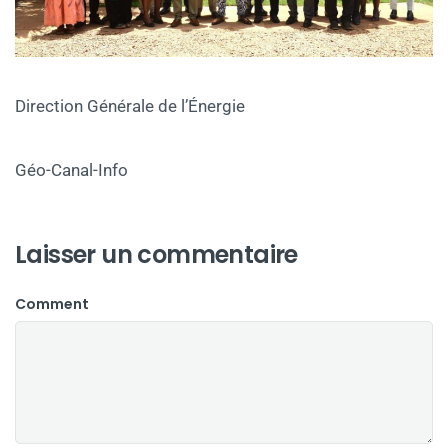
‎Direction Générale de l’Énergie
Géo-Canal-Info
Laisser un commentaire
Comment