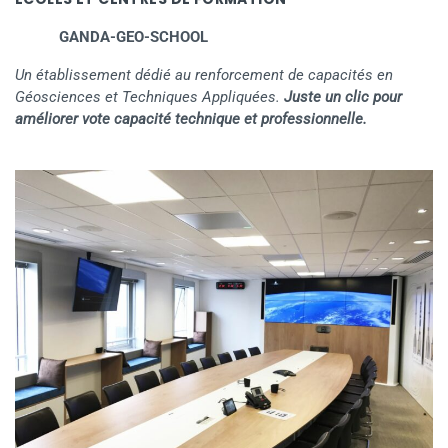
GANDA-GEO-SCHOOL
Un établissement dédié au renforcement de capacités en
Géosciences et Techniques Appliquées.
Juste un clic pour
améliorer vote capacité technique et professionnelle.