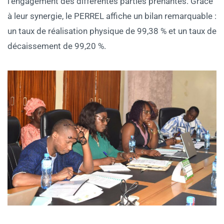
l’engagement des différentes parties prenantes. Grâce
à leur synergie, le PERREL affiche un bilan remarquable :
un taux de réalisation physique de 99,38 % et un taux de
décaissement de 99,20 %.