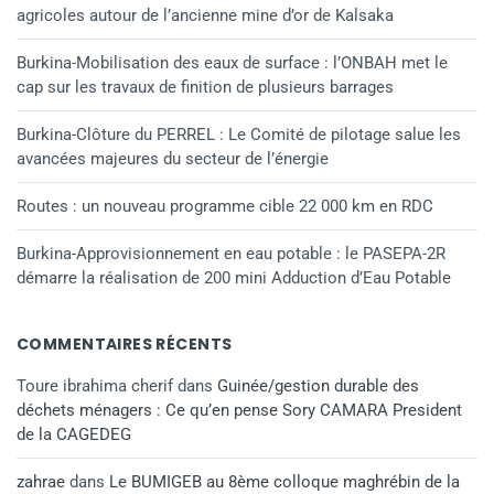
agricoles autour de l’ancienne mine d’or de Kalsaka
Burkina-Mobilisation des eaux de surface : l’ONBAH met le
cap sur les travaux de finition de plusieurs barrages
Burkina-Clôture du PERREL : Le Comité de pilotage salue les
avancées majeures du secteur de l’énergie
Routes : un nouveau programme cible 22 000 km en RDC
Burkina-Approvisionnement en eau potable : le PASEPA-2R
démarre la réalisation de 200 mini Adduction d’Eau Potable
COMMENTAIRES RÉCENTS
Toure ibrahima cherif
dans
Guinée/gestion durable des
déchets ménagers : Ce qu’en pense Sory CAMARA President
de la CAGEDEG
zahrae
dans
Le BUMIGEB au 8ème colloque maghrébin de la