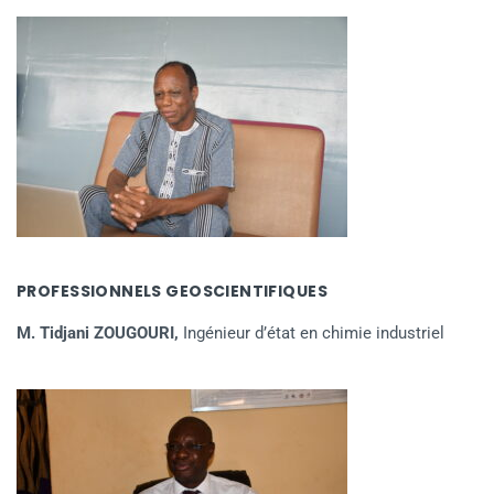
PROFESSIONNELS GEOSCIENTIFIQUES
M. Tidjani ZOUGOURI,
Ingénieur d’état en chimie industriel