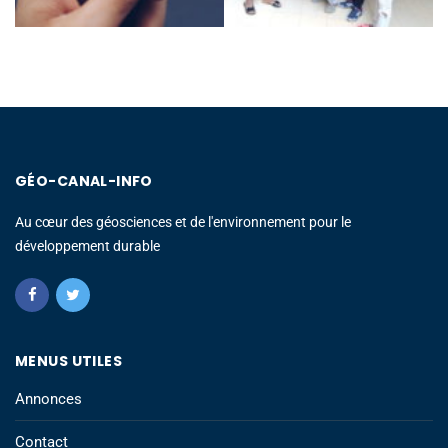
GÉO-CANAL-INFO
Au cœur des géosciences et de l'environnement pour le
développement durable
MENUS UTILES
Annonces
Contact