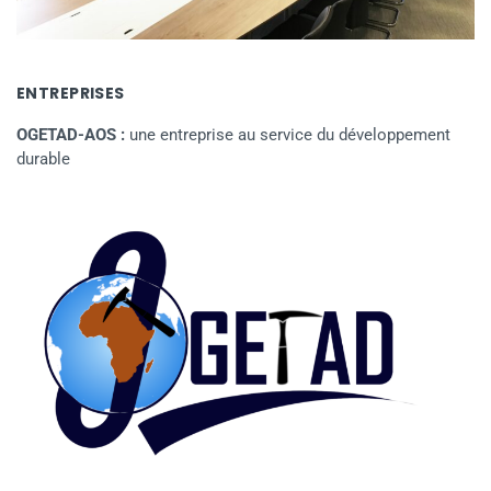
ENTREPRISES
OGETAD-AOS :
une entreprise au service du développement
durable