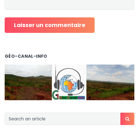
GÉO-CANAL-INFO