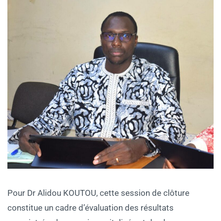
‎Pour Dr Alidou KOUTOU, cette session de clôture
constitue un cadre d’évaluation des résultats