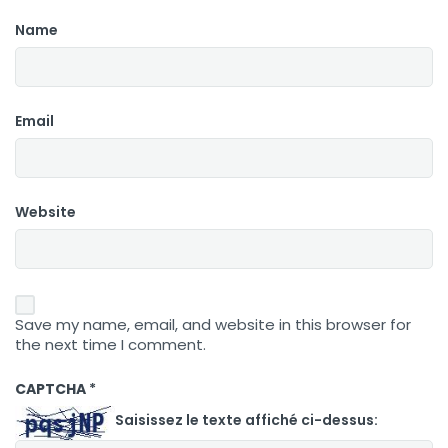
Name
Email
Website
Save my name, email, and website in this browser for
the next time I comment.
CAPTCHA
*
Saisissez le texte affiché ci-dessus: