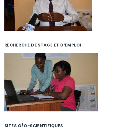
RECHERCHE DE STAGE ET D’EMPLOI
SITES GÉO-SCIENTIFIQUES