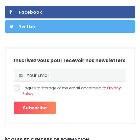
Facebook
Twitter
Inscrivez vous pour recevoir nos newsletters
I agree to storage of my email according to
Privacy
Policy
ÉCOLES ET CENTRES DE FORMATION