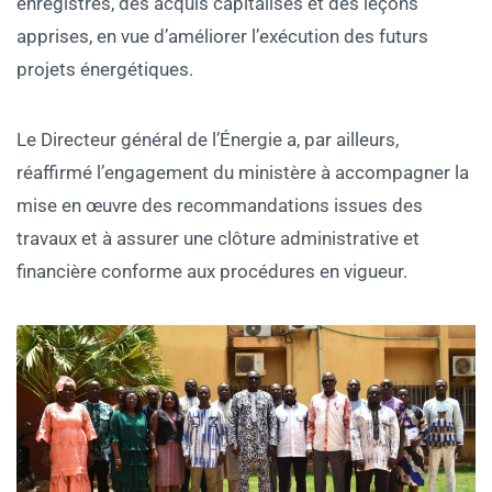
enregistrés, des acquis capitalisés et des leçons
apprises, en vue d’améliorer l’exécution des futurs
projets énergétiques.
‎Le Directeur général de l’Énergie a, par ailleurs,
réaffirmé l’engagement du ministère à accompagner la
mise en œuvre des recommandations issues des
travaux et à assurer une clôture administrative et
financière conforme aux procédures en vigueur.