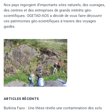
Nos pays regorgent d’importants sites naturels, des ouvrages,
des centres et des entreprises de grands intérêts géo-
scientifiques. OGETAD-AOS a décidé de vous faire découvrir
ces patrimoines géo-scientifiques à travers des voyages
guidés.
ARTICLES RÉCENTS
Burkina Faso : Une thèse révèle une contamination des sols