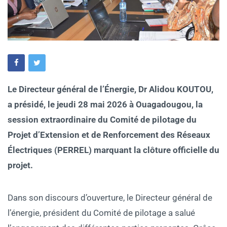
Le Directeur général de l’Énergie, Dr Alidou KOUTOU,
a présidé, le jeudi 28 mai 2026 à Ouagadougou, la
session extraordinaire du Comité de pilotage du
Projet d’Extension et de Renforcement des Réseaux
Électriques (PERREL) marquant la clôture officielle du
projet.
‎Dans son discours d’ouverture, le Directeur général de
l’énergie, président du Comité de pilotage a salué