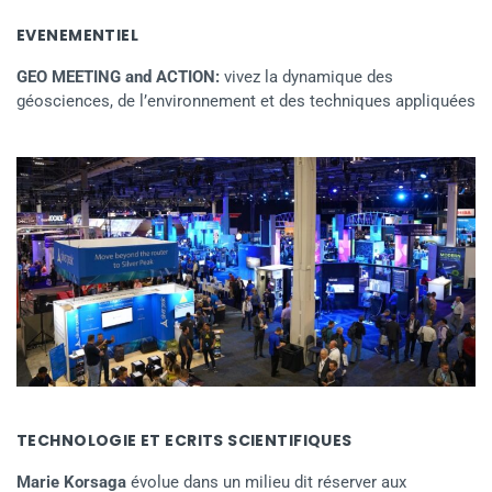
EVENEMENTIEL
GEO MEETING and ACTION:
vivez la dynamique des
géosciences, de l’environnement et des techniques appliquées
TECHNOLOGIE ET ECRITS SCIENTIFIQUES
Marie Korsaga
évolue dans un milieu dit réserver aux