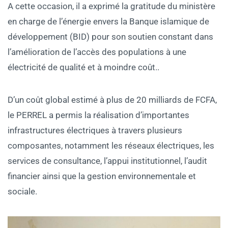
A cette occasion, il a exprimé la gratitude du ministère
en charge de l’énergie envers la Banque islamique de
développement (BID) pour son soutien constant dans
l’amélioration de l’accès des populations à une
électricité de qualité et à moindre coût..
‎D’un coût global estimé à plus de 20 milliards de FCFA,
le PERREL a permis la réalisation d’importantes
infrastructures électriques à travers plusieurs
composantes, notamment les réseaux électriques, les
services de consultance, l’appui institutionnel, l’audit
financier ainsi que la gestion environnementale et
sociale.