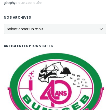
géophysique appliquée
NOS ARCHIVES
NOS ARCHIVES
ARTICLES LES PLUS VISITES