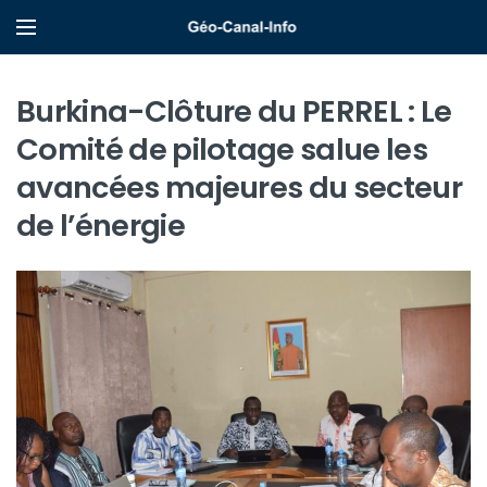
Burkina-Clôture du PERREL : Le
Comité de pilotage salue les
avancées majeures du secteur
de l’énergie