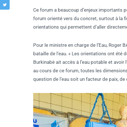
Ce forum a beaucoup d’enjeux importants pour
forum orienté vers du concret, surtout à la fi
orientations qui permettent d’aller directem
Pour le ministre en charge de l’Eau, Roger B
bataille de l’eau. « Les orientations ont été
Burkinabè ait accès à l’eau potable et avoir
au cours de ce forum, toutes les dimension
question de l’eau soit un facteur de paix, d