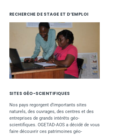
RECHERCHE DE STAGE ET D’EMPLOI
SITES GÉO-SCIENTIFIQUES
Nos pays regorgent d’importants sites
naturels, des ouvrages, des centres et des
entreprises de grands intérêts géo-
scientifiques. OGETAD-AOS a décidé de vous
faire découvrir ces patrimoines géo-