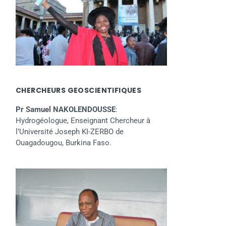
CHERCHEURS GEOSCIENTIFIQUES
Pr Samuel NAKOLENDOUSSE
:
Hydrogéologue, Enseignant Chercheur à
l’Université Joseph KI-ZERBO de
Ouagadougou, Burkina Faso.