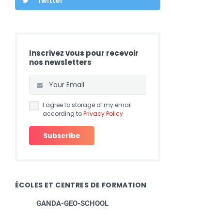
Twitter
Inscrivez vous pour recevoir
nos newsletters
I agree to storage of my email
according to
Privacy Policy
ÉCOLES ET CENTRES DE FORMATION
GANDA-GEO-SCHOOL