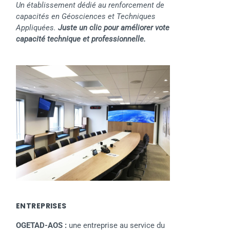
Un établissement dédié au renforcement de
capacités en Géosciences et Techniques
Appliquées.
Juste un clic pour améliorer vote
capacité technique et professionnelle.
ENTREPRISES
OGETAD-AOS :
une entreprise au service du