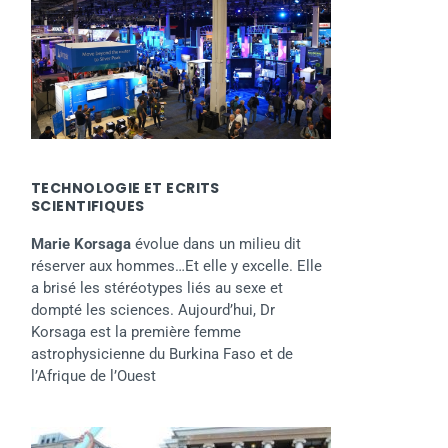
TECHNOLOGIE ET ECRITS
SCIENTIFIQUES
Marie Korsaga
évolue dans un milieu dit
réserver aux hommes…Et elle y excelle. Elle
a brisé les stéréotypes liés au sexe et
dompté les sciences. Aujourd’hui, Dr
Korsaga est la première femme
astrophysicienne du Burkina Faso et de
l’Afrique de l’Ouest