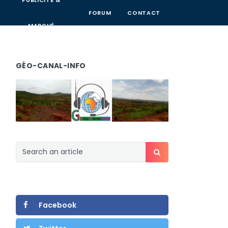
PUBLICITÉ &
FORUM
CONTACT
MARCHÉ
GÉO-CANAL-INFO
Facebook