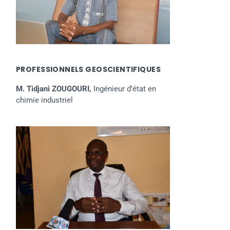
PROFESSIONNELS GEOSCIENTIFIQUES
M. Tidjani ZOUGOURI,
Ingénieur d’état en
chimie industriel