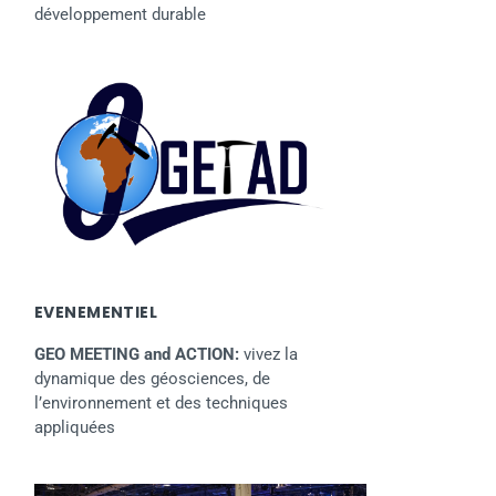
développement durable
EVENEMENTIEL
GEO MEETING and ACTION:
vivez la
dynamique des géosciences, de
l’environnement et des techniques
appliquées