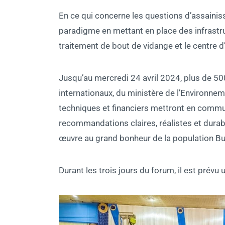
En ce qui concerne les questions d’assaini
paradigme en mettant en place des infrastru
traitement de bout de vidange et le centre
Jusqu’au mercredi 24 avril 2024, plus de 50
internationaux, du ministère de l’Environnem
techniques et financiers mettront en commu
recommandations claires, réalistes et durable
œuvre au grand bonheur de la population Bu
Durant les trois jours du forum, il est prévu