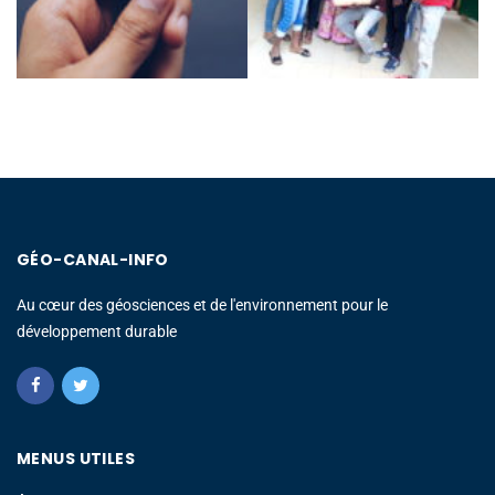
GÉO-CANAL-INFO
Au cœur des géosciences et de l'environnement pour le
développement durable
MENUS UTILES