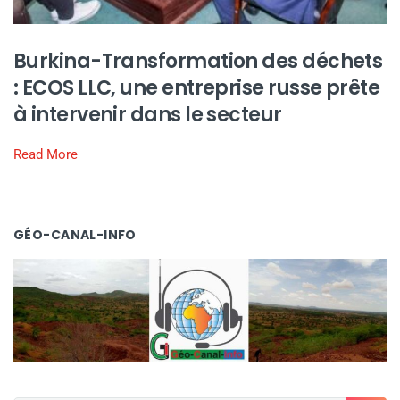
Burkina-Transformation des déchets
: ECOS LLC, une entreprise russe prête
à intervenir dans le secteur
Read More
GÉO-CANAL-INFO