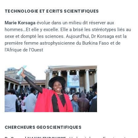
TECHNOLOGIE ET ECRITS SCIENTIFIQUES
Marie Korsaga
évolue dans un milieu dit réserver aux
hommes…Et elle y excelle. Elle a brisé les stéréotypes liés au
sexe et dompté les sciences. Aujourd’hui, Dr Korsaga est la
première femme astrophysicienne du Burkina Faso et de
l’Afrique de l’Ouest
CHERCHEURS GEOSCIENTIFIQUES