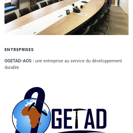
ENTREPRISES
OGETAD-AOS :
une entreprise au service du développement
durable