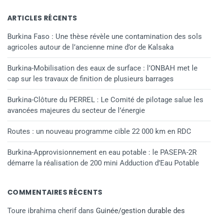
ARTICLES RÉCENTS
Burkina Faso : Une thèse révèle une contamination des sols
agricoles autour de l’ancienne mine d’or de Kalsaka
Burkina-Mobilisation des eaux de surface : l’ONBAH met le
cap sur les travaux de finition de plusieurs barrages
Burkina-Clôture du PERREL : Le Comité de pilotage salue les
avancées majeures du secteur de l’énergie
Routes : un nouveau programme cible 22 000 km en RDC
Burkina-Approvisionnement en eau potable : le PASEPA-2R
démarre la réalisation de 200 mini Adduction d’Eau Potable
COMMENTAIRES RÉCENTS
Toure ibrahima cherif
dans
Guinée/gestion durable des