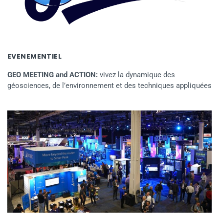
EVENEMENTIEL
GEO MEETING and ACTION:
vivez la dynamique des
géosciences, de l’environnement et des techniques appliquées