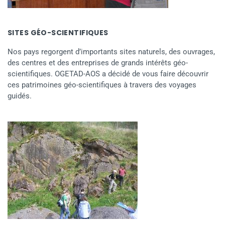
SITES GÉO-SCIENTIFIQUES
Nos pays regorgent d’importants sites naturels, des ouvrages,
des centres et des entreprises de grands intérêts géo-
scientifiques. OGETAD-AOS a décidé de vous faire découvrir
ces patrimoines géo-scientifiques à travers des voyages
guidés.