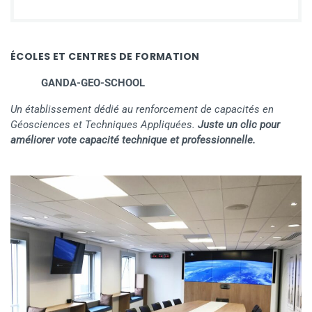
ÉCOLES ET CENTRES DE FORMATION
GANDA-GEO-SCHOOL
Un établissement dédié au renforcement de capacités en
Géosciences et Techniques Appliquées.
Juste un clic pour
améliorer vote capacité technique et professionnelle.