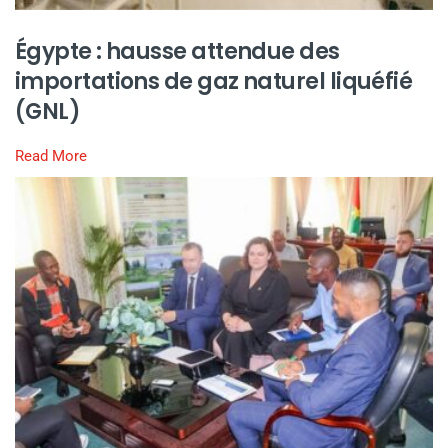
Égypte : hausse attendue des
importations de gaz naturel liquéfié
(GNL)
Read More