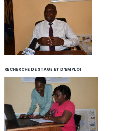
RECHERCHE DE STAGE ET D’EMPLOI