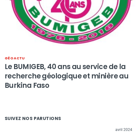
GÉO ACTU
Le BUMIGEB, 40 ans au service de la
recherche géologique et minière au
Burkina Faso
SUIVEZ NOS PARUTIONS
avril 2024