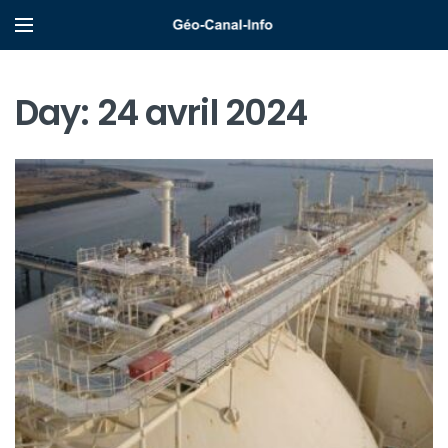
Day:
24 avril 2024