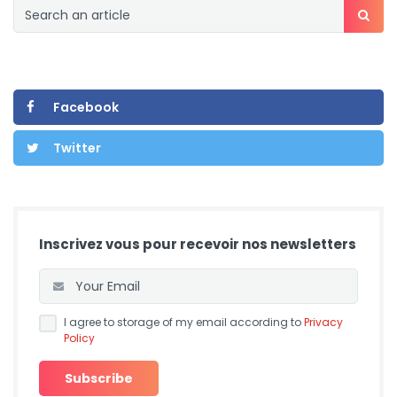
Facebook
Twitter
Inscrivez vous pour recevoir nos newsletters
I agree to storage of my email according to
Privacy
Policy