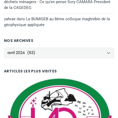
déchets ménagers : Ce qu’en pense Sory CAMARA President
de la CAGEDEG
zahrae
dans
Le BUMIGEB au 8ème colloque maghrébin de la
géophysique appliquée
NOS ARCHIVES
NOS ARCHIVES
ARTICLES LES PLUS VISITES