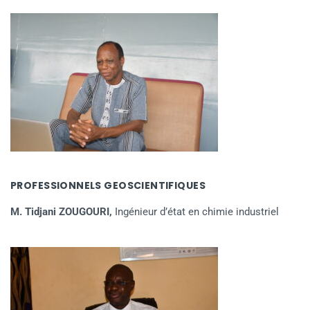
PROFESSIONNELS GEOSCIENTIFIQUES
M. Tidjani ZOUGOURI,
Ingénieur d’état en chimie industriel