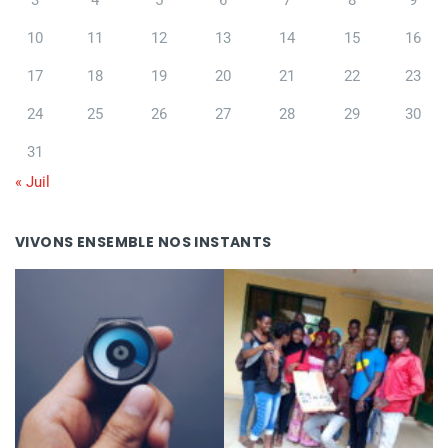
3
4
5
6
7
8
9
10
11
12
13
14
15
16
17
18
19
20
21
22
23
24
25
26
27
28
29
30
31
« Juil
VIVONS ENSEMBLE NOS INSTANTS