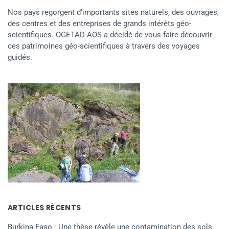
Nos pays regorgent d’importants sites naturels, des ouvrages,
des centres et des entreprises de grands intérêts géo-
scientifiques. OGETAD-AOS a décidé de vous faire découvrir
ces patrimoines géo-scientifiques à travers des voyages
guidés.
ARTICLES RÉCENTS
Burkina Faso : Une thèse révèle une contamination des sols