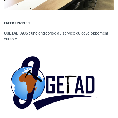
ENTREPRISES
OGETAD-AOS :
une entreprise au service du développement
durable