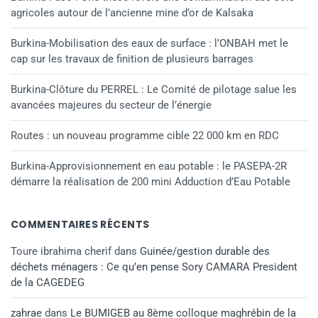
agricoles autour de l’ancienne mine d’or de Kalsaka
Burkina-Mobilisation des eaux de surface : l’ONBAH met le
cap sur les travaux de finition de plusieurs barrages
Burkina-Clôture du PERREL : Le Comité de pilotage salue les
avancées majeures du secteur de l’énergie
Routes : un nouveau programme cible 22 000 km en RDC
Burkina-Approvisionnement en eau potable : le PASEPA-2R
démarre la réalisation de 200 mini Adduction d’Eau Potable
COMMENTAIRES RÉCENTS
Toure ibrahima cherif
dans
Guinée/gestion durable des
déchets ménagers : Ce qu’en pense Sory CAMARA President
de la CAGEDEG
zahrae
dans
Le BUMIGEB au 8ème colloque maghrébin de la