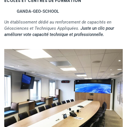
ÉCOLES ET CENTRES DE FORMATION
GANDA-GEO-SCHOOL
Un établissement dédié au renforcement de capacités en
Géosciences et Techniques Appliquées.
Juste un clic pour
améliorer vote capacité technique et professionnelle.