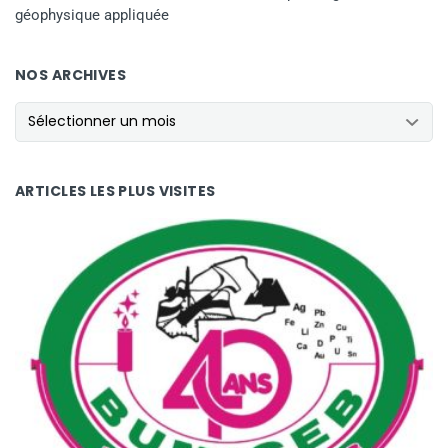
géophysique appliquée
NOS ARCHIVES
NOS ARCHIVES
ARTICLES LES PLUS VISITES