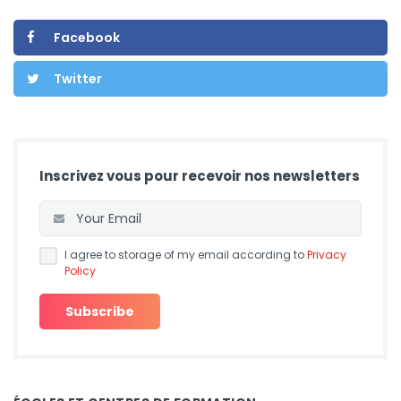
Facebook
Twitter
Inscrivez vous pour recevoir nos newsletters
I agree to storage of my email according to
Privacy
Policy