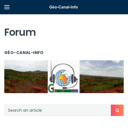
Forum
GÉO-CANAL-INFO