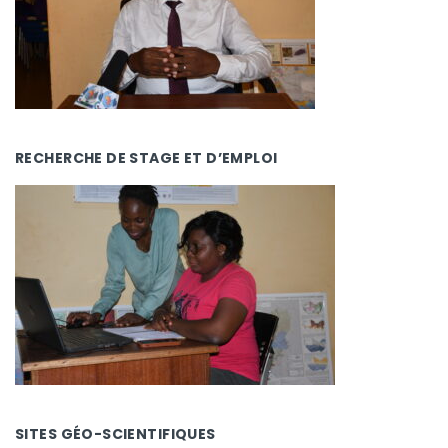
RECHERCHE DE STAGE ET D’EMPLOI
SITES GÉO-SCIENTIFIQUES