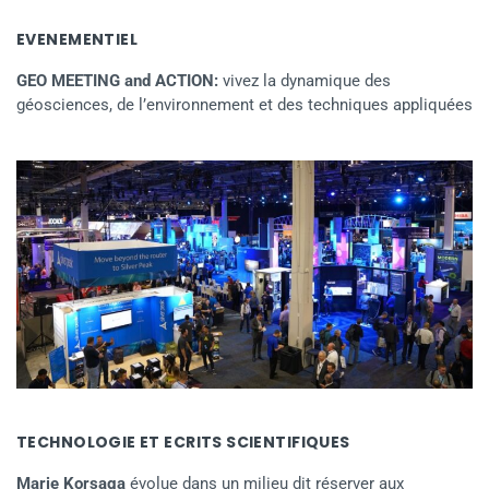
EVENEMENTIEL
GEO MEETING and ACTION:
vivez la dynamique des
géosciences, de l’environnement et des techniques appliquées
TECHNOLOGIE ET ECRITS SCIENTIFIQUES
Marie Korsaga
évolue dans un milieu dit réserver aux