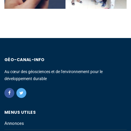
GÉO-CANAL-INFO
Au cœur des géosciences et de l'environnement pour le
développement durable
MENUS UTILES
Annonces