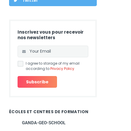
Twitter
Inscrivez vous pour recevoir
nos newsletters
I agree to storage of my email
according to
Privacy Policy
ÉCOLES ET CENTRES DE FORMATION
GANDA-GEO-SCHOOL