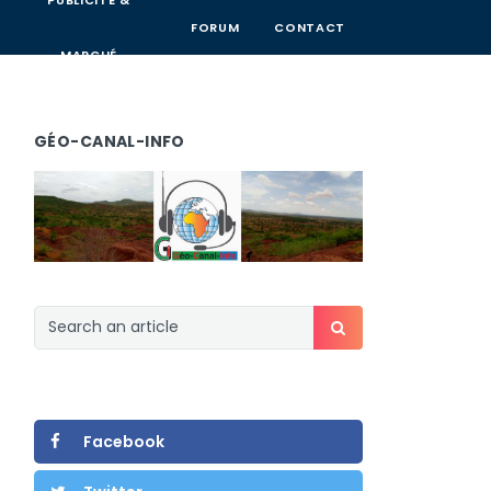
PUBLICITÉ &
FORUM
CONTACT
MARCHÉ
GÉO-CANAL-INFO
Facebook