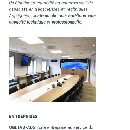
Un établissement dédié au renforcement de
capacités en Géosciences et Techniques
Appliquées.
Juste un clic pour améliorer vote
capacité technique et professionnelle.
ENTREPRISES
OGETAD-AOS :
une entreprise au service du