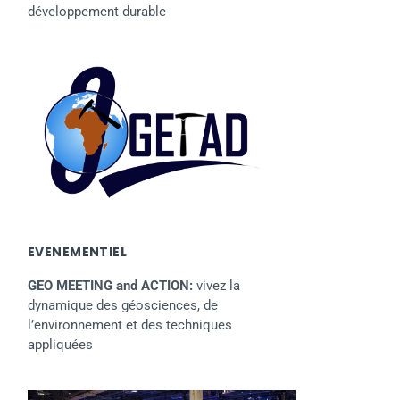
développement durable
EVENEMENTIEL
GEO MEETING and ACTION:
vivez la
dynamique des géosciences, de
l’environnement et des techniques
appliquées