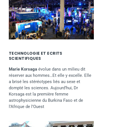
TECHNOLOGIE ET ECRITS
SCIENTIFIQUES
Marie Korsaga
évolue dans un milieu dit
réserver aux hommes…Et elle y excelle. Elle
a brisé les stéréotypes liés au sexe et
dompté les sciences. Aujourd’hui, Dr
Korsaga est la première femme
astrophysicienne du Burkina Faso et de
l’Afrique de l’Ouest