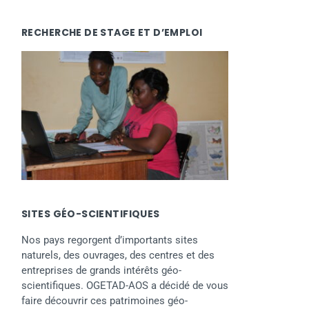
RECHERCHE DE STAGE ET D’EMPLOI
SITES GÉO-SCIENTIFIQUES
Nos pays regorgent d’importants sites
naturels, des ouvrages, des centres et des
entreprises de grands intérêts géo-
scientifiques. OGETAD-AOS a décidé de vous
faire découvrir ces patrimoines géo-