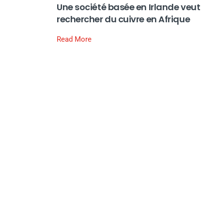
Une société basée en Irlande veut
rechercher du cuivre en Afrique
Read More