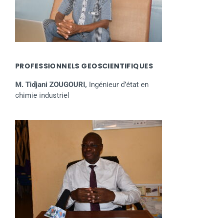
PROFESSIONNELS GEOSCIENTIFIQUES
M. Tidjani ZOUGOURI,
Ingénieur d’état en
chimie industriel