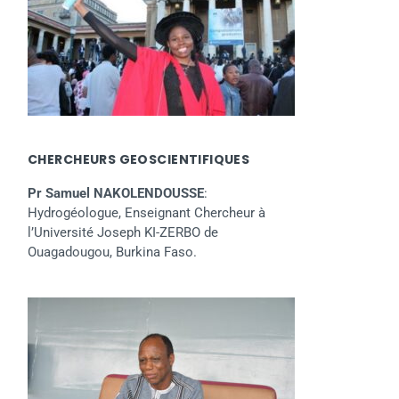
CHERCHEURS GEOSCIENTIFIQUES
Pr Samuel NAKOLENDOUSSE
:
Hydrogéologue, Enseignant Chercheur à
l’Université Joseph KI-ZERBO de
Ouagadougou, Burkina Faso.