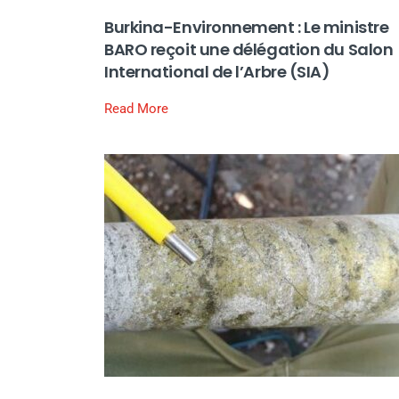
Burkina-Environnement : Le ministre
BARO reçoit une délégation du Salon
International de l’Arbre (SIA)
Read More