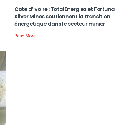
Côte d’Ivoire : TotalEnergies et Fortuna
Silver Mines soutiennent la transition
énergétique dans le secteur minier
Read More