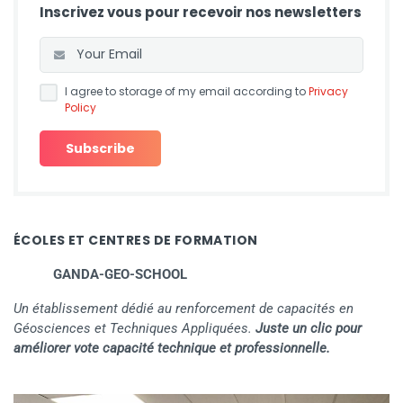
Inscrivez vous pour recevoir nos newsletters
I agree to storage of my email according to
Privacy
Policy
ÉCOLES ET CENTRES DE FORMATION
GANDA-GEO-SCHOOL
Un établissement dédié au renforcement de capacités en
Géosciences et Techniques Appliquées.
Juste un clic pour
améliorer vote capacité technique et professionnelle.