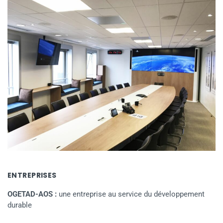
ENTREPRISES
OGETAD-AOS :
une entreprise au service du développement
durable