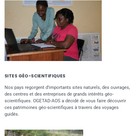
SITES GÉO-SCIENTIFIQUES
Nos pays regorgent d’importants sites naturels, des ouvrages,
des centres et des entreprises de grands intérêts géo-
scientifiques. OGETAD-AOS a décidé de vous faire découvrir
ces patrimoines géo-scientifiques à travers des voyages
guidés.