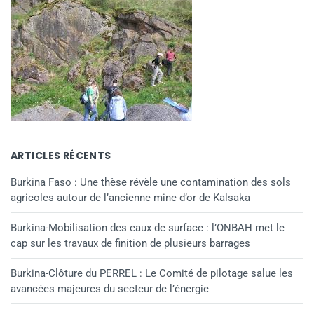
ARTICLES RÉCENTS
Burkina Faso : Une thèse révèle une contamination des sols
agricoles autour de l’ancienne mine d’or de Kalsaka
Burkina-Mobilisation des eaux de surface : l’ONBAH met le
cap sur les travaux de finition de plusieurs barrages
Burkina-Clôture du PERREL : Le Comité de pilotage salue les
avancées majeures du secteur de l’énergie