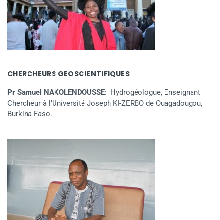
CHERCHEURS GEOSCIENTIFIQUES
Pr Samuel NAKOLENDOUSSE
: Hydrogéologue, Enseignant
Chercheur à l’Université Joseph KI-ZERBO de Ouagadougou,
Burkina Faso.