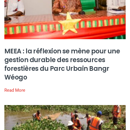
MEEA : la réflexion se mène pour une
gestion durable des ressources
forestières du Parc Urbain Bangr
Wéogo
Read More