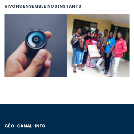
VIVONS ENSEMBLE NOS INSTANTS
GÉO-CANAL-INFO