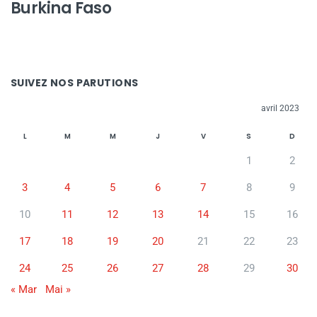
Burkina Faso
SUIVEZ NOS PARUTIONS
avril 2023
L
M
M
J
V
S
D
1
2
3
4
5
6
7
8
9
10
11
12
13
14
15
16
17
18
19
20
21
22
23
24
25
26
27
28
29
30
« Mar
Mai »