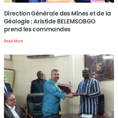
Direction Générale des Mines et de la
Géologie : Aristide BELEMSOBGO
prend les commandes
Read More