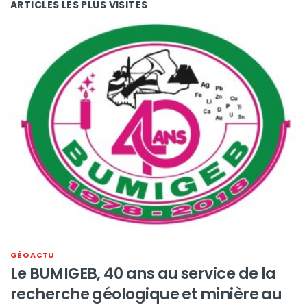
ARTICLES LES PLUS VISITES
GÉO ACTU
Le BUMIGEB, 40 ans au service de la
recherche géologique et minière au