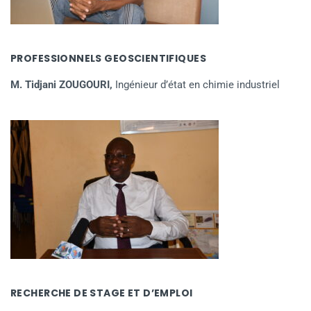
PROFESSIONNELS GEOSCIENTIFIQUES
M. Tidjani ZOUGOURI,
Ingénieur d’état en chimie industriel
RECHERCHE DE STAGE ET D’EMPLOI