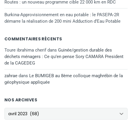
Routes : un nouveau programme cible 22 000 km en RDC
Burkina-Approvisionnement en eau potable : le PASEPA-2R
démarre la réalisation de 200 mini Adduction d’Eau Potable
COMMENTAIRES RÉCENTS
Toure ibrahima cherif
dans
Guinée/gestion durable des
déchets ménagers : Ce qu’en pense Sory CAMARA President
de la CAGEDEG
zahrae
dans
Le BUMIGEB au 8ème colloque maghrébin de la
géophysique appliquée
NOS ARCHIVES
NOS ARCHIVES