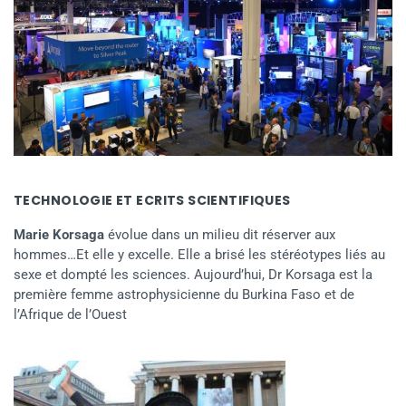
TECHNOLOGIE ET ECRITS SCIENTIFIQUES
Marie Korsaga
évolue dans un milieu dit réserver aux
hommes…Et elle y excelle. Elle a brisé les stéréotypes liés au
sexe et dompté les sciences. Aujourd’hui, Dr Korsaga est la
première femme astrophysicienne du Burkina Faso et de
l’Afrique de l’Ouest