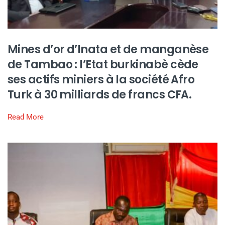
Mines d’or d’Inata et de manganèse
de Tambao : l’Etat burkinabè cède
ses actifs miniers à la société Afro
Turk à 30 milliards de francs CFA.
Read More