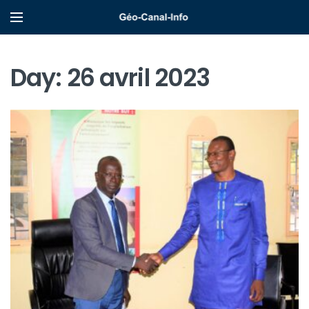
Day:
26 avril 2023