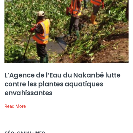
L’Agence de l’Eau du Nakanbé lutte
contre les plantes aquatiques
envahissantes
Read More