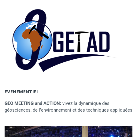
EVENEMENTIEL
GEO MEETING and ACTION:
vivez la dynamique des
géosciences, de l’environnement et des techniques appliquées