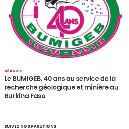
GÉO ACTU
Le BUMIGEB, 40 ans au service de la
recherche géologique et minière au
Burkina Faso
SUIVEZ NOS PARUTIONS