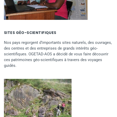
SITES GÉO-SCIENTIFIQUES
Nos pays regorgent d’importants sites naturels, des ouvrages,
des centres et des entreprises de grands intérêts géo-
scientifiques. OGETAD-AOS a décidé de vous faire découvrir
ces patrimoines géo-scientifiques à travers des voyages
guidés.