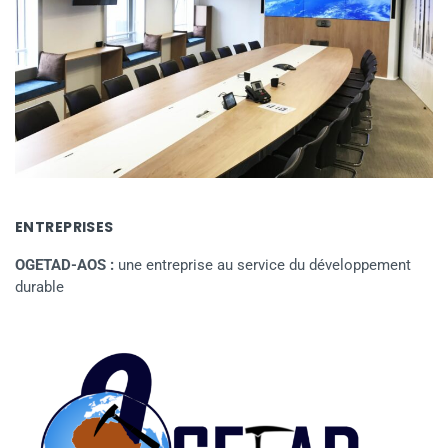
ENTREPRISES
OGETAD-AOS :
une entreprise au service du développement
durable