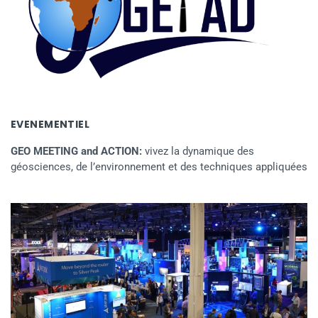
EVENEMENTIEL
GEO MEETING and ACTION:
vivez la dynamique des
géosciences, de l’environnement et des techniques appliquées