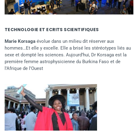
TECHNOLOGIE ET ECRITS SCIENTIFIQUES
Marie Korsaga
évolue dans un milieu dit réserver aux
hommes…Et elle y excelle. Elle a brisé les stéréotypes liés au
sexe et dompté les sciences. Aujourd’hui, Dr Korsaga est la
première femme astrophysicienne du Burkina Faso et de
l’Afrique de l’Ouest