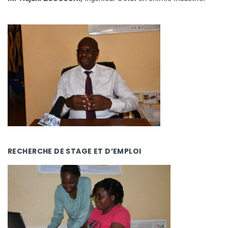
RECHERCHE DE STAGE ET D’EMPLOI