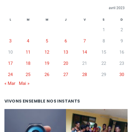
avril 2023
L
M
M
J
V
S
D
1
2
3
4
5
6
7
8
9
10
11
12
13
14
15
16
17
18
19
20
21
22
23
24
25
26
27
28
29
30
« Mar
Mai »
VIVONS ENSEMBLE NOS INSTANTS