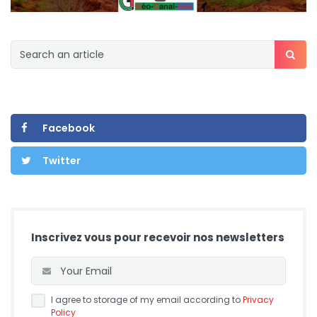
Facebook
Twitter
Inscrivez vous pour recevoir nos newsletters
I agree to storage of my email according to
Privacy
Policy