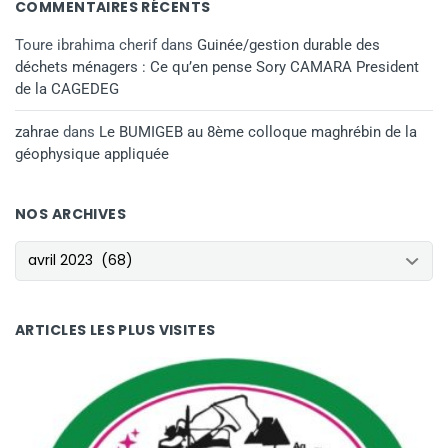
COMMENTAIRES RÉCENTS
Toure ibrahima cherif
dans
Guinée/gestion durable des
déchets ménagers : Ce qu’en pense Sory CAMARA President
de la CAGEDEG
zahrae
dans
Le BUMIGEB au 8ème colloque maghrébin de la
géophysique appliquée
NOS ARCHIVES
NOS ARCHIVES
ARTICLES LES PLUS VISITES