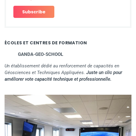
ÉCOLES ET CENTRES DE FORMATION
GANDA-GEO-SCHOOL
Un établissement dédié au renforcement de capacités en
Géosciences et Techniques Appliquées.
Juste un clic pour
améliorer vote capacité technique et professionnelle.