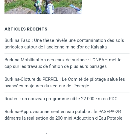
ARTICLES RÉCENTS
Burkina Faso : Une thèse révèle une contamination des sols
agricoles autour de l’ancienne mine d’or de Kalsaka
Burkina-Mobilisation des eaux de surface : l’ONBAH met le
cap sur les travaux de finition de plusieurs barrages
Burkina-Clôture du PERREL : Le Comité de pilotage salue les
avancées majeures du secteur de l’énergie
Routes : un nouveau programme cible 22 000 km en RDC
Burkina-Approvisionnement en eau potable : le PASEPA-2R
démarre la réalisation de 200 mini Adduction d’Eau Potable