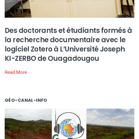
Des doctorants et étudiants formés à
la recherche documentaire avec le
logiciel Zotero à L’Université Joseph
KI-ZERBO de Ouagadougou
Read More
GÉO-CANAL-INFO