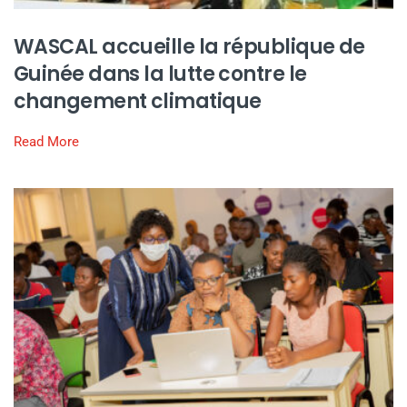
WASCAL accueille la république de
Guinée dans la lutte contre le
changement climatique
Read More