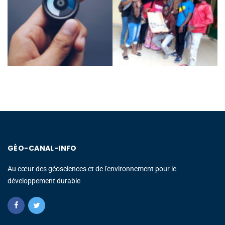
GÉO-CANAL-INFO
Au cœur des géosciences et de l'environnement pour le
développement durable