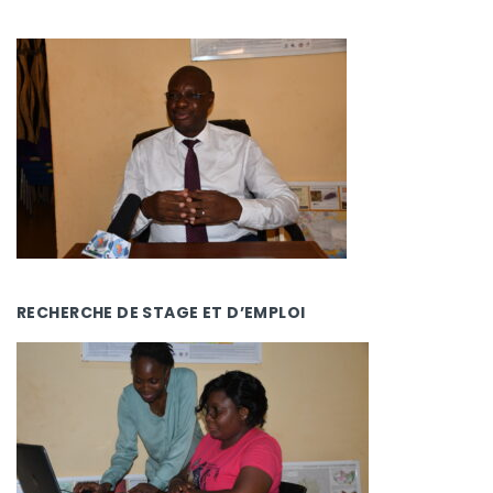
RECHERCHE DE STAGE ET D’EMPLOI