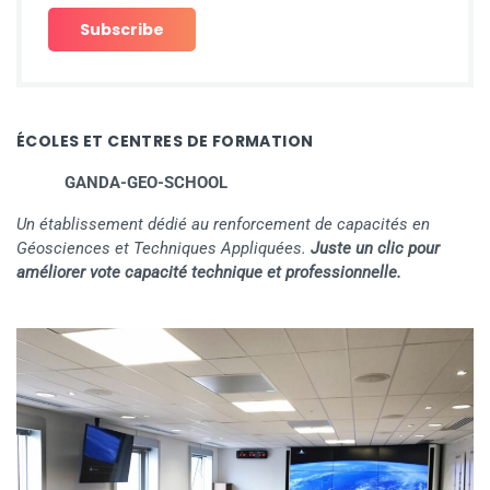
ÉCOLES ET CENTRES DE FORMATION
GANDA-GEO-SCHOOL
Un établissement dédié au renforcement de capacités en
Géosciences et Techniques Appliquées.
Juste un clic pour
améliorer vote capacité technique et professionnelle.