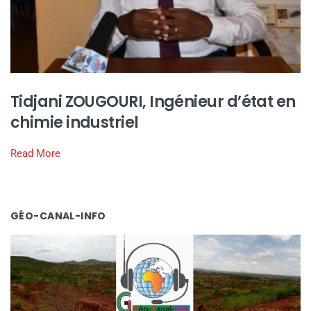
Tidjani ZOUGOURI, Ingénieur d’état en
chimie industriel
Read More
GÉO-CANAL-INFO