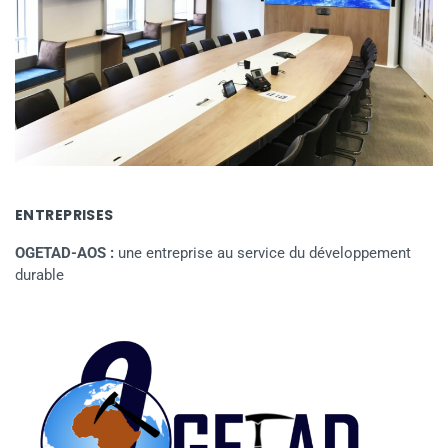
ENTREPRISES
OGETAD-AOS :
une entreprise au service du développement
durable