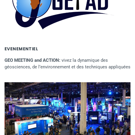
EVENEMENTIEL
GEO MEETING and ACTION:
vivez la dynamique des
géosciences, de l’environnement et des techniques appliquées