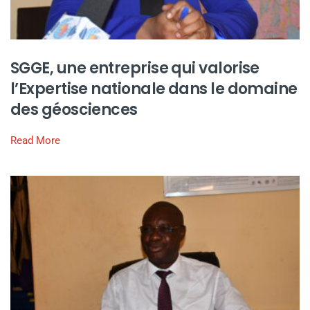
SGGE, une entreprise qui valorise
l’Expertise nationale dans le domaine
des géosciences
Read More