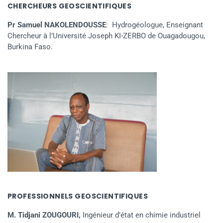
CHERCHEURS GEOSCIENTIFIQUES
Pr Samuel NAKOLENDOUSSE
: Hydrogéologue, Enseignant
Chercheur à l’Université Joseph KI-ZERBO de Ouagadougou,
Burkina Faso.
PROFESSIONNELS GEOSCIENTIFIQUES
M. Tidjani ZOUGOURI,
Ingénieur d’état en chimie industriel