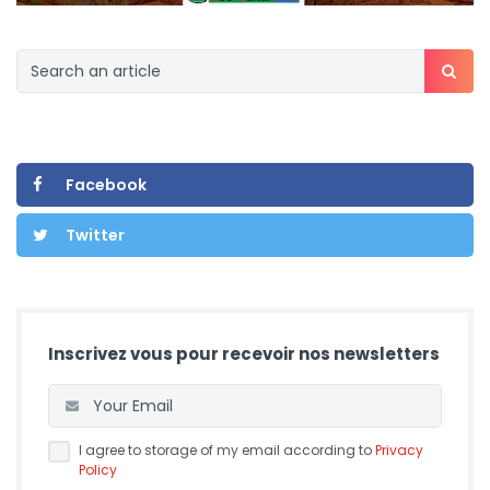
Facebook
Twitter
Inscrivez vous pour recevoir nos newsletters
I agree to storage of my email according to
Privacy
Policy