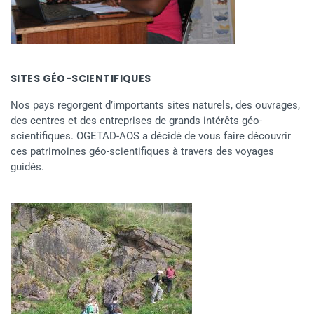
SITES GÉO-SCIENTIFIQUES
Nos pays regorgent d’importants sites naturels, des ouvrages,
des centres et des entreprises de grands intérêts géo-
scientifiques. OGETAD-AOS a décidé de vous faire découvrir
ces patrimoines géo-scientifiques à travers des voyages
guidés.