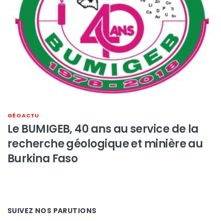
GÉO ACTU
Le BUMIGEB, 40 ans au service de la
recherche géologique et minière au
Burkina Faso
SUIVEZ NOS PARUTIONS