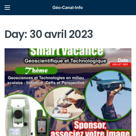
Day:
30 avril 2023