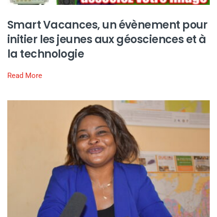
Smart Vacances, un évènement pour
initier les jeunes aux géosciences et à
la technologie
Read More