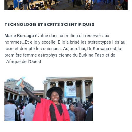
TECHNOLOGIE ET ECRITS SCIENTIFIQUES
Marie Korsaga
évolue dans un milieu dit réserver aux
hommes…Et elle y excelle. Elle a brisé les stéréotypes liés au
sexe et dompté les sciences. Aujourd’hui, Dr Korsaga est la
première femme astrophysicienne du Burkina Faso et de
l’Afrique de l’Ouest