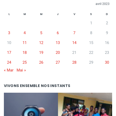
avril 2023
L
M
M
J
V
S
D
1
2
3
4
5
6
7
8
9
10
11
12
13
14
15
16
17
18
19
20
21
22
23
24
25
26
27
28
29
30
« Mar
Mai »
VIVONS ENSEMBLE NOS INSTANTS