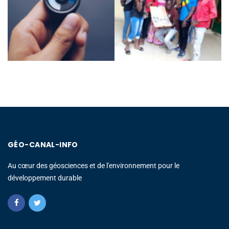
GÉO-CANAL-INFO
Au cœur des géosciences et de l'environnement pour le
développement durable