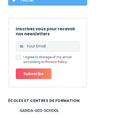
Twitter
Inscrivez vous pour recevoir
nos newsletters
I agree to storage of my email
according to
Privacy Policy
ÉCOLES ET CENTRES DE FORMATION
GANDA-GEO-SCHOOL