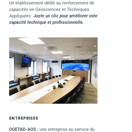
Un établissement dédié au renforcement de
capacités en Géosciences et Techniques
Appliquées.
Juste un clic pour améliorer vote
capacité technique et professionnelle.
ENTREPRISES
OGETAD-AOS :
une entreprise au service du