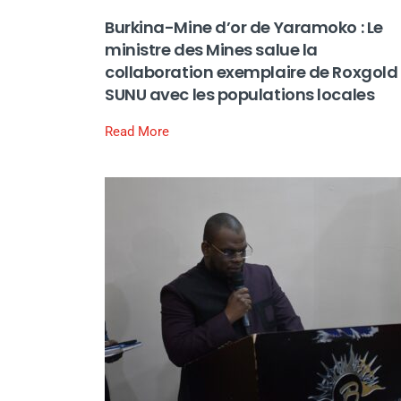
Burkina-Mine d’or de Yaramoko : Le
ministre des Mines salue la
collaboration exemplaire de Roxgold
SUNU avec les populations locales
Read More