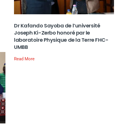
Dr Kafando Sayoba de l’université
Joseph Ki-Zerbo honoré par le
laboratoire Physique de la Terre FHC-
UMBB
Read More