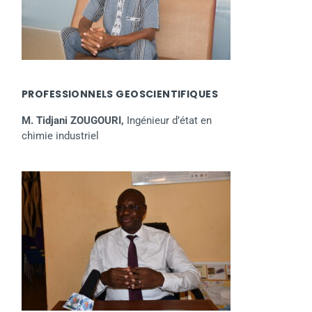
PROFESSIONNELS GEOSCIENTIFIQUES
M. Tidjani ZOUGOURI,
Ingénieur d’état en
chimie industriel