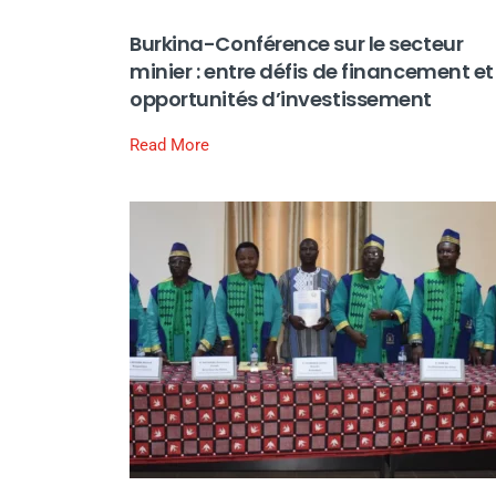
Burkina-Conférence sur le secteur
minier : entre défis de financement et
opportunités d’investissement
Read More