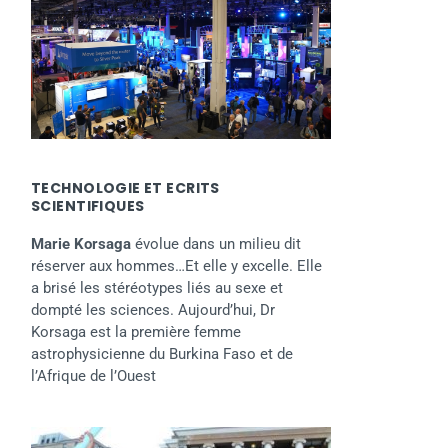
TECHNOLOGIE ET ECRITS
SCIENTIFIQUES
Marie Korsaga
évolue dans un milieu dit
réserver aux hommes…Et elle y excelle. Elle
a brisé les stéréotypes liés au sexe et
dompté les sciences. Aujourd’hui, Dr
Korsaga est la première femme
astrophysicienne du Burkina Faso et de
l’Afrique de l’Ouest