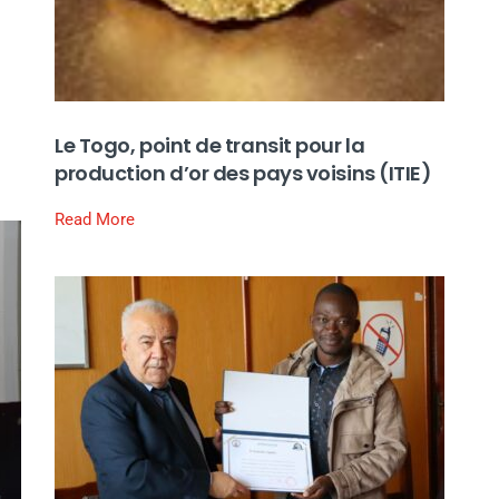
Le Togo, point de transit pour la
production d’or des pays voisins (ITIE)
Read More