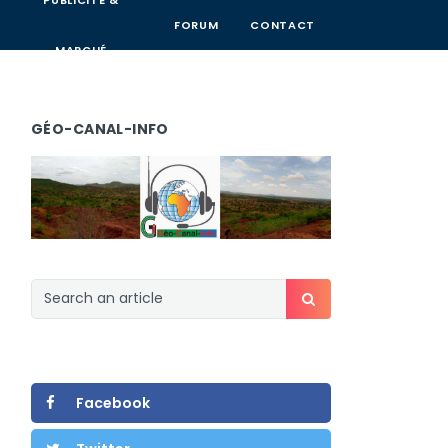
PUBLICITÉ &
FORUM
CONTACT
MARCHÉ
GÉO-CANAL-INFO
Facebook