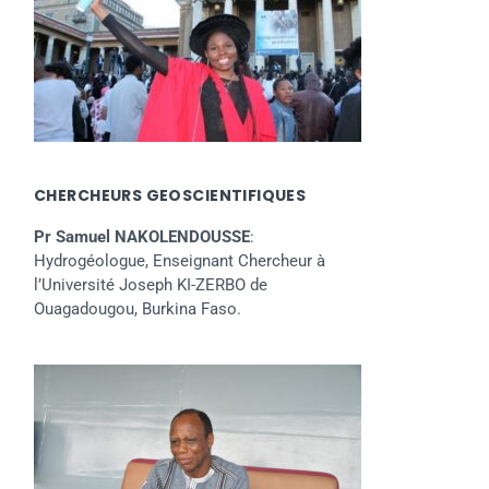
CHERCHEURS GEOSCIENTIFIQUES
Pr Samuel NAKOLENDOUSSE
:
Hydrogéologue, Enseignant Chercheur à
l’Université Joseph KI-ZERBO de
Ouagadougou, Burkina Faso.