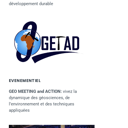
développement durable
EVENEMENTIEL
GEO MEETING and ACTION:
vivez la
dynamique des géosciences, de
l’environnement et des techniques
appliquées