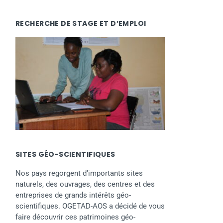
RECHERCHE DE STAGE ET D’EMPLOI
SITES GÉO-SCIENTIFIQUES
Nos pays regorgent d’importants sites
naturels, des ouvrages, des centres et des
entreprises de grands intérêts géo-
scientifiques. OGETAD-AOS a décidé de vous
faire découvrir ces patrimoines géo-