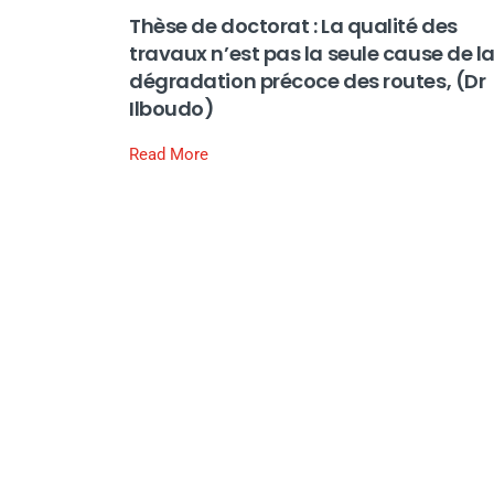
Thèse de doctorat : La qualité des
travaux n’est pas la seule cause de l
dégradation précoce des routes, (Dr
Ilboudo)
Read More