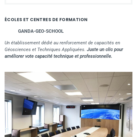
ÉCOLES ET CENTRES DE FORMATION
GANDA-GEO-SCHOOL
Un établissement dédié au renforcement de capacités en
Géosciences et Techniques Appliquées.
Juste un clic pour
améliorer vote capacité technique et professionnelle.