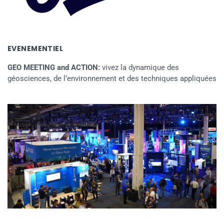
EVENEMENTIEL
GEO MEETING and ACTION:
vivez la dynamique des
géosciences, de l’environnement et des techniques appliquées