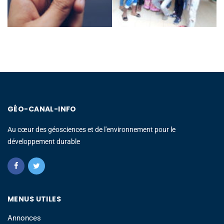
GÉO-CANAL-INFO
Au cœur des géosciences et de l'environnement pour le
développement durable
MENUS UTILES
Annonces