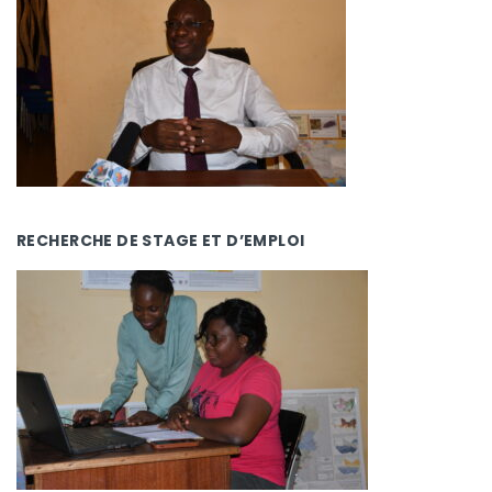
RECHERCHE DE STAGE ET D’EMPLOI