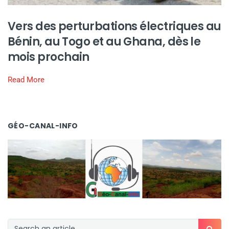
Vers des perturbations électriques au
Bénin, au Togo et au Ghana, dès le
mois prochain
Read More
GÉO-CANAL-INFO