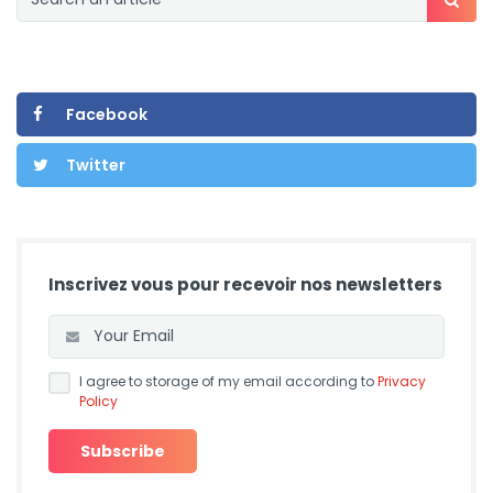
Facebook
Twitter
Inscrivez vous pour recevoir nos newsletters
I agree to storage of my email according to
Privacy
Policy