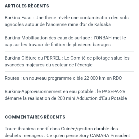
ARTICLES RÉCENTS
Burkina Faso : Une thèse révèle une contamination des sols
agricoles autour de l’ancienne mine d’or de Kalsaka
Burkina-Mobilisation des eaux de surface : l’ONBAH met le
cap sur les travaux de finition de plusieurs barrages
Burkina-Clôture du PERREL : Le Comité de pilotage salue les
avancées majeures du secteur de l’énergie
Routes : un nouveau programme cible 22 000 km en RDC
Burkina-Approvisionnement en eau potable : le PASEPA-2R
démarre la réalisation de 200 mini Adduction d’Eau Potable
COMMENTAIRES RÉCENTS
Toure ibrahima cherif
dans
Guinée/gestion durable des
déchets ménagers : Ce qu’en pense Sory CAMARA President