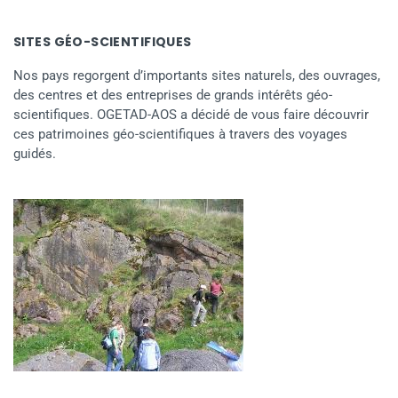
SITES GÉO-SCIENTIFIQUES
Nos pays regorgent d’importants sites naturels, des ouvrages,
des centres et des entreprises de grands intérêts géo-
scientifiques. OGETAD-AOS a décidé de vous faire découvrir
ces patrimoines géo-scientifiques à travers des voyages
guidés.