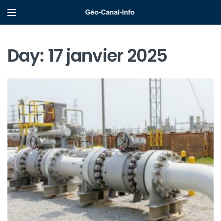
Day:
17 janvier 2025