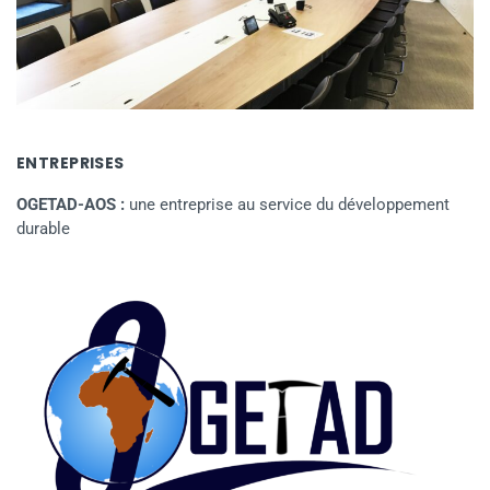
ENTREPRISES
OGETAD-AOS :
une entreprise au service du développement
durable