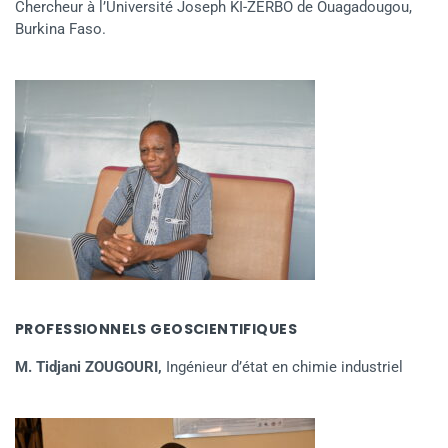
Chercheur à l’Université Joseph KI-ZERBO de Ouagadougou,
Burkina Faso.
PROFESSIONNELS GEOSCIENTIFIQUES
M. Tidjani ZOUGOURI,
Ingénieur d’état en chimie industriel