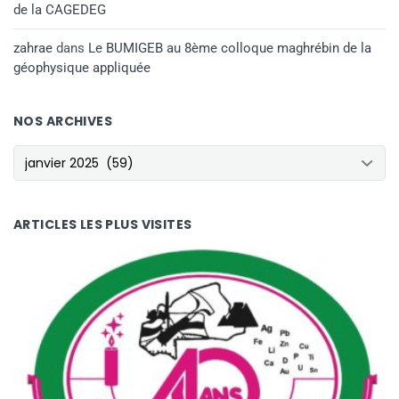
de la CAGEDEG
zahrae
dans
Le BUMIGEB au 8ème colloque maghrébin de la
géophysique appliquée
NOS ARCHIVES
NOS ARCHIVES
ARTICLES LES PLUS VISITES