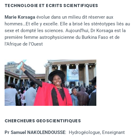
TECHNOLOGIE ET ECRITS SCIENTIFIQUES
Marie Korsaga
évolue dans un milieu dit réserver aux
hommes…Et elle y excelle. Elle a brisé les stéréotypes liés au
sexe et dompté les sciences. Aujourd’hui, Dr Korsaga est la
première femme astrophysicienne du Burkina Faso et de
l’Afrique de l’Ouest
CHERCHEURS GEOSCIENTIFIQUES
Pr Samuel NAKOLENDOUSSE
: Hydrogéologue, Enseignant