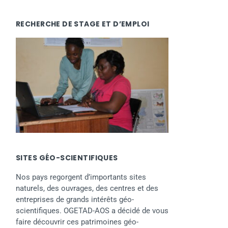
RECHERCHE DE STAGE ET D’EMPLOI
SITES GÉO-SCIENTIFIQUES
Nos pays regorgent d’importants sites
naturels, des ouvrages, des centres et des
entreprises de grands intérêts géo-
scientifiques. OGETAD-AOS a décidé de vous
faire découvrir ces patrimoines géo-