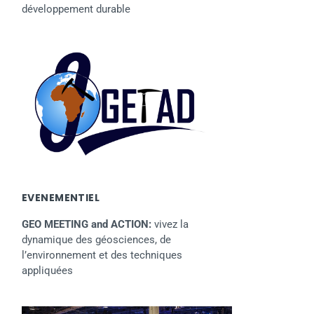
développement durable
EVENEMENTIEL
GEO MEETING and ACTION:
vivez la
dynamique des géosciences, de
l’environnement et des techniques
appliquées