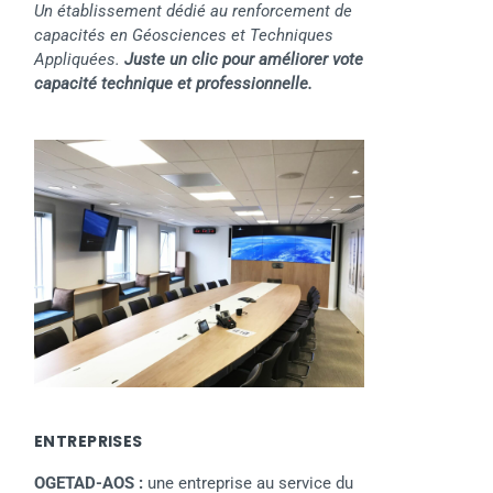
Un établissement dédié au renforcement de
capacités en Géosciences et Techniques
Appliquées.
Juste un clic pour améliorer vote
capacité technique et professionnelle.
ENTREPRISES
OGETAD-AOS :
une entreprise au service du