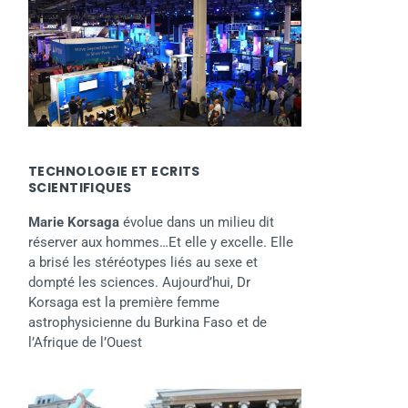
TECHNOLOGIE ET ECRITS
SCIENTIFIQUES
Marie Korsaga
évolue dans un milieu dit
réserver aux hommes…Et elle y excelle. Elle
a brisé les stéréotypes liés au sexe et
dompté les sciences. Aujourd’hui, Dr
Korsaga est la première femme
astrophysicienne du Burkina Faso et de
l’Afrique de l’Ouest