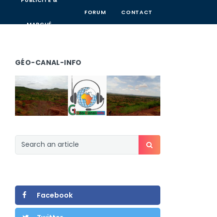
PUBLICITÉ &
FORUM
CONTACT
MARCHÉ
GÉO-CANAL-INFO
Facebook