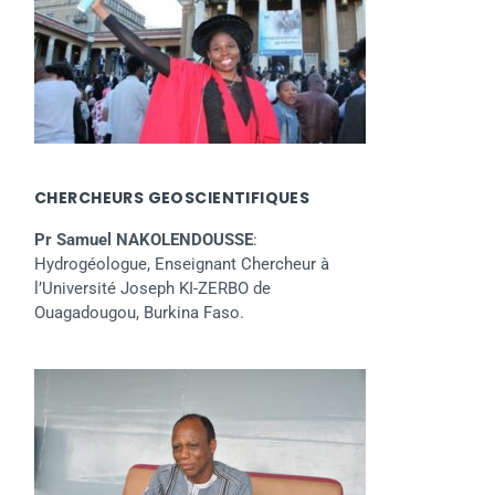
CHERCHEURS GEOSCIENTIFIQUES
Pr Samuel NAKOLENDOUSSE
:
Hydrogéologue, Enseignant Chercheur à
l’Université Joseph KI-ZERBO de
Ouagadougou, Burkina Faso.