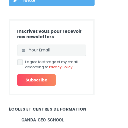
Twitter
Inscrivez vous pour recevoir
nos newsletters
I agree to storage of my email
according to
Privacy Policy
ÉCOLES ET CENTRES DE FORMATION
GANDA-GEO-SCHOOL