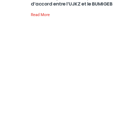
d’accord entre l’UJKZ et le BUMIGEB
Read More