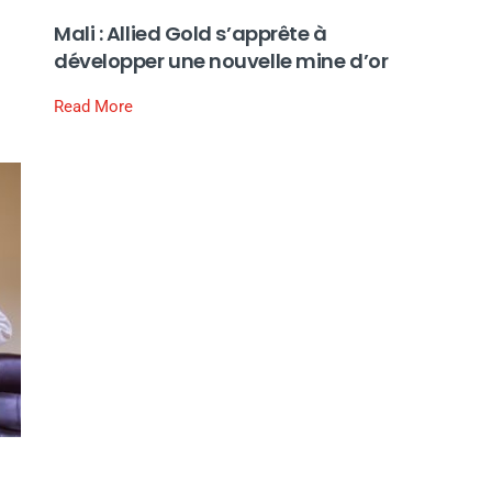
Mali : Allied Gold s’apprête à
développer une nouvelle mine d’or
Read More