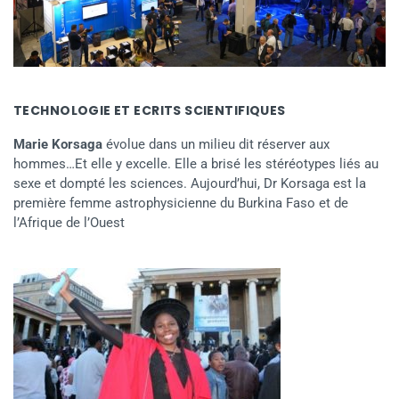
TECHNOLOGIE ET ECRITS SCIENTIFIQUES
Marie Korsaga
évolue dans un milieu dit réserver aux
hommes…Et elle y excelle. Elle a brisé les stéréotypes liés au
sexe et dompté les sciences. Aujourd’hui, Dr Korsaga est la
première femme astrophysicienne du Burkina Faso et de
l’Afrique de l’Ouest