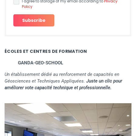
I agree to storage of my email according to
Privacy
Policy
ÉCOLES ET CENTRES DE FORMATION
GANDA-GEO-SCHOOL
Un établissement dédié au renforcement de capacités en
Géosciences et Techniques Appliquées.
Juste un clic pour
améliorer vote capacité technique et professionnelle.