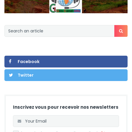
Facebook
Twitter
Inscrivez vous pour recevoir nos newsletters