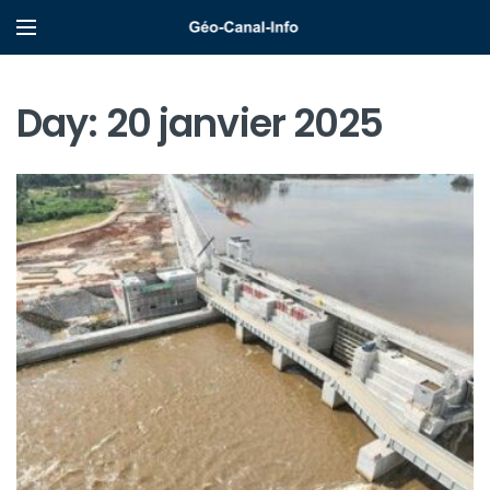
Day:
20 janvier 2025