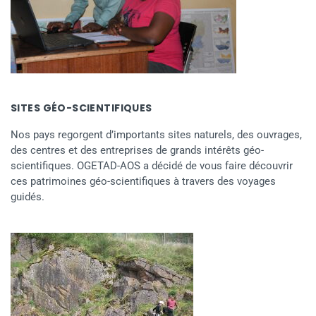
SITES GÉO-SCIENTIFIQUES
Nos pays regorgent d’importants sites naturels, des ouvrages,
des centres et des entreprises de grands intérêts géo-
scientifiques. OGETAD-AOS a décidé de vous faire découvrir
ces patrimoines géo-scientifiques à travers des voyages
guidés.