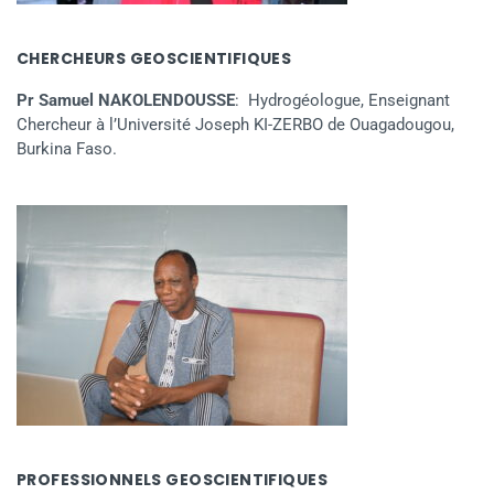
CHERCHEURS GEOSCIENTIFIQUES
Pr Samuel NAKOLENDOUSSE
: Hydrogéologue, Enseignant
Chercheur à l’Université Joseph KI-ZERBO de Ouagadougou,
Burkina Faso.
PROFESSIONNELS GEOSCIENTIFIQUES