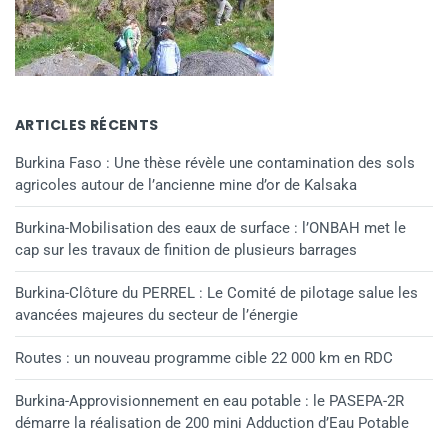
ARTICLES RÉCENTS
Burkina Faso : Une thèse révèle une contamination des sols
agricoles autour de l’ancienne mine d’or de Kalsaka
Burkina-Mobilisation des eaux de surface : l’ONBAH met le
cap sur les travaux de finition de plusieurs barrages
Burkina-Clôture du PERREL : Le Comité de pilotage salue les
avancées majeures du secteur de l’énergie
Routes : un nouveau programme cible 22 000 km en RDC
Burkina-Approvisionnement en eau potable : le PASEPA-2R
démarre la réalisation de 200 mini Adduction d’Eau Potable