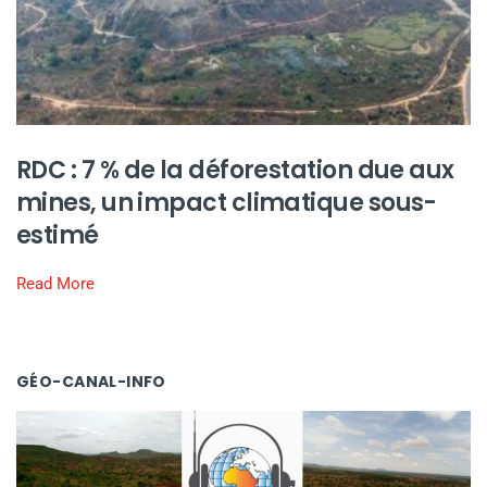
RDC : 7 % de la déforestation due aux
mines, un impact climatique sous-
estimé
Read More
GÉO-CANAL-INFO