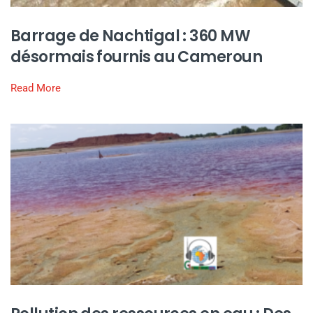
Barrage de Nachtigal : 360 MW
désormais fournis au Cameroun
Read More