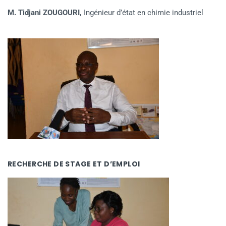
M. Tidjani ZOUGOURI,
Ingénieur d’état en chimie industriel
RECHERCHE DE STAGE ET D’EMPLOI