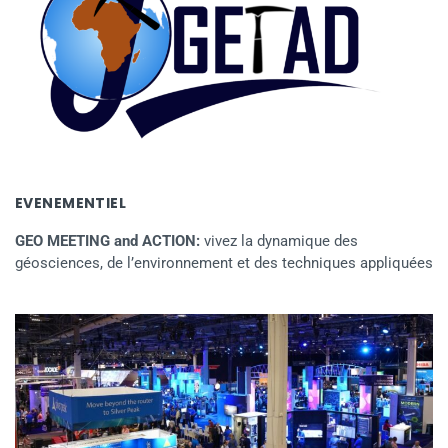
EVENEMENTIEL
GEO MEETING and ACTION:
vivez la dynamique des
géosciences, de l’environnement et des techniques appliquées