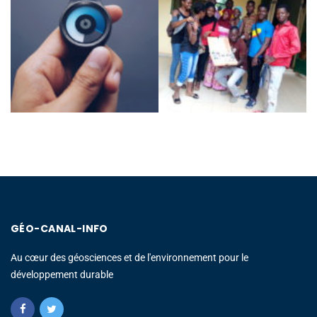
GÉO-CANAL-INFO
Au cœur des géosciences et de l'environnement pour le
développement durable