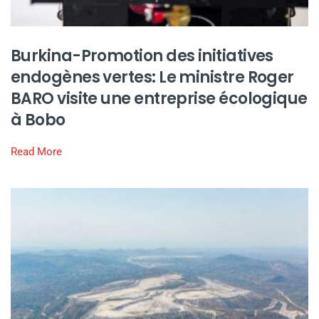
Burkina-Promotion des initiatives
endogènes vertes: Le ministre Roger
BARO visite une entreprise écologique
à Bobo
Read More