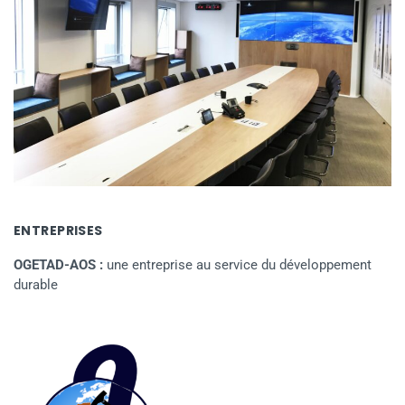
ENTREPRISES
OGETAD-AOS :
une entreprise au service du développement
durable