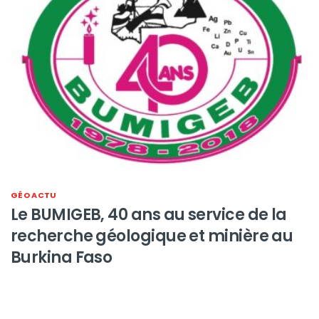
GÉO ACTU
Le BUMIGEB, 40 ans au service de la
recherche géologique et minière au
Burkina Faso