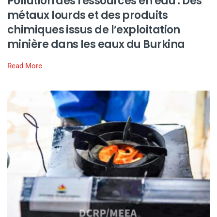
Pollution des ressources en eau : Des
métaux lourds et des produits
chimiques issus de l’exploitation
minière dans les eaux du Burkina
Read More