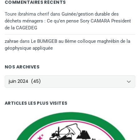
COMMENTAIRES RÉCENTS
Toure ibrahima cherif
dans
Guinée/gestion durable des
déchets ménagers : Ce qu’en pense Sory CAMARA President
de la CAGEDEG
zahrae
dans
Le BUMIGEB au 8ème colloque maghrébin de la
géophysique appliquée
NOS ARCHIVES
NOS ARCHIVES
ARTICLES LES PLUS VISITES