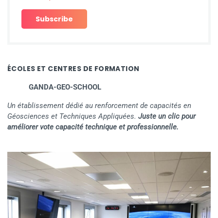
ÉCOLES ET CENTRES DE FORMATION
GANDA-GEO-SCHOOL
Un établissement dédié au renforcement de capacités en
Géosciences et Techniques Appliquées.
Juste un clic pour
améliorer vote capacité technique et professionnelle.