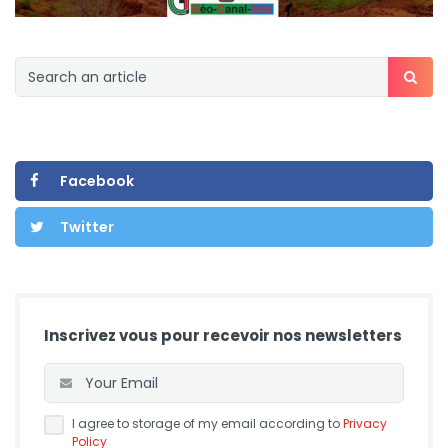
Facebook
Twitter
Inscrivez vous pour recevoir nos newsletters
I agree to storage of my email according to
Privacy
Policy