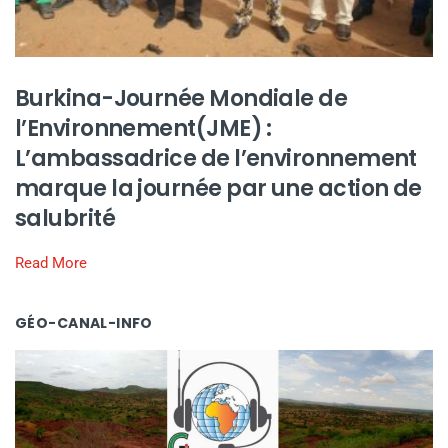
Burkina-Journée Mondiale de
l’Environnement(JME) :
L’ambassadrice de l’environnement
marque la journée par une action de
salubrité
Read More
GÉO-CANAL-INFO