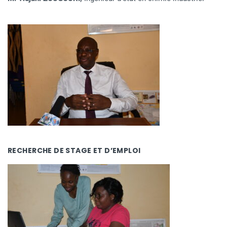
RECHERCHE DE STAGE ET D’EMPLOI