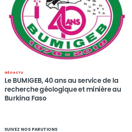
GÉO ACTU
Le BUMIGEB, 40 ans au service de la
recherche géologique et minière au
Burkina Faso
SUIVEZ NOS PARUTIONS