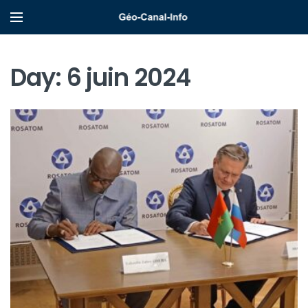
Day:
6 juin 2024