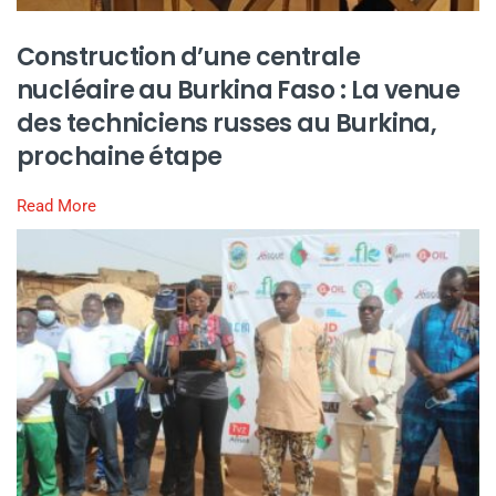
Construction d’une centrale
nucléaire au Burkina Faso : La venue
des techniciens russes au Burkina,
prochaine étape
Read More