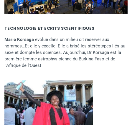
TECHNOLOGIE ET ECRITS SCIENTIFIQUES
Marie Korsaga
évolue dans un milieu dit réserver aux
hommes…Et elle y excelle. Elle a brisé les stéréotypes liés au
sexe et dompté les sciences. Aujourd’hui, Dr Korsaga est la
première femme astrophysicienne du Burkina Faso et de
l’Afrique de l’Ouest