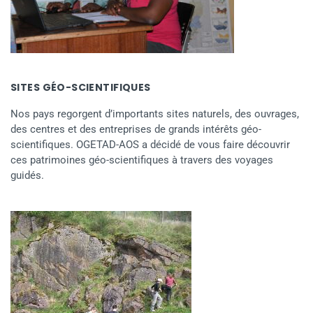
SITES GÉO-SCIENTIFIQUES
Nos pays regorgent d’importants sites naturels, des ouvrages,
des centres et des entreprises de grands intérêts géo-
scientifiques. OGETAD-AOS a décidé de vous faire découvrir
ces patrimoines géo-scientifiques à travers des voyages
guidés.