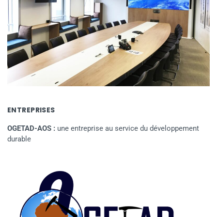
ENTREPRISES
OGETAD-AOS :
une entreprise au service du développement
durable