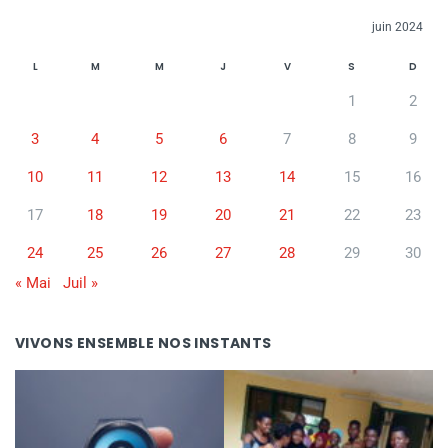
juin 2024
L
M
M
J
V
S
D
1
2
3
4
5
6
7
8
9
10
11
12
13
14
15
16
17
18
19
20
21
22
23
24
25
26
27
28
29
30
« Mai
Juil »
VIVONS ENSEMBLE NOS INSTANTS