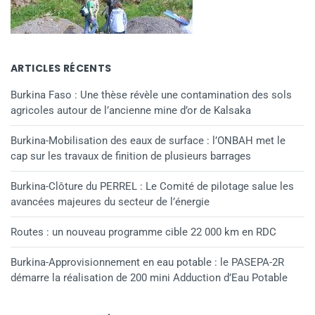
ARTICLES RÉCENTS
Burkina Faso : Une thèse révèle une contamination des sols
agricoles autour de l’ancienne mine d’or de Kalsaka
Burkina-Mobilisation des eaux de surface : l’ONBAH met le
cap sur les travaux de finition de plusieurs barrages
Burkina-Clôture du PERREL : Le Comité de pilotage salue les
avancées majeures du secteur de l’énergie
Routes : un nouveau programme cible 22 000 km en RDC
Burkina-Approvisionnement en eau potable : le PASEPA-2R
démarre la réalisation de 200 mini Adduction d’Eau Potable