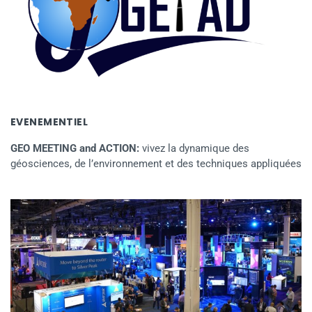
EVENEMENTIEL
GEO MEETING and ACTION:
vivez la dynamique des
géosciences, de l’environnement et des techniques appliquées