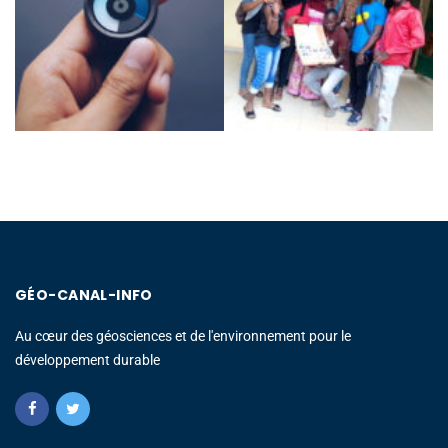
GÉO-CANAL-INFO
Au cœur des géosciences et de l'environnement pour le
développement durable