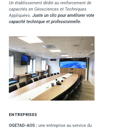
Un établissement dédié au renforcement de
capacités en Géosciences et Techniques
Appliquées.
Juste un clic pour améliorer vote
capacité technique et professionnelle.
ENTREPRISES
OGETAD-AOS :
une entreprise au service du