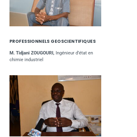
PROFESSIONNELS GEOSCIENTIFIQUES
M. Tidjani ZOUGOURI,
Ingénieur d’état en
chimie industriel