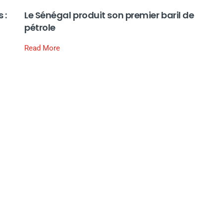
 :
Le Sénégal produit son premier baril de
pétrole
Read More