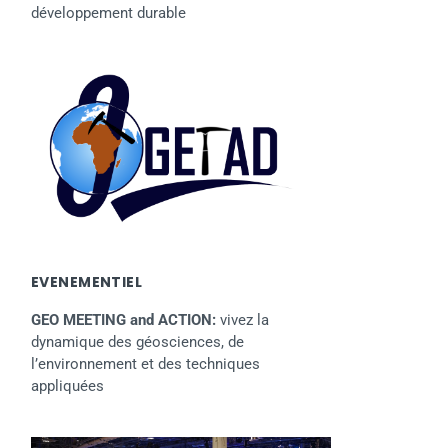
développement durable
EVENEMENTIEL
GEO MEETING and ACTION:
vivez la
dynamique des géosciences, de
l’environnement et des techniques
appliquées