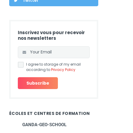
Twitter
Inscrivez vous pour recevoir
nos newsletters
I agree to storage of my email
according to
Privacy Policy
ÉCOLES ET CENTRES DE FORMATION
GANDA-GEO-SCHOOL