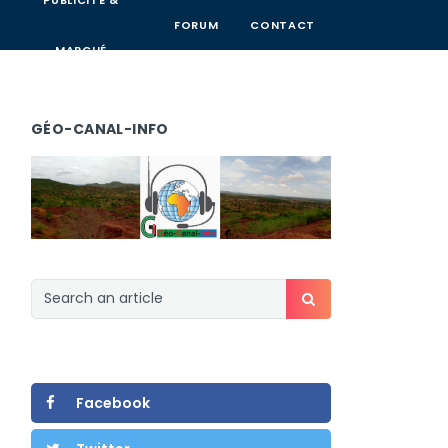
PUBLICITÉ &
FORUM
CONTACT
MARCHÉ
GÉO-CANAL-INFO
Facebook