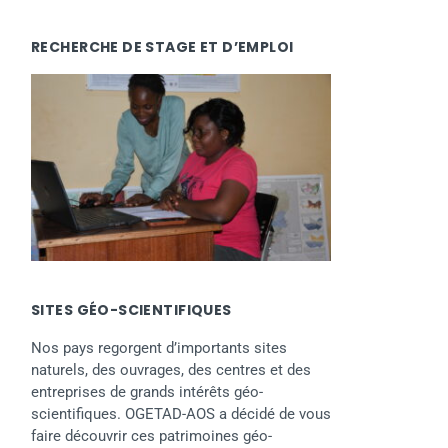
RECHERCHE DE STAGE ET D’EMPLOI
SITES GÉO-SCIENTIFIQUES
Nos pays regorgent d’importants sites
naturels, des ouvrages, des centres et des
entreprises de grands intérêts géo-
scientifiques. OGETAD-AOS a décidé de vous
faire découvrir ces patrimoines géo-