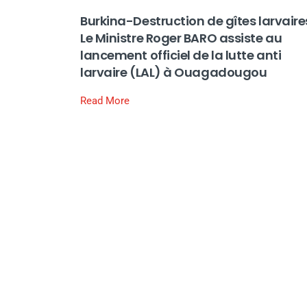
Burkina-Destruction de gîtes larvaires
Le Ministre Roger BARO assiste au
lancement officiel de la lutte anti
larvaire (LAL) à Ouagadougou
Read More