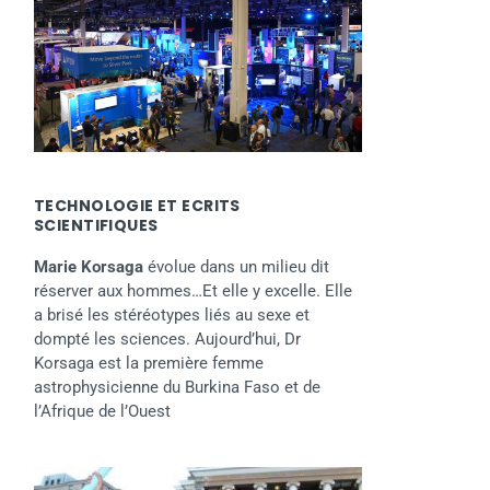
TECHNOLOGIE ET ECRITS
SCIENTIFIQUES
Marie Korsaga
évolue dans un milieu dit
réserver aux hommes…Et elle y excelle. Elle
a brisé les stéréotypes liés au sexe et
dompté les sciences. Aujourd’hui, Dr
Korsaga est la première femme
astrophysicienne du Burkina Faso et de
l’Afrique de l’Ouest