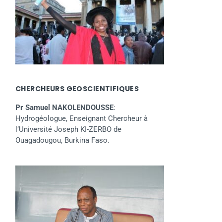
CHERCHEURS GEOSCIENTIFIQUES
Pr Samuel NAKOLENDOUSSE
:
Hydrogéologue, Enseignant Chercheur à
l’Université Joseph KI-ZERBO de
Ouagadougou, Burkina Faso.