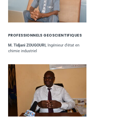
PROFESSIONNELS GEOSCIENTIFIQUES
M. Tidjani ZOUGOURI,
Ingénieur d’état en
chimie industriel