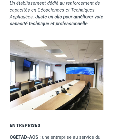
Un établissement dédié au renforcement de
capacités en Géosciences et Techniques
Appliquées.
Juste un clic pour améliorer vote
capacité technique et professionnelle.
ENTREPRISES
OGETAD-AOS :
une entreprise au service du