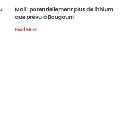
u
Mali : potentiellement plus de lithium
que prévu à Bougouni
Read More