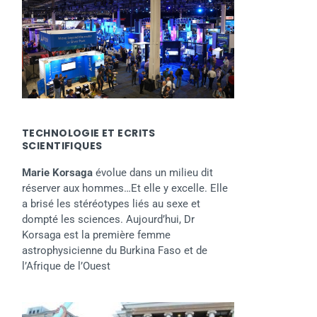
TECHNOLOGIE ET ECRITS
SCIENTIFIQUES
Marie Korsaga
évolue dans un milieu dit
réserver aux hommes…Et elle y excelle. Elle
a brisé les stéréotypes liés au sexe et
dompté les sciences. Aujourd’hui, Dr
Korsaga est la première femme
astrophysicienne du Burkina Faso et de
l’Afrique de l’Ouest