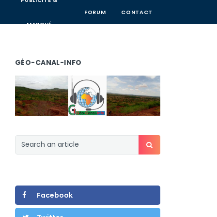
PUBLICITÉ &
FORUM
CONTACT
MARCHÉ
GÉO-CANAL-INFO
Facebook