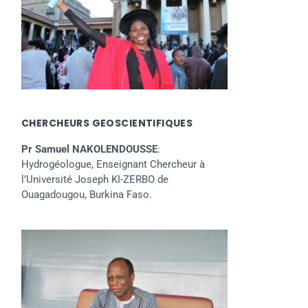
CHERCHEURS GEOSCIENTIFIQUES
Pr Samuel NAKOLENDOUSSE
:
Hydrogéologue, Enseignant Chercheur à
l’Université Joseph KI-ZERBO de
Ouagadougou, Burkina Faso.