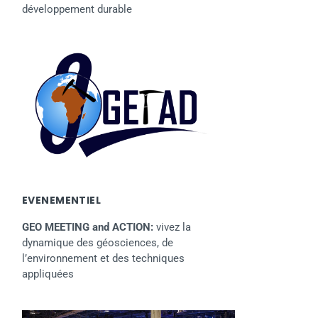
développement durable
EVENEMENTIEL
GEO MEETING and ACTION:
vivez la
dynamique des géosciences, de
l’environnement et des techniques
appliquées