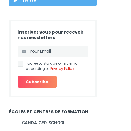
Twitter
Inscrivez vous pour recevoir
nos newsletters
I agree to storage of my email
according to
Privacy Policy
ÉCOLES ET CENTRES DE FORMATION
GANDA-GEO-SCHOOL