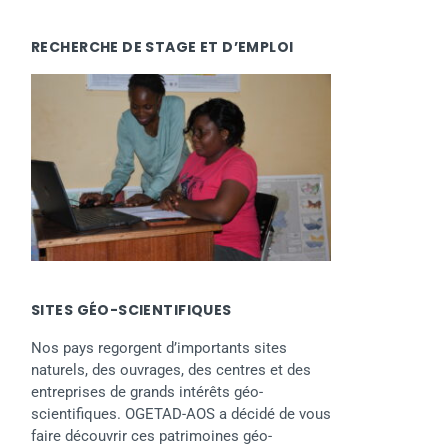
RECHERCHE DE STAGE ET D’EMPLOI
SITES GÉO-SCIENTIFIQUES
Nos pays regorgent d’importants sites
naturels, des ouvrages, des centres et des
entreprises de grands intérêts géo-
scientifiques. OGETAD-AOS a décidé de vous
faire découvrir ces patrimoines géo-