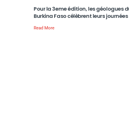
Pour la 3eme édition, les géologues d
Burkina Faso célèbrent leurs journées
Read More