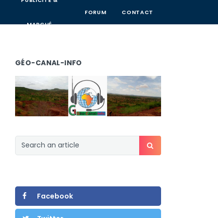
PUBLICITÉ &
FORUM
CONTACT
MARCHÉ
GÉO-CANAL-INFO
Facebook