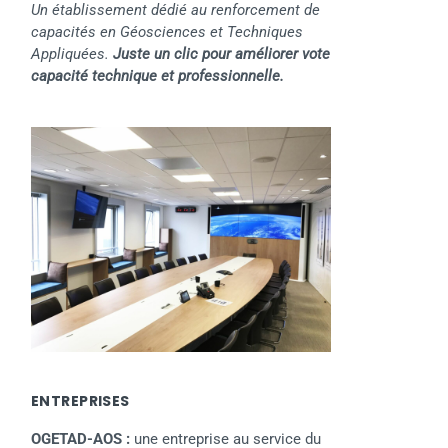
Un établissement dédié au renforcement de
capacités en Géosciences et Techniques
Appliquées.
Juste un clic pour améliorer vote
capacité technique et professionnelle.
ENTREPRISES
OGETAD-AOS :
une entreprise au service du