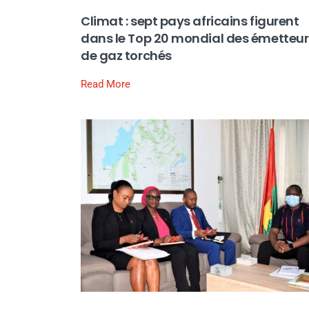
Climat : sept pays africains figurent
dans le Top 20 mondial des émetteur
de gaz torchés
Read More