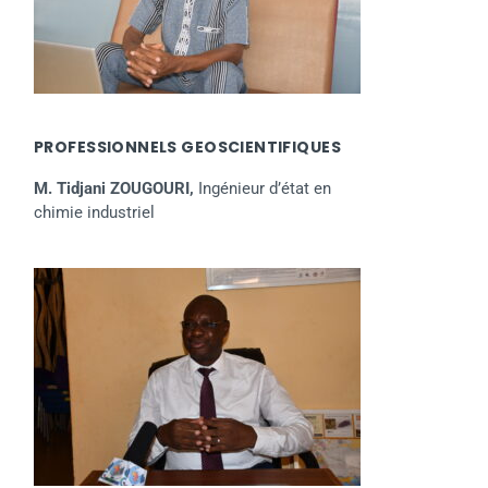
PROFESSIONNELS GEOSCIENTIFIQUES
M. Tidjani ZOUGOURI,
Ingénieur d’état en
chimie industriel