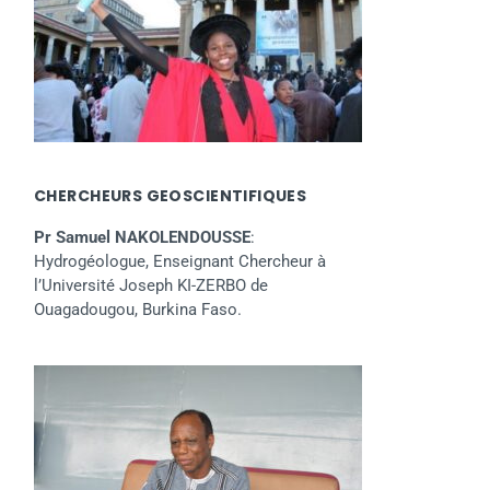
CHERCHEURS GEOSCIENTIFIQUES
Pr Samuel NAKOLENDOUSSE
:
Hydrogéologue, Enseignant Chercheur à
l’Université Joseph KI-ZERBO de
Ouagadougou, Burkina Faso.