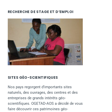
RECHERCHE DE STAGE ET D’EMPLOI
SITES GÉO-SCIENTIFIQUES
Nos pays regorgent d’importants sites
naturels, des ouvrages, des centres et des
entreprises de grands intérêts géo-
scientifiques. OGETAD-AOS a décidé de vous
faire découvrir ces patrimoines géo-