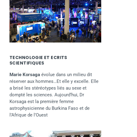
TECHNOLOGIE ET ECRITS
SCIENTIFIQUES
Marie Korsaga
évolue dans un milieu dit
réserver aux hommes…Et elle y excelle. Elle
a brisé les stéréotypes liés au sexe et
dompté les sciences. Aujourd’hui, Dr
Korsaga est la première femme
astrophysicienne du Burkina Faso et de
l’Afrique de l’Ouest