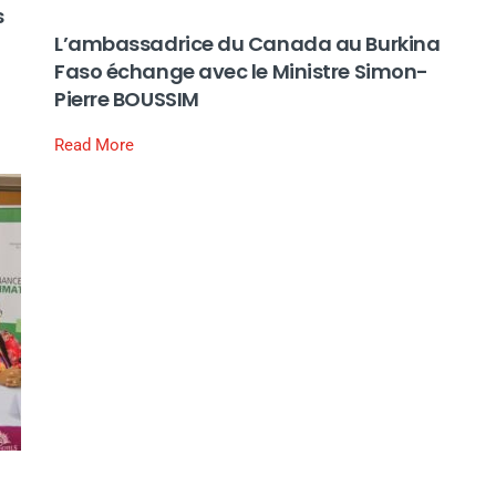
s
L’ambassadrice du Canada au Burkina
Faso échange avec le Ministre Simon-
Pierre BOUSSIM
Read More