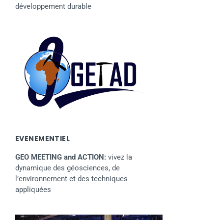
développement durable
EVENEMENTIEL
GEO MEETING and ACTION:
vivez la
dynamique des géosciences, de
l’environnement et des techniques
appliquées