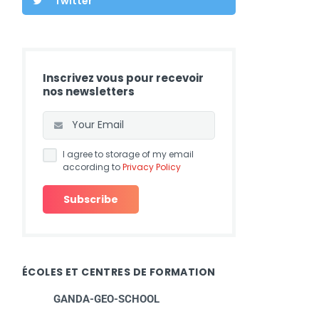
Twitter
Inscrivez vous pour recevoir
nos newsletters
I agree to storage of my email
according to
Privacy Policy
ÉCOLES ET CENTRES DE FORMATION
GANDA-GEO-SCHOOL