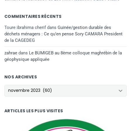
COMMENTAIRES RÉCENTS
Toure ibrahima cherif
dans
Guinée/gestion durable des
déchets ménagers : Ce qu’en pense Sory CAMARA President
de la CAGEDEG
zahrae
dans
Le BUMIGEB au 8ème colloque maghrébin de la
géophysique appliquée
NOS ARCHIVES
NOS ARCHIVES
ARTICLES LES PLUS VISITES