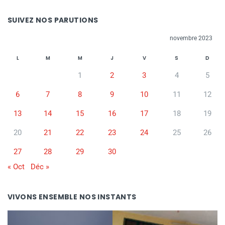
SUIVEZ NOS PARUTIONS
novembre 2023
L
M
M
J
V
S
D
1
2
3
4
5
6
7
8
9
10
11
12
13
14
15
16
17
18
19
20
21
22
23
24
25
26
27
28
29
30
« Oct
Déc »
VIVONS ENSEMBLE NOS INSTANTS