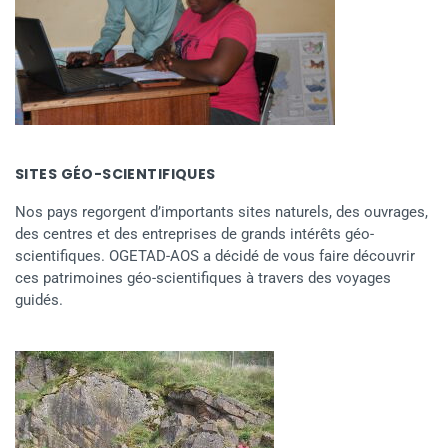
SITES GÉO-SCIENTIFIQUES
Nos pays regorgent d’importants sites naturels, des ouvrages,
des centres et des entreprises de grands intérêts géo-
scientifiques. OGETAD-AOS a décidé de vous faire découvrir
ces patrimoines géo-scientifiques à travers des voyages
guidés.