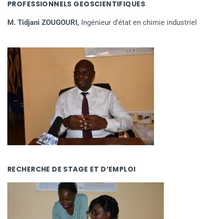
PROFESSIONNELS GEOSCIENTIFIQUES
M. Tidjani ZOUGOURI,
Ingénieur d’état en chimie industriel
RECHERCHE DE STAGE ET D’EMPLOI