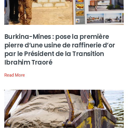
Burkina-Mines : pose la première
pierre d’une usine de raffinerie d’or
par le Président de la Transition
Ibrahim Traoré
Read More