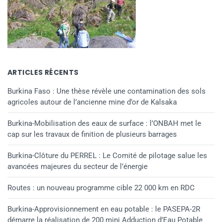
ARTICLES RÉCENTS
Burkina Faso : Une thèse révèle une contamination des sols
agricoles autour de l’ancienne mine d’or de Kalsaka
Burkina-Mobilisation des eaux de surface : l’ONBAH met le
cap sur les travaux de finition de plusieurs barrages
Burkina-Clôture du PERREL : Le Comité de pilotage salue les
avancées majeures du secteur de l’énergie
Routes : un nouveau programme cible 22 000 km en RDC
Burkina-Approvisionnement en eau potable : le PASEPA-2R
démarre la réalisation de 200 mini Adduction d’Eau Potable