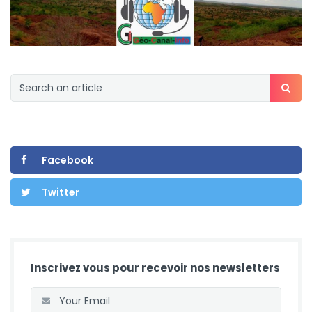
Facebook
Twitter
Inscrivez vous pour recevoir nos newsletters