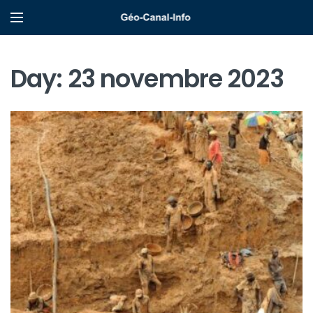
Day:
23 novembre 2023