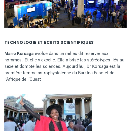
TECHNOLOGIE ET ECRITS SCIENTIFIQUES
Marie Korsaga
évolue dans un milieu dit réserver aux
hommes…Et elle y excelle. Elle a brisé les stéréotypes liés au
sexe et dompté les sciences. Aujourd’hui, Dr Korsaga est la
première femme astrophysicienne du Burkina Faso et de
l’Afrique de l’Ouest