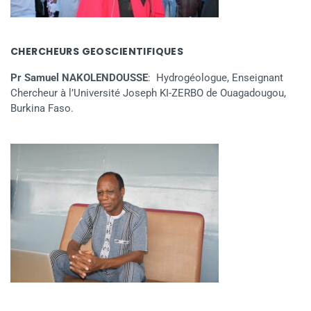
CHERCHEURS GEOSCIENTIFIQUES
Pr Samuel NAKOLENDOUSSE
: Hydrogéologue, Enseignant
Chercheur à l’Université Joseph KI-ZERBO de Ouagadougou,
Burkina Faso.