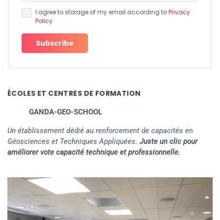
I agree to storage of my email according to
Privacy
Policy
ÉCOLES ET CENTRES DE FORMATION
GANDA-GEO-SCHOOL
Un établissement dédié au renforcement de capacités en
Géosciences et Techniques Appliquées.
Juste un clic pour
améliorer vote capacité technique et professionnelle.