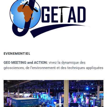
EVENEMENTIEL
GEO MEETING and ACTION:
vivez la dynamique des
géosciences, de l’environnement et des techniques appliquées