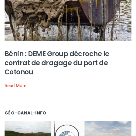
Bénin : DEME Group décroche le
contrat de dragage du port de
Cotonou
Read More
GÉO-CANAL-INFO