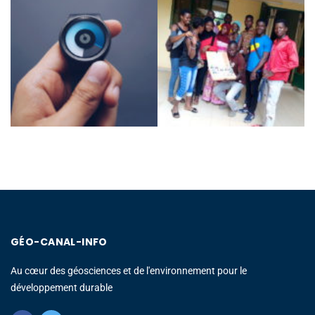
GÉO-CANAL-INFO
Au cœur des géosciences et de l'environnement pour le
développement durable