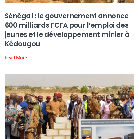
Sénégal : le gouvernement annonce
600 milliards FCFA pour l’emploi des
jeunes et le développement minier à
Kédougou
Read More