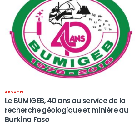
GÉO ACTU
Le BUMIGEB, 40 ans au service de la
recherche géologique et minière au
Burkina Faso