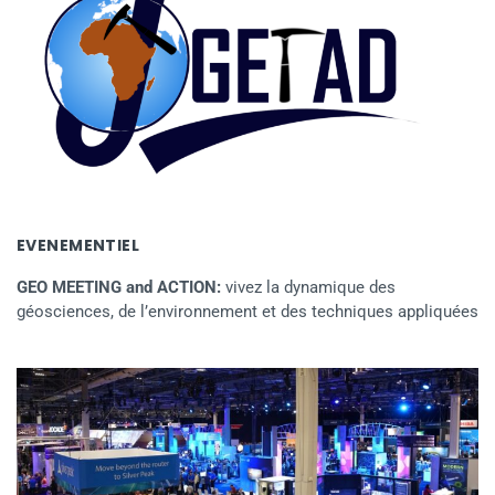
EVENEMENTIEL
GEO MEETING and ACTION:
vivez la dynamique des
géosciences, de l’environnement et des techniques appliquées