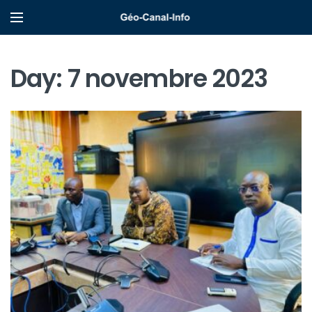
Day:
7 novembre 2023