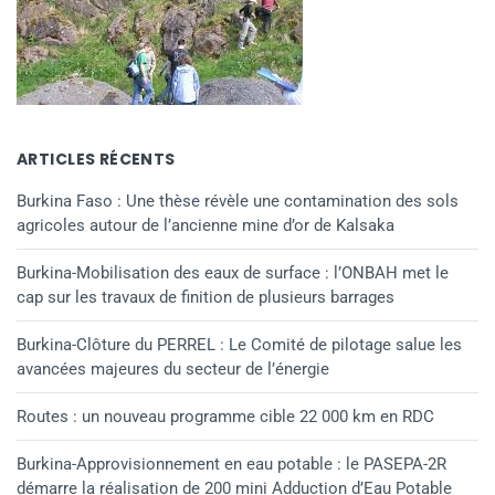
ARTICLES RÉCENTS
Burkina Faso : Une thèse révèle une contamination des sols
agricoles autour de l’ancienne mine d’or de Kalsaka
Burkina-Mobilisation des eaux de surface : l’ONBAH met le
cap sur les travaux de finition de plusieurs barrages
Burkina-Clôture du PERREL : Le Comité de pilotage salue les
avancées majeures du secteur de l’énergie
Routes : un nouveau programme cible 22 000 km en RDC
Burkina-Approvisionnement en eau potable : le PASEPA-2R
démarre la réalisation de 200 mini Adduction d’Eau Potable