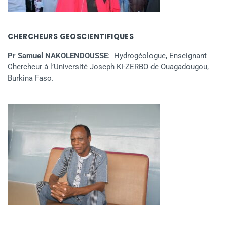
CHERCHEURS GEOSCIENTIFIQUES
Pr Samuel NAKOLENDOUSSE
: Hydrogéologue, Enseignant
Chercheur à l’Université Joseph KI-ZERBO de Ouagadougou,
Burkina Faso.