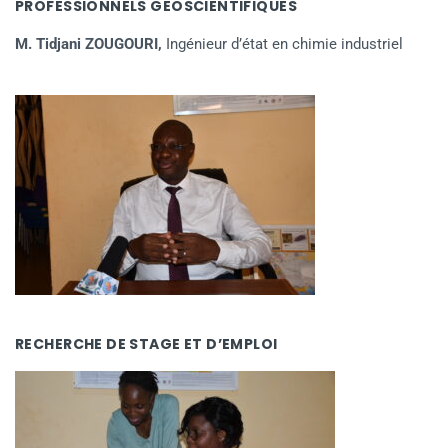
PROFESSIONNELS GEOSCIENTIFIQUES
M. Tidjani ZOUGOURI,
Ingénieur d’état en chimie industriel
RECHERCHE DE STAGE ET D’EMPLOI