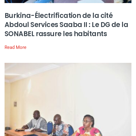
Burkina-Électrification de la cité
Abdoul Services Saaba II : Le DG de la
SONABEL rassure les habitants
Read More