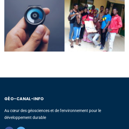
GÉO-CANAL-INFO
Au cœur des géosciences et de l'environnement pour le
développement durable