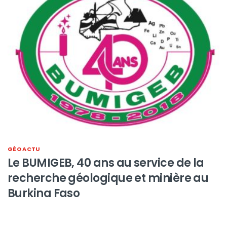
GÉO ACTU
Le BUMIGEB, 40 ans au service de la
recherche géologique et minière au
Burkina Faso