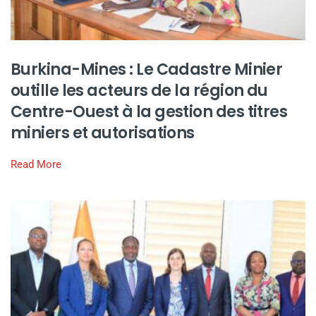
Burkina-Mines : Le Cadastre Minier
outille les acteurs de la région du
Centre-Ouest à la gestion des titres
miniers et autorisations
Read More