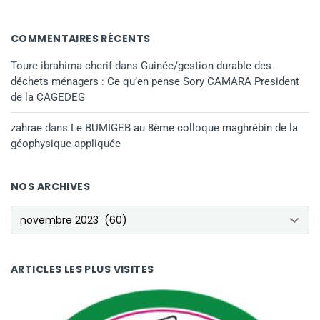
COMMENTAIRES RÉCENTS
Toure ibrahima cherif
dans
Guinée/gestion durable des
déchets ménagers : Ce qu’en pense Sory CAMARA President
de la CAGEDEG
zahrae
dans
Le BUMIGEB au 8ème colloque maghrébin de la
géophysique appliquée
NOS ARCHIVES
NOS ARCHIVES
ARTICLES LES PLUS VISITES