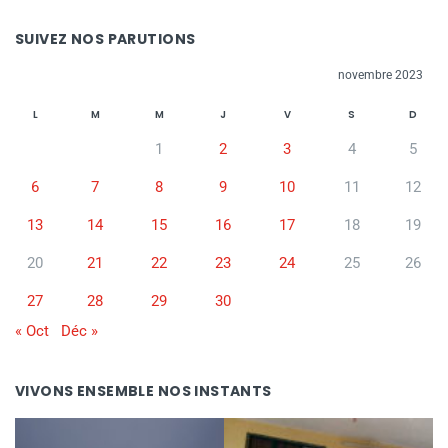
SUIVEZ NOS PARUTIONS
novembre 2023
L
M
M
J
V
S
D
1
2
3
4
5
6
7
8
9
10
11
12
13
14
15
16
17
18
19
20
21
22
23
24
25
26
27
28
29
30
« Oct
Déc »
VIVONS ENSEMBLE NOS INSTANTS