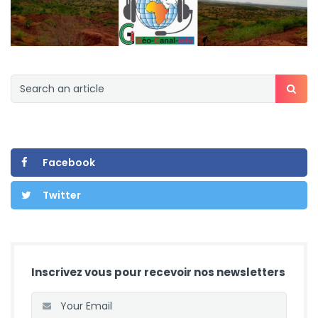
Facebook
Twitter
Inscrivez vous pour recevoir nos newsletters