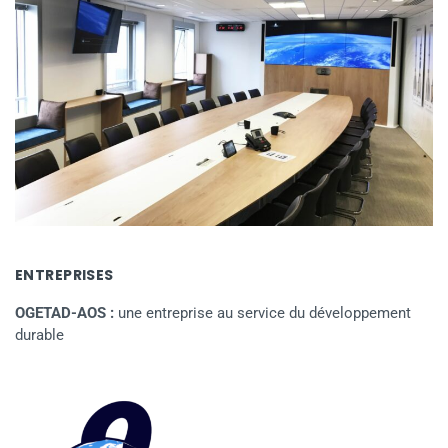
ENTREPRISES
OGETAD-AOS :
une entreprise au service du développement
durable