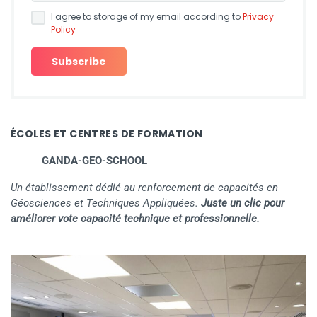
I agree to storage of my email according to
Privacy
Policy
ÉCOLES ET CENTRES DE FORMATION
GANDA-GEO-SCHOOL
Un établissement dédié au renforcement de capacités en
Géosciences et Techniques Appliquées.
Juste un clic pour
améliorer vote capacité technique et professionnelle.