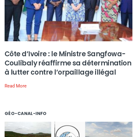
Côte d’Ivoire : le Ministre Sangfowa-
Coulibaly réaffirme sa détermination
à lutter contre l’orpaillage illégal
Read More
GÉO-CANAL-INFO