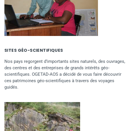
SITES GÉO-SCIENTIFIQUES
Nos pays regorgent d’importants sites naturels, des ouvrages,
des centres et des entreprises de grands intérêts géo-
scientifiques. OGETAD-AOS a décidé de vous faire découvrir
ces patrimoines géo-scientifiques à travers des voyages
guidés.