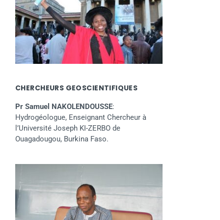
CHERCHEURS GEOSCIENTIFIQUES
Pr Samuel NAKOLENDOUSSE
:
Hydrogéologue, Enseignant Chercheur à
l’Université Joseph KI-ZERBO de
Ouagadougou, Burkina Faso.