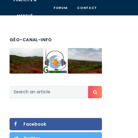
PUBLICITÉ &
FORUM
CONTACT
MARCHÉ
GÉO-CANAL-INFO
Facebook