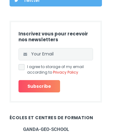
Twitter
Inscrivez vous pour recevoir
nos newsletters
I agree to storage of my email
according to
Privacy Policy
ÉCOLES ET CENTRES DE FORMATION
GANDA-GEO-SCHOOL