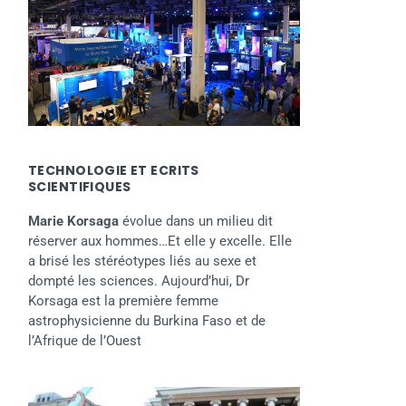
TECHNOLOGIE ET ECRITS
SCIENTIFIQUES
Marie Korsaga
évolue dans un milieu dit
réserver aux hommes…Et elle y excelle. Elle
a brisé les stéréotypes liés au sexe et
dompté les sciences. Aujourd’hui, Dr
Korsaga est la première femme
astrophysicienne du Burkina Faso et de
l’Afrique de l’Ouest