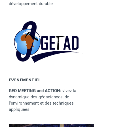
développement durable
EVENEMENTIEL
GEO MEETING and ACTION:
vivez la
dynamique des géosciences, de
l’environnement et des techniques
appliquées