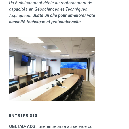
Un établissement dédié au renforcement de
capacités en Géosciences et Techniques
Appliquées.
Juste un clic pour améliorer vote
capacité technique et professionnelle.
ENTREPRISES
OGETAD-AOS :
une entreprise au service du