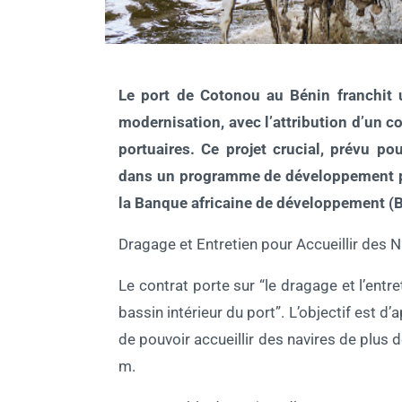
Le port de Cotonou au Bénin franchit 
modernisation, avec l’attribution d’un 
portuaires. Ce projet crucial, prévu p
dans un programme de développement por
la Banque africaine de développement (
Dragage et Entretien pour Accueillir des N
Le contrat porte sur “le dragage et l’ent
bassin intérieur du port”. L’objectif est d
de pouvoir accueillir des navires de plus 
m.