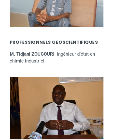
PROFESSIONNELS GEOSCIENTIFIQUES
M. Tidjani ZOUGOURI,
Ingénieur d’état en
chimie industriel