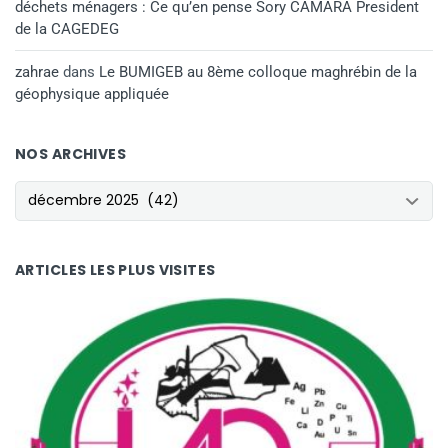
déchets ménagers : Ce qu’en pense Sory CAMARA President
de la CAGEDEG
zahrae
dans
Le BUMIGEB au 8ème colloque maghrébin de la
géophysique appliquée
NOS ARCHIVES
NOS ARCHIVES
ARTICLES LES PLUS VISITES