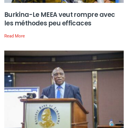
Burkina-Le MEEA veut rompre avec
les méthodes peu efficaces
Read More