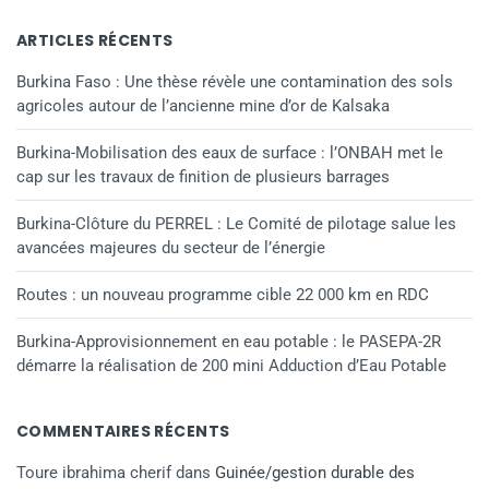
ARTICLES RÉCENTS
Burkina Faso : Une thèse révèle une contamination des sols
agricoles autour de l’ancienne mine d’or de Kalsaka
Burkina-Mobilisation des eaux de surface : l’ONBAH met le
cap sur les travaux de finition de plusieurs barrages
Burkina-Clôture du PERREL : Le Comité de pilotage salue les
avancées majeures du secteur de l’énergie
Routes : un nouveau programme cible 22 000 km en RDC
Burkina-Approvisionnement en eau potable : le PASEPA-2R
démarre la réalisation de 200 mini Adduction d’Eau Potable
COMMENTAIRES RÉCENTS
Toure ibrahima cherif
dans
Guinée/gestion durable des