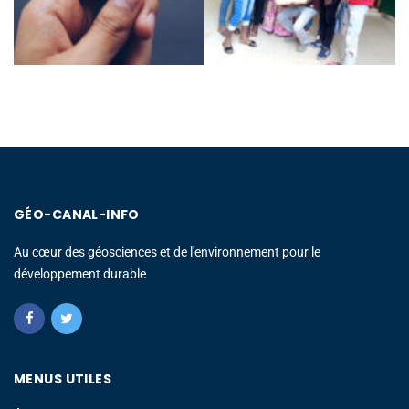
GÉO-CANAL-INFO
Au cœur des géosciences et de l'environnement pour le
développement durable
MENUS UTILES