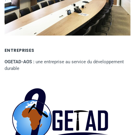
ENTREPRISES
OGETAD-AOS :
une entreprise au service du développement
durable