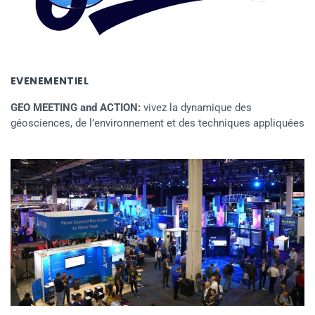
EVENEMENTIEL
GEO MEETING and ACTION:
vivez la dynamique des
géosciences, de l’environnement et des techniques appliquées