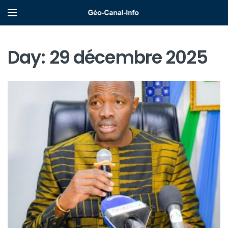
Day:
29 décembre 2025