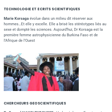
TECHNOLOGIE ET ECRITS SCIENTIFIQUES
Marie Korsaga
évolue dans un milieu dit réserver aux
hommes…Et elle y excelle. Elle a brisé les stéréotypes liés au
sexe et dompté les sciences. Aujourd’hui, Dr Korsaga est la
première femme astrophysicienne du Burkina Faso et de
l’Afrique de l’Ouest
CHERCHEURS GEOSCIENTIFIQUES