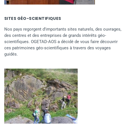
SITES GÉO-SCIENTIFIQUES
Nos pays regorgent d’importants sites naturels, des ouvrages,
des centres et des entreprises de grands intérêts géo-
scientifiques. OGETAD-AOS a décidé de vous faire découvrir
ces patrimoines géo-scientifiques à travers des voyages
guidés.