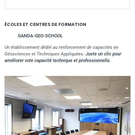
ÉCOLES ET CENTRES DE FORMATION
GANDA-GEO-SCHOOL
Un établissement dédié au renforcement de capacités en
Géosciences et Techniques Appliquées.
Juste un clic pour
améliorer vote capacité technique et professionnelle.