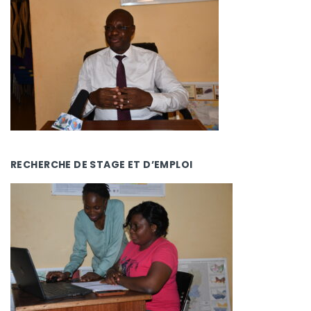
RECHERCHE DE STAGE ET D’EMPLOI