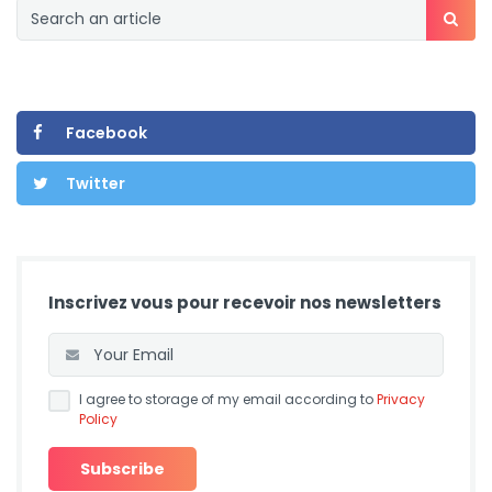
Facebook
Twitter
Inscrivez vous pour recevoir nos newsletters
I agree to storage of my email according to
Privacy
Policy