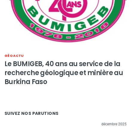
GÉO ACTU
Le BUMIGEB, 40 ans au service de la
recherche géologique et minière au
Burkina Faso
SUIVEZ NOS PARUTIONS
décembre 2025