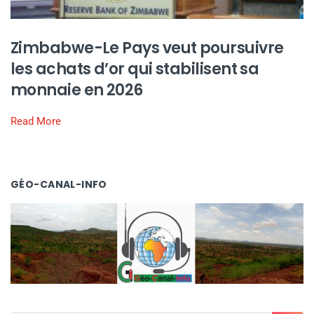
Zimbabwe-Le Pays veut poursuivre
les achats d’or qui stabilisent sa
monnaie en 2026
Read More
GÉO-CANAL-INFO