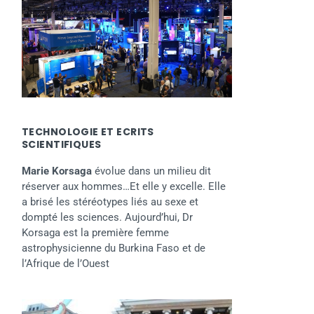
TECHNOLOGIE ET ECRITS
SCIENTIFIQUES
Marie Korsaga
évolue dans un milieu dit
réserver aux hommes…Et elle y excelle. Elle
a brisé les stéréotypes liés au sexe et
dompté les sciences. Aujourd’hui, Dr
Korsaga est la première femme
astrophysicienne du Burkina Faso et de
l’Afrique de l’Ouest