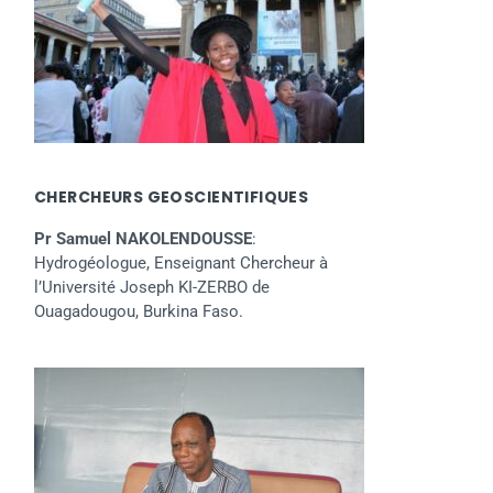
CHERCHEURS GEOSCIENTIFIQUES
Pr Samuel NAKOLENDOUSSE
:
Hydrogéologue, Enseignant Chercheur à
l’Université Joseph KI-ZERBO de
Ouagadougou, Burkina Faso.