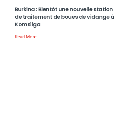
Burkina : Bientôt une nouvelle station
de traitement de boues de vidange à
Komsilga
Read More