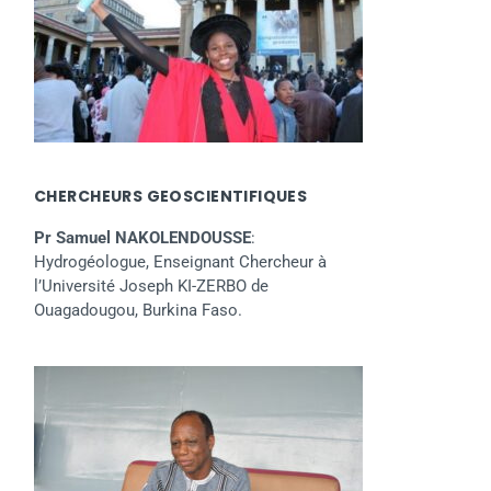
CHERCHEURS GEOSCIENTIFIQUES
Pr Samuel NAKOLENDOUSSE
:
Hydrogéologue, Enseignant Chercheur à
l’Université Joseph KI-ZERBO de
Ouagadougou, Burkina Faso.