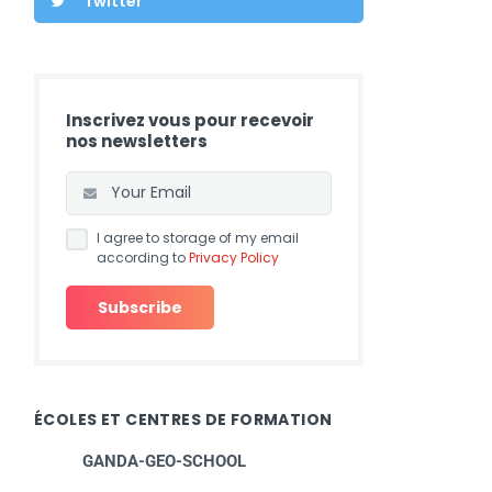
Twitter
Inscrivez vous pour recevoir
nos newsletters
I agree to storage of my email
according to
Privacy Policy
ÉCOLES ET CENTRES DE FORMATION
GANDA-GEO-SCHOOL