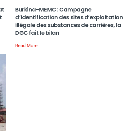
at
Burkina-MEMC : Campagne
t
d’identification des sites d’exploitation
illégale des substances de carrières, la
DGC fait le bilan
Read More