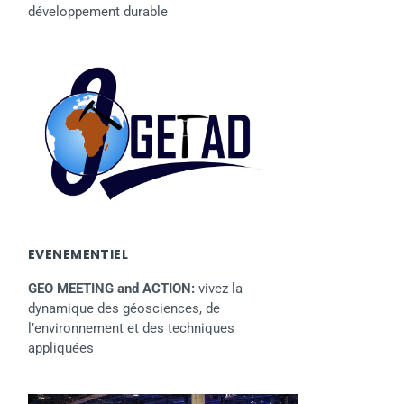
développement durable
EVENEMENTIEL
GEO MEETING and ACTION:
vivez la
dynamique des géosciences, de
l’environnement et des techniques
appliquées