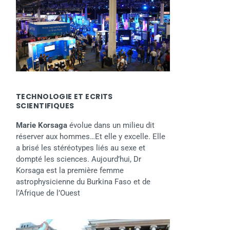
TECHNOLOGIE ET ECRITS
SCIENTIFIQUES
Marie Korsaga
évolue dans un milieu dit
réserver aux hommes…Et elle y excelle. Elle
a brisé les stéréotypes liés au sexe et
dompté les sciences. Aujourd’hui, Dr
Korsaga est la première femme
astrophysicienne du Burkina Faso et de
l’Afrique de l’Ouest