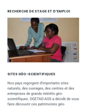
RECHERCHE DE STAGE ET D’EMPLOI
SITES GÉO-SCIENTIFIQUES
Nos pays regorgent d’importants sites
naturels, des ouvrages, des centres et des
entreprises de grands intérêts géo-
scientifiques. OGETAD-AOS a décidé de vous
faire découvrir ces patrimoines géo-