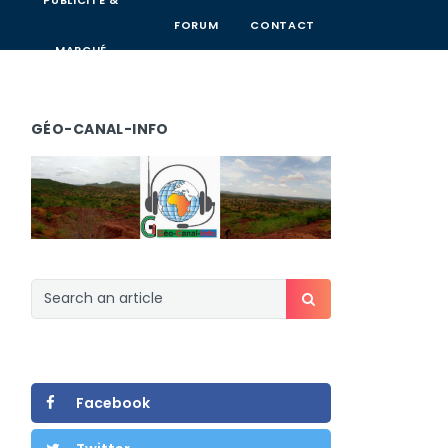
PUBLICITÉ &
FORUM
CONTACT
MARCHÉ
GÉO-CANAL-INFO
Facebook