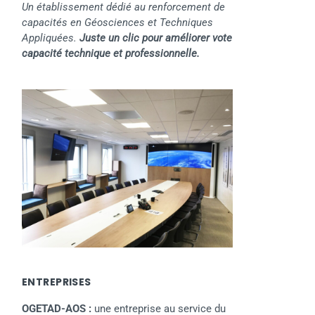
Un établissement dédié au renforcement de
capacités en Géosciences et Techniques
Appliquées.
Juste un clic pour améliorer vote
capacité technique et professionnelle.
ENTREPRISES
OGETAD-AOS :
une entreprise au service du