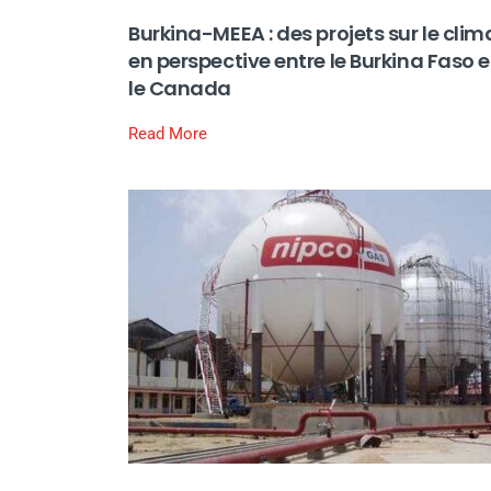
Burkina-MEEA : des projets sur le clim
en perspective entre le Burkina Faso e
le Canada
Read More