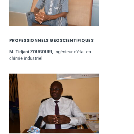
PROFESSIONNELS GEOSCIENTIFIQUES
M. Tidjani ZOUGOURI,
Ingénieur d’état en
chimie industriel