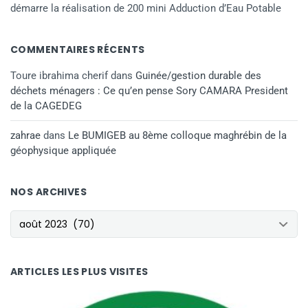
démarre la réalisation de 200 mini Adduction d’Eau Potable
COMMENTAIRES RÉCENTS
Toure ibrahima cherif
dans
Guinée/gestion durable des
déchets ménagers : Ce qu’en pense Sory CAMARA President
de la CAGEDEG
zahrae
dans
Le BUMIGEB au 8ème colloque maghrébin de la
géophysique appliquée
NOS ARCHIVES
NOS ARCHIVES
ARTICLES LES PLUS VISITES