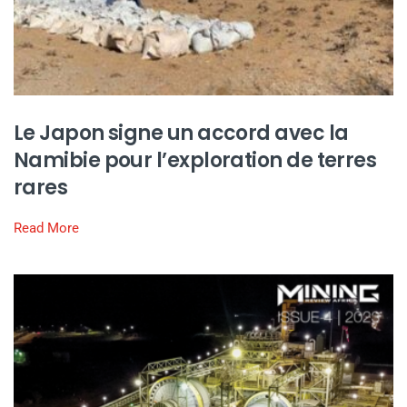
Le Japon signe un accord avec la
Namibie pour l’exploration de terres
rares
Read More