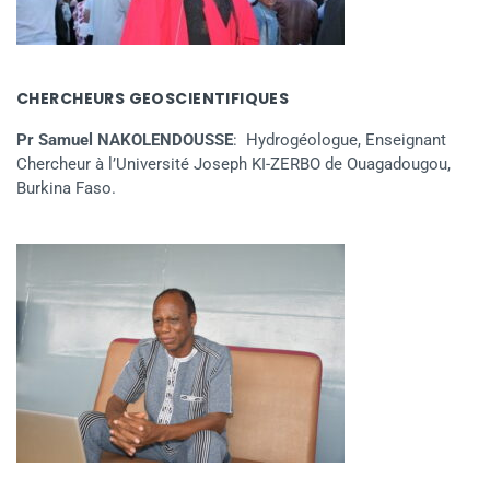
CHERCHEURS GEOSCIENTIFIQUES
Pr Samuel NAKOLENDOUSSE
: Hydrogéologue, Enseignant
Chercheur à l’Université Joseph KI-ZERBO de Ouagadougou,
Burkina Faso.