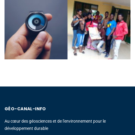
GÉO-CANAL-INFO
Au cœur des géosciences et de l'environnement pour le
développement durable