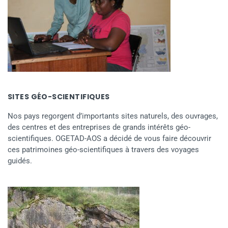
SITES GÉO-SCIENTIFIQUES
Nos pays regorgent d’importants sites naturels, des ouvrages,
des centres et des entreprises de grands intérêts géo-
scientifiques. OGETAD-AOS a décidé de vous faire découvrir
ces patrimoines géo-scientifiques à travers des voyages
guidés.