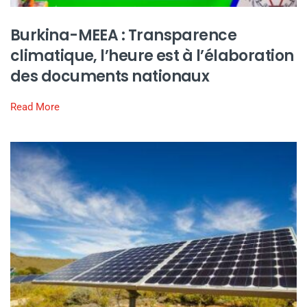
Burkina-MEEA : Transparence
climatique, l’heure est à l’élaboration
des documents nationaux
Read More