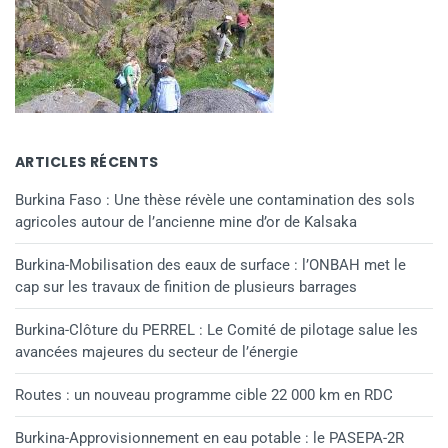
ARTICLES RÉCENTS
Burkina Faso : Une thèse révèle une contamination des sols
agricoles autour de l’ancienne mine d’or de Kalsaka
Burkina-Mobilisation des eaux de surface : l’ONBAH met le
cap sur les travaux de finition de plusieurs barrages
Burkina-Clôture du PERREL : Le Comité de pilotage salue les
avancées majeures du secteur de l’énergie
Routes : un nouveau programme cible 22 000 km en RDC
Burkina-Approvisionnement en eau potable : le PASEPA-2R