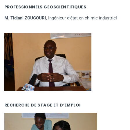
PROFESSIONNELS GEOSCIENTIFIQUES
M. Tidjani ZOUGOURI,
Ingénieur d’état en chimie industriel
RECHERCHE DE STAGE ET D’EMPLOI