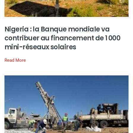
Nigeria : la Banque mondiale va
contribuer au financement de 1 000
mini-réseaux solaires
Read More