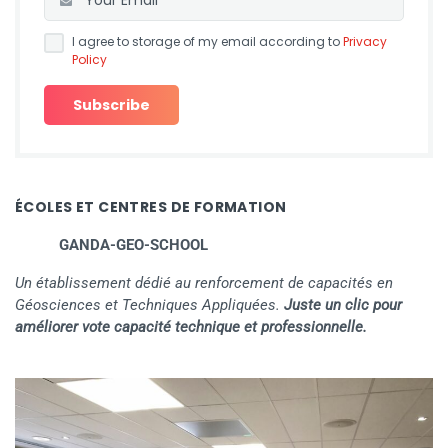
I agree to storage of my email according to
Privacy
Policy
ÉCOLES ET CENTRES DE FORMATION
GANDA-GEO-SCHOOL
Un établissement dédié au renforcement de capacités en
Géosciences et Techniques Appliquées.
Juste un clic pour
améliorer vote capacité technique et professionnelle.