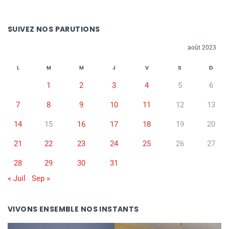
SUIVEZ NOS PARUTIONS
août 2023
L
M
M
J
V
S
D
1
2
3
4
5
6
7
8
9
10
11
12
13
14
15
16
17
18
19
20
21
22
23
24
25
26
27
28
29
30
31
« Juil
Sep »
VIVONS ENSEMBLE NOS INSTANTS