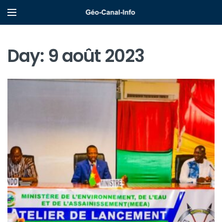
Day:
9 août 2023