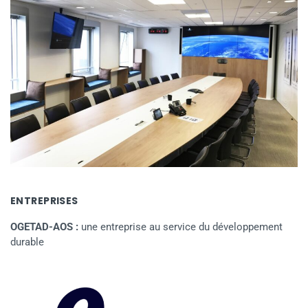
ENTREPRISES
OGETAD-AOS :
une entreprise au service du développement
durable