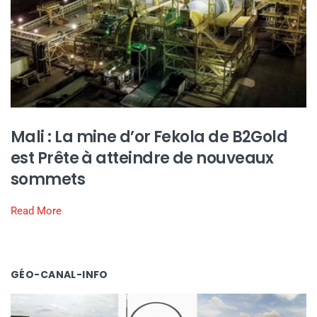
Mali : La mine d’or Fekola de B2Gold
est Prête à atteindre de nouveaux
sommets
Read More
GÉO-CANAL-INFO