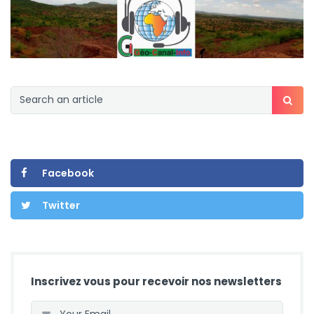
Facebook
Twitter
Inscrivez vous pour recevoir nos newsletters