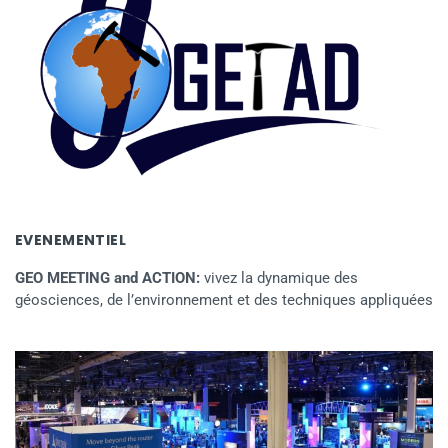
EVENEMENTIEL
GEO MEETING and ACTION:
vivez la dynamique des
géosciences, de l’environnement et des techniques appliquées