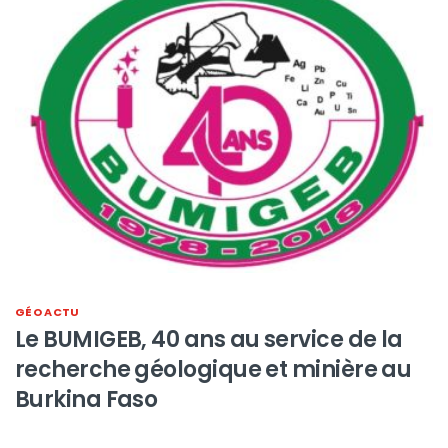
GÉO ACTU
Le BUMIGEB, 40 ans au service de la
recherche géologique et minière au
Burkina Faso