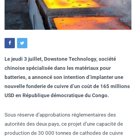
Le jeudi 3 juillet, Dowstone Technology, société
chinoise spécialisée dans les matériaux pour
batteries, a annoncé son intention d’implanter une
nouvelle fonderie de cuivre d’un coût de 165 millions
USD en République démocratique du Congo.
Sous réserve d’approbations réglementaires des
autorités des deux pays, ce projet d’une capacité de
production de 30 000 tonnes de cathodes de cuivre