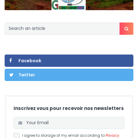
Facebook
Twitter
Inscrivez vous pour recevoir nos newsletters
I agree to storage of my email according to
Privacy