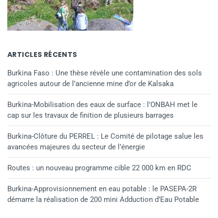
ARTICLES RÉCENTS
Burkina Faso : Une thèse révèle une contamination des sols
agricoles autour de l’ancienne mine d’or de Kalsaka
Burkina-Mobilisation des eaux de surface : l’ONBAH met le
cap sur les travaux de finition de plusieurs barrages
Burkina-Clôture du PERREL : Le Comité de pilotage salue les
avancées majeures du secteur de l’énergie
Routes : un nouveau programme cible 22 000 km en RDC
Burkina-Approvisionnement en eau potable : le PASEPA-2R
démarre la réalisation de 200 mini Adduction d’Eau Potable