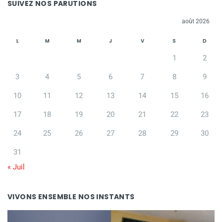
SUIVEZ NOS PARUTIONS
août 2026
L
M
M
J
V
S
D
1
2
3
4
5
6
7
8
9
10
11
12
13
14
15
16
17
18
19
20
21
22
23
24
25
26
27
28
29
30
31
« Juil
VIVONS ENSEMBLE NOS INSTANTS