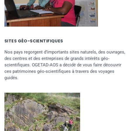
SITES GÉO-SCIENTIFIQUES
Nos pays regorgent d’importants sites naturels, des ouvrages,
des centres et des entreprises de grands intérêts géo-
scientifiques. OGETAD-AOS a décidé de vous faire découvrir
ces patrimoines géo-scientifiques à travers des voyages
guidés.