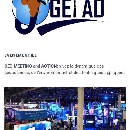
EVENEMENTIEL
GEO MEETING and ACTION:
vivez la dynamique des
géosciences, de l’environnement et des techniques appliquées