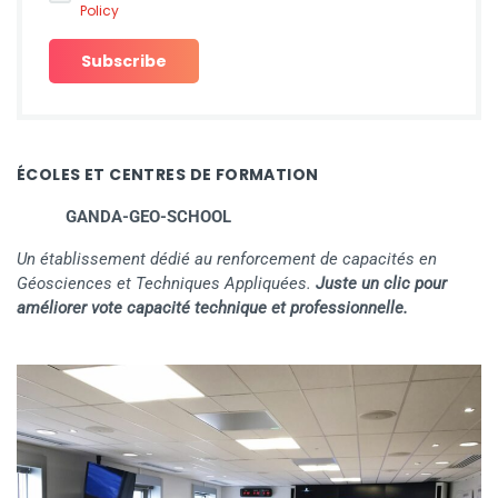
Policy
ÉCOLES ET CENTRES DE FORMATION
GANDA-GEO-SCHOOL
Un établissement dédié au renforcement de capacités en
Géosciences et Techniques Appliquées.
Juste un clic pour
améliorer vote capacité technique et professionnelle.