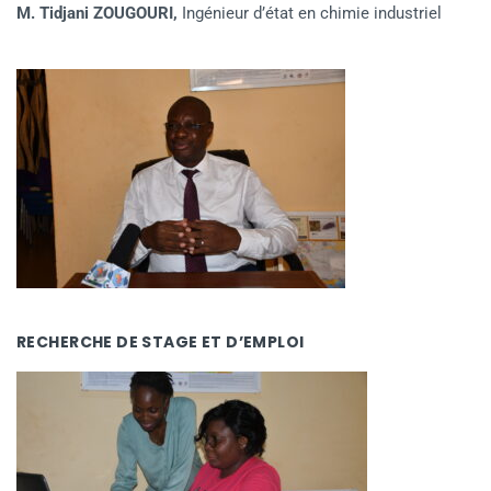
M. Tidjani ZOUGOURI,
Ingénieur d’état en chimie industriel
RECHERCHE DE STAGE ET D’EMPLOI