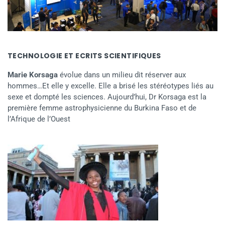
TECHNOLOGIE ET ECRITS SCIENTIFIQUES
Marie Korsaga
évolue dans un milieu dit réserver aux
hommes…Et elle y excelle. Elle a brisé les stéréotypes liés au
sexe et dompté les sciences. Aujourd’hui, Dr Korsaga est la
première femme astrophysicienne du Burkina Faso et de
l’Afrique de l’Ouest