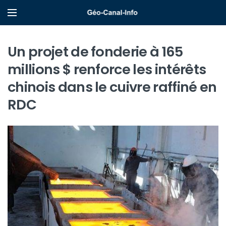
Un projet de fonderie à 165
millions $ renforce les intérêts
chinois dans le cuivre raffiné en
RDC