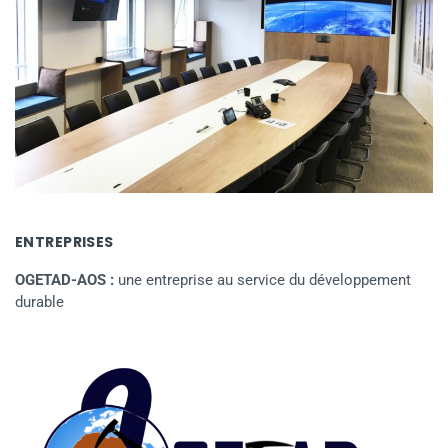
ENTREPRISES
OGETAD-AOS :
une entreprise au service du développement
durable