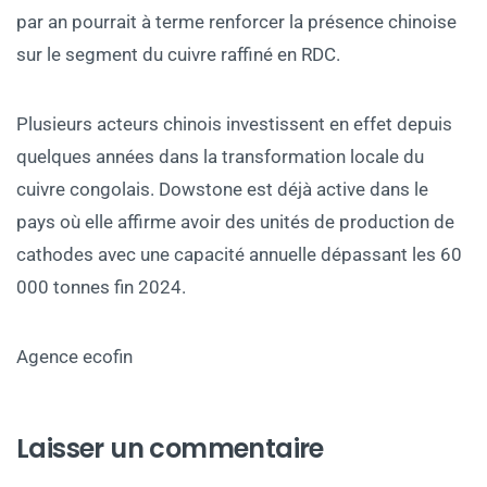
par an pourrait à terme renforcer la présence chinoise
sur le segment du cuivre raffiné en RDC.
Plusieurs acteurs chinois investissent en effet depuis
quelques années dans la transformation locale du
cuivre congolais. Dowstone est déjà active dans le
pays où elle affirme avoir des unités de production de
cathodes avec une capacité annuelle dépassant les 60
000 tonnes fin 2024.
Agence ecofin
Laisser un commentaire