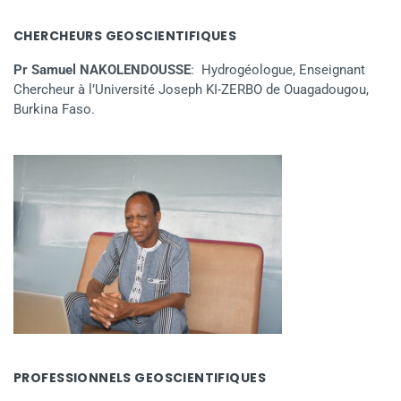
CHERCHEURS GEOSCIENTIFIQUES
Pr Samuel NAKOLENDOUSSE
: Hydrogéologue, Enseignant
Chercheur à l’Université Joseph KI-ZERBO de Ouagadougou,
Burkina Faso.
PROFESSIONNELS GEOSCIENTIFIQUES