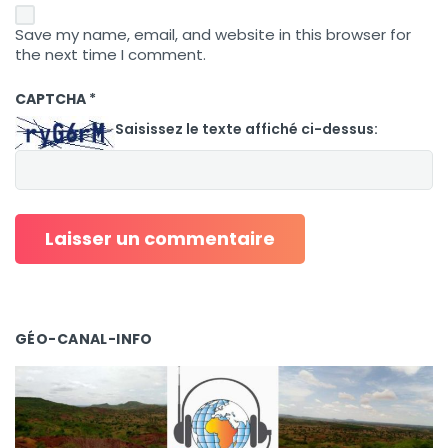
Save my name, email, and website in this browser for
the next time I comment.
CAPTCHA
*
Saisissez le texte affiché ci-dessus:
GÉO-CANAL-INFO