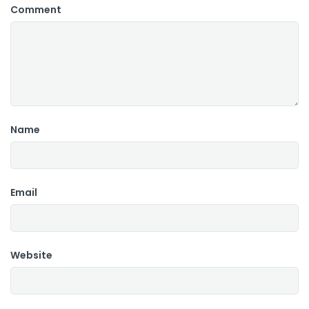
Comment
Name
Email
Website