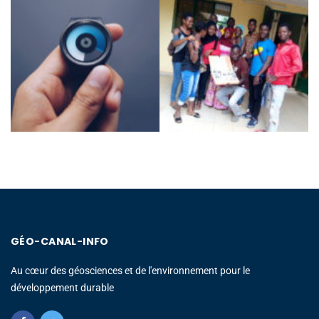
GÉO-CANAL-INFO
Au cœur des géosciences et de l'environnement pour le
développement durable