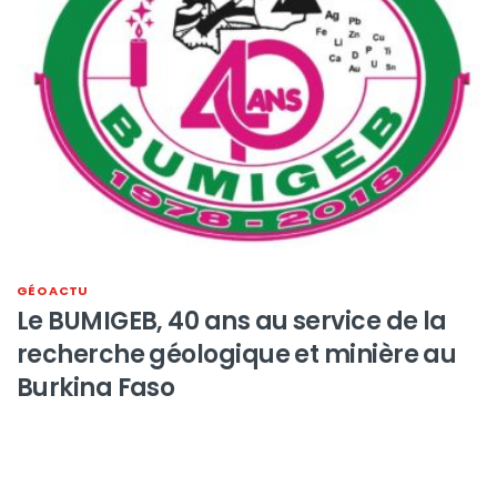
GÉO ACTU
Le BUMIGEB, 40 ans au service de la
recherche géologique et minière au
Burkina Faso