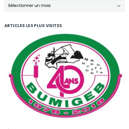
NOS ARCHIVES
ARTICLES LES PLUS VISITES