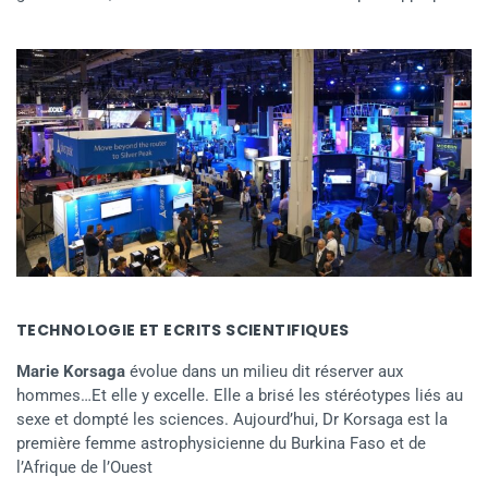
TECHNOLOGIE ET ECRITS SCIENTIFIQUES
Marie Korsaga
évolue dans un milieu dit réserver aux
hommes…Et elle y excelle. Elle a brisé les stéréotypes liés au
sexe et dompté les sciences. Aujourd’hui, Dr Korsaga est la
première femme astrophysicienne du Burkina Faso et de
l’Afrique de l’Ouest