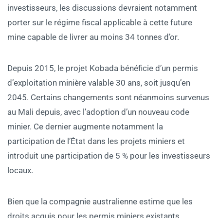
investisseurs, les discussions devraient notamment
porter sur le régime fiscal applicable à cette future
mine capable de livrer au moins 34 tonnes d’or.
Depuis 2015, le projet Kobada bénéficie d’un permis
d’exploitation minière valable 30 ans, soit jusqu’en
2045. Certains changements sont néanmoins survenus
au Mali depuis, avec l’adoption d’un nouveau code
minier. Ce dernier augmente notamment la
participation de l’État dans les projets miniers et
introduit une participation de 5 % pour les investisseurs
locaux.
Bien que la compagnie australienne estime que les
droits acquis pour les permis miniers existants