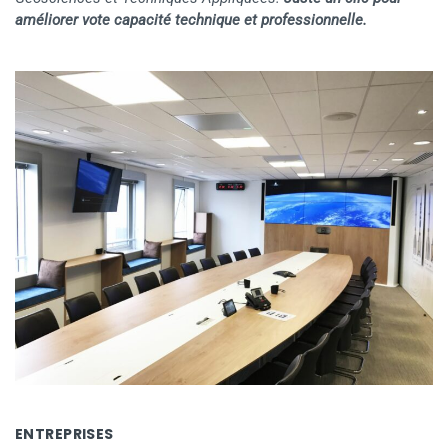
améliorer vote capacité technique et professionnelle.
ENTREPRISES