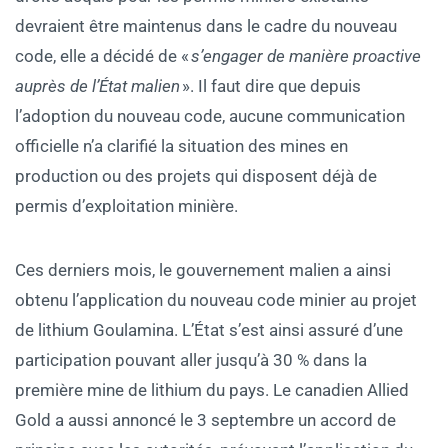
devraient être maintenus dans le cadre du nouveau
code, elle a décidé de «
s’engager de manière proactive
auprès de l’État malien
». Il faut dire que depuis
l’adoption du nouveau code, aucune communication
officielle n’a clarifié la situation des mines en
production ou des projets qui disposent déjà de
permis d’exploitation minière.
Ces derniers mois, le gouvernement malien a ainsi
obtenu l’application du nouveau code minier au projet
de lithium Goulamina. L’État s’est ainsi assuré d’une
participation pouvant aller jusqu’à 30 % dans la
première mine de lithium du pays. Le canadien Allied
Gold a aussi annoncé le 3 septembre un accord de