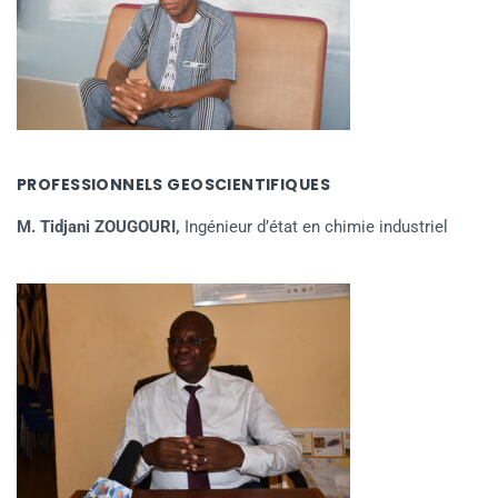
PROFESSIONNELS GEOSCIENTIFIQUES
M. Tidjani ZOUGOURI,
Ingénieur d’état en chimie industriel