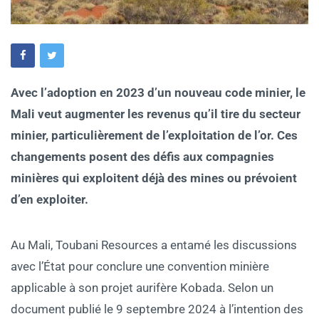
Avec l’adoption en 2023 d’un nouveau code minier, le
Mali veut augmenter les revenus qu’il tire du secteur
minier, particulièrement de l’exploitation de l’or. Ces
changements posent des défis aux compagnies
minières qui exploitent déjà des mines ou prévoient
d’en exploiter.
Au Mali, Toubani Resources a entamé les discussions
avec l’État pour conclure une convention minière
applicable à son projet aurifère Kobada. Selon un
document publié le 9 septembre 2024 à l’intention des