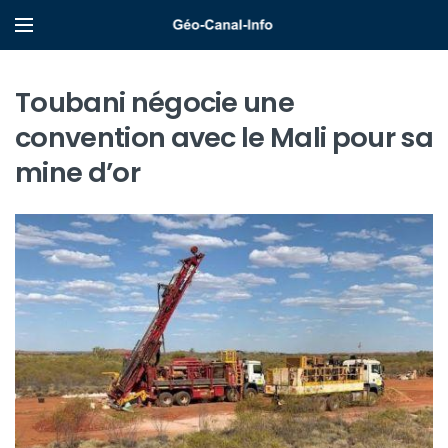
Toubani négocie une
convention avec le Mali pour sa
mine d’or