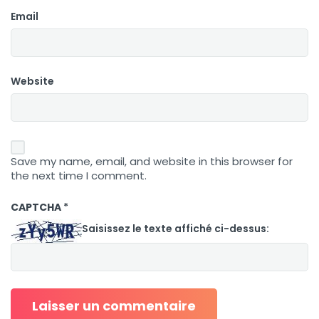
Email
Website
Save my name, email, and website in this browser for
the next time I comment.
CAPTCHA
*
Saisissez le texte affiché ci-dessus: