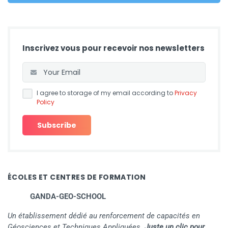
Inscrivez vous pour recevoir nos newsletters
I agree to storage of my email according to
Privacy
Policy
ÉCOLES ET CENTRES DE FORMATION
GANDA-GEO-SCHOOL
Un établissement dédié au renforcement de capacités en
Géosciences et Techniques Appliquées.
Juste un clic pour