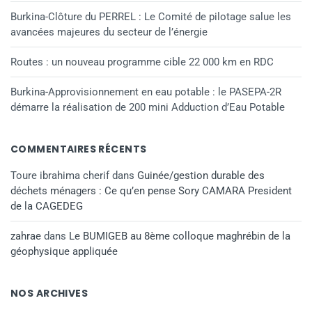
Burkina-Clôture du PERREL : Le Comité de pilotage salue les
avancées majeures du secteur de l’énergie
Routes : un nouveau programme cible 22 000 km en RDC
Burkina-Approvisionnement en eau potable : le PASEPA-2R
démarre la réalisation de 200 mini Adduction d’Eau Potable
COMMENTAIRES RÉCENTS
Toure ibrahima cherif
dans
Guinée/gestion durable des
déchets ménagers : Ce qu’en pense Sory CAMARA President
de la CAGEDEG
zahrae
dans
Le BUMIGEB au 8ème colloque maghrébin de la
géophysique appliquée
NOS ARCHIVES