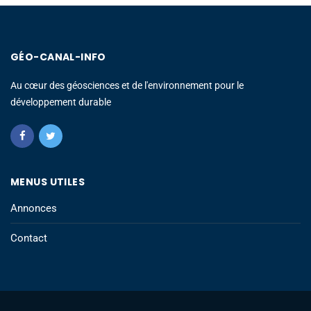
GÉO-CANAL-INFO
Au cœur des géosciences et de l'environnement pour le
développement durable
MENUS UTILES
Annonces
Contact