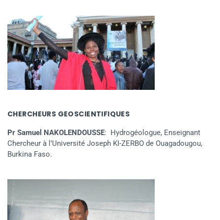
CHERCHEURS GEOSCIENTIFIQUES
Pr Samuel NAKOLENDOUSSE
: Hydrogéologue, Enseignant
Chercheur à l’Université Joseph KI-ZERBO de Ouagadougou,
Burkina Faso.