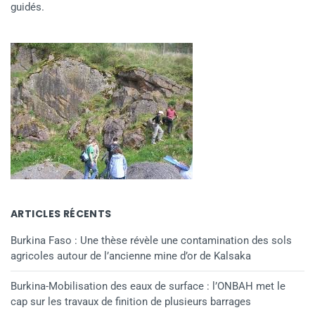
guidés.
ARTICLES RÉCENTS
Burkina Faso : Une thèse révèle une contamination des sols
agricoles autour de l’ancienne mine d’or de Kalsaka
Burkina-Mobilisation des eaux de surface : l’ONBAH met le
cap sur les travaux de finition de plusieurs barrages