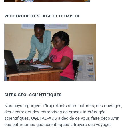
RECHERCHE DE STAGE ET D’EMPLOI
SITES GÉO-SCIENTIFIQUES
Nos pays regorgent d’importants sites naturels, des ouvrages,
des centres et des entreprises de grands intérêts géo-
scientifiques. OGETAD-AOS a décidé de vous faire découvrir
ces patrimoines géo-scientifiques à travers des voyages