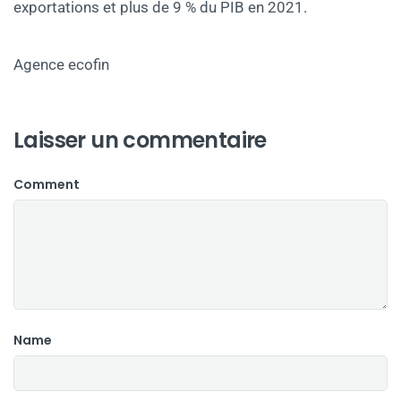
exportations et plus de 9 % du PIB en 2021.
Agence ecofin
Laisser un commentaire
Comment
Name