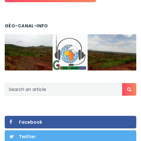
GÉO-CANAL-INFO
Facebook
Twitter