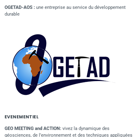
OGETAD-AOS :
une entreprise au service du développement
durable
EVENEMENTIEL
GEO MEETING and ACTION:
vivez la dynamique des
géosciences, de l’environnement et des techniques appliquées