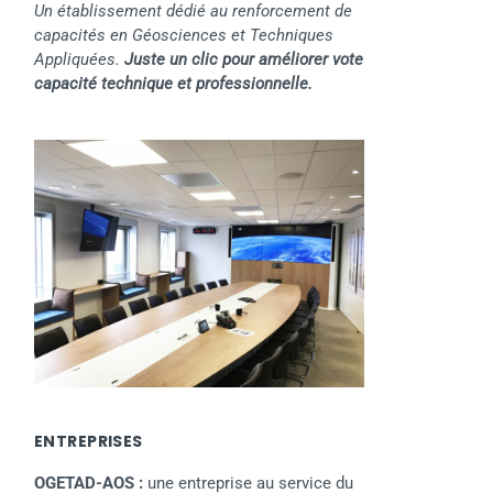
Un établissement dédié au renforcement de
capacités en Géosciences et Techniques
Appliquées.
Juste un clic pour améliorer vote
capacité technique et professionnelle.
ENTREPRISES
OGETAD-AOS :
une entreprise au service du