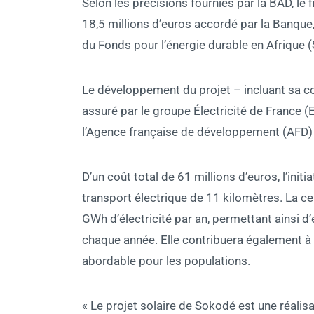
Selon les précisions fournies par la BAD, le
18,5 millions d’euros accordé par la Banque,
du Fonds pour l’énergie durable en Afrique 
Le développement du projet – incluant sa co
assuré par le groupe Électricité de France (
l’Agence française de développement (AFD) 
D’un coût total de 61 millions d’euros, l’init
transport électrique de 11 kilomètres. La ce
GWh d’électricité par an, permettant ainsi d
chaque année. Elle contribuera également à a
abordable pour les populations.
« Le projet solaire de Sokodé est une réalisat