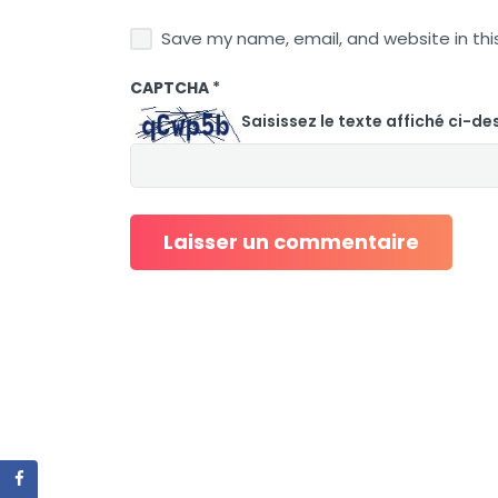
Save my name, email, and website in thi
CAPTCHA
*
Saisissez le texte affiché ci-de