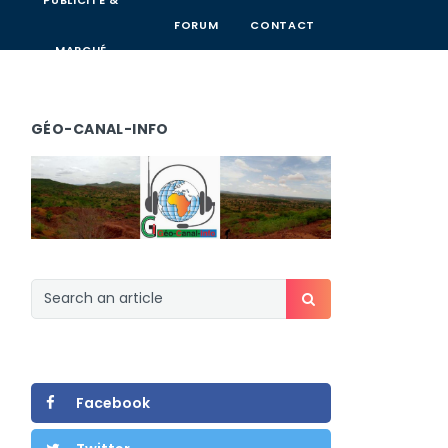
PUBLICITÉ &
FORUM
CONTACT
MARCHÉ
GÉO-CANAL-INFO
Facebook