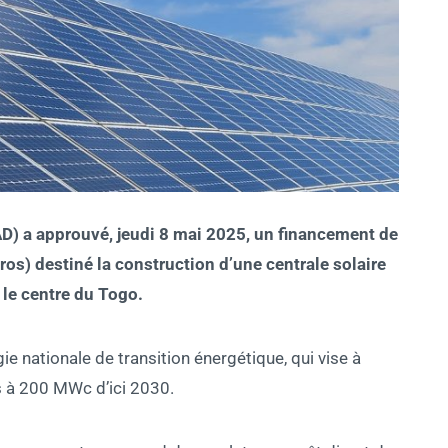
D) a approuvé, jeudi 8 mai 2025, un financement de
uros) destiné la construction d’une centrale solaire
le centre du Togo.
gie nationale de transition énergétique, qui vise à
s à 200 MWc d’ici 2030.