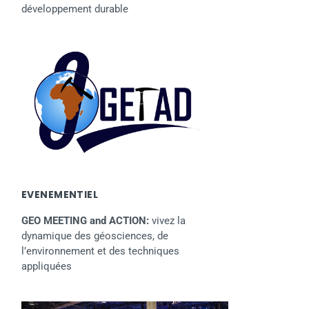
développement durable
EVENEMENTIEL
GEO MEETING and ACTION:
vivez la
dynamique des géosciences, de
l’environnement et des techniques
appliquées