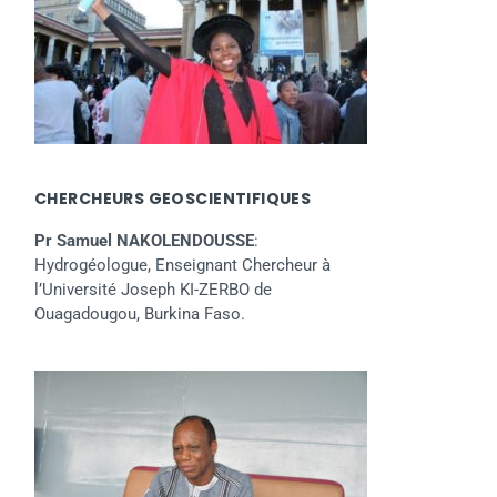
CHERCHEURS GEOSCIENTIFIQUES
Pr Samuel NAKOLENDOUSSE
:
Hydrogéologue, Enseignant Chercheur à
l’Université Joseph KI-ZERBO de
Ouagadougou, Burkina Faso.