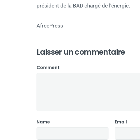
président de la BAD chargé de l’énergie.
AfreePress
Laisser un commentaire
Comment
Name
Email