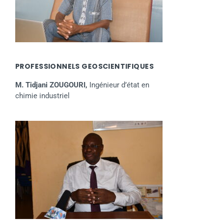
PROFESSIONNELS GEOSCIENTIFIQUES
M. Tidjani ZOUGOURI,
Ingénieur d’état en
chimie industriel