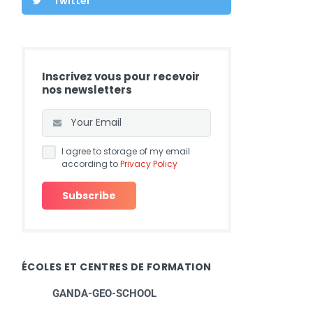
Twitter
Inscrivez vous pour recevoir
nos newsletters
I agree to storage of my email
according to
Privacy Policy
ÉCOLES ET CENTRES DE FORMATION
GANDA-GEO-SCHOOL