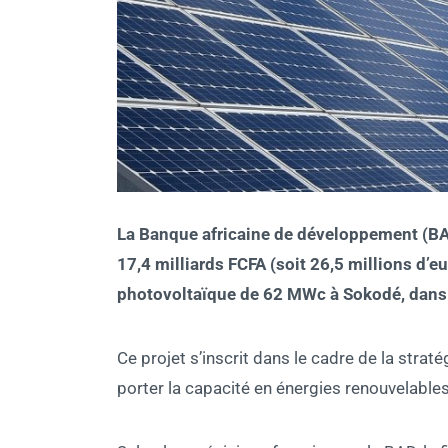
La Banque africaine de développement (BA
17,4 milliards FCFA (soit 26,5 millions d’e
photovoltaïque de 62 MWc à Sokodé, dans 
Ce projet s’inscrit dans le cadre de la straté
porter la capacité en énergies renouvelable