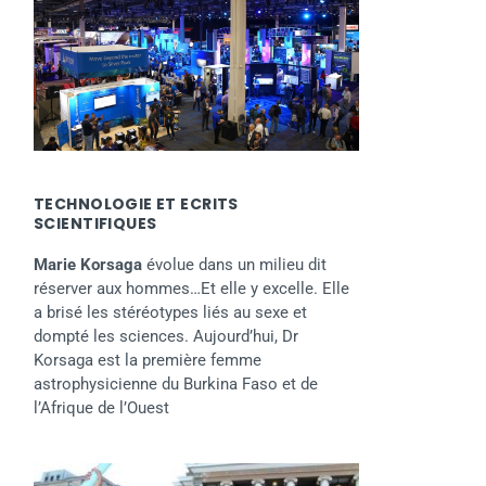
TECHNOLOGIE ET ECRITS
SCIENTIFIQUES
Marie Korsaga
évolue dans un milieu dit
réserver aux hommes…Et elle y excelle. Elle
a brisé les stéréotypes liés au sexe et
dompté les sciences. Aujourd’hui, Dr
Korsaga est la première femme
astrophysicienne du Burkina Faso et de
l’Afrique de l’Ouest