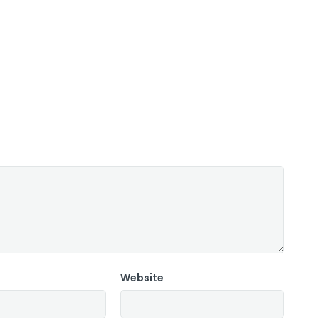
Website