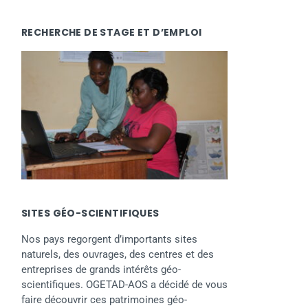
RECHERCHE DE STAGE ET D’EMPLOI
SITES GÉO-SCIENTIFIQUES
Nos pays regorgent d’importants sites
naturels, des ouvrages, des centres et des
entreprises de grands intérêts géo-
scientifiques. OGETAD-AOS a décidé de vous
faire découvrir ces patrimoines géo-