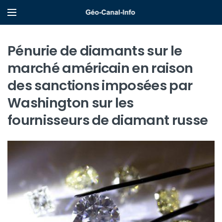
Pénurie de diamants sur le
marché américain en raison
des sanctions imposées par
Washington sur les
fournisseurs de diamant russe