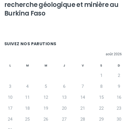
recherche géologique et minière au
Burkina Faso
SUIVEZ NOS PARUTIONS
août 2026
L
M
M
J
V
S
D
1
2
3
4
5
6
7
8
9
10
11
12
13
14
15
16
17
18
19
20
21
22
23
24
25
26
27
28
29
30