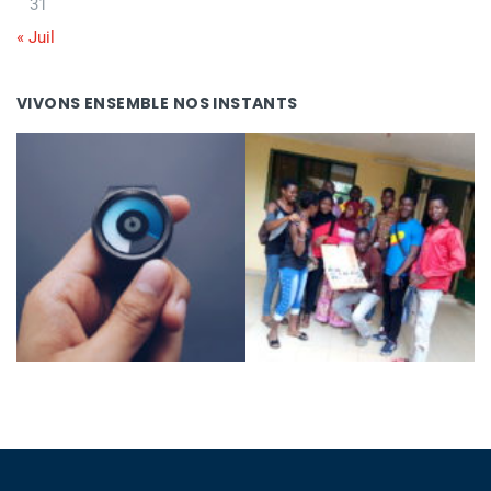
31
« Juil
VIVONS ENSEMBLE NOS INSTANTS