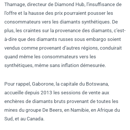
Thamage, directeur de Diamond Hub, l’insuffisance de
l’offre et la hausse des prix pourraient pousser les
consommateurs vers les diamants synthétiques. De
plus, les craintes sur la provenance des diamants, c’est-
à-dire que des diamants russes sous embargo soient
vendus comme provenant d’autres régions, conduirait
quand même les consommateurs vers les
synthétiques, même sans inflation démesurée.
Pour rappel, Gaborone, la capitale du Botswana,
accueille depuis 2013 les sessions de vente aux
enchères de diamants bruts provenant de toutes les
mines du groupe De Beers, en Namibie, en Afrique du
Sud, et au Canada.