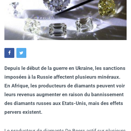
Depuis le début de la guerre en Ukraine, les sanctions
imposées à la Russie affectent plusieurs minéraux.
En Afrique, les producteurs de diamants peuvent voir
leurs revenus augmenter en raison du bannissement
des diamants russes aux Etats-Unis, mais des effets
pervers existent.
Le producteur de diamants De Beers actif sur plusieurs