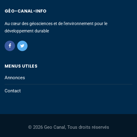
GÉO-CANAL-INFO
Au cœur des géosciences et de l'environnement pour le
développement durable
MENUS UTILES
Annonces
Contact
© 2026 Geo Canal, Tous droits réservés