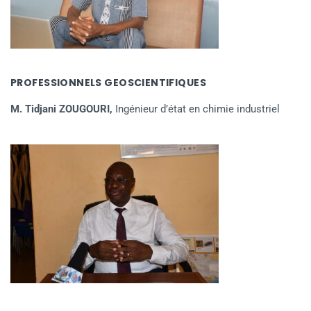
PROFESSIONNELS GEOSCIENTIFIQUES
M. Tidjani ZOUGOURI,
Ingénieur d’état en chimie industriel