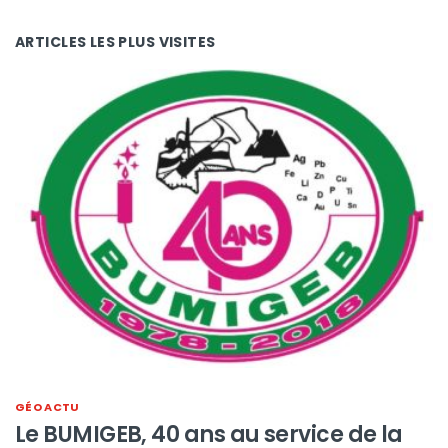
ARTICLES LES PLUS VISITES
GÉO ACTU
Le BUMIGEB, 40 ans au service de la