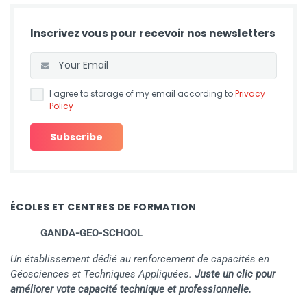
Inscrivez vous pour recevoir nos newsletters
I agree to storage of my email according to
Privacy
Policy
ÉCOLES ET CENTRES DE FORMATION
GANDA-GEO-SCHOOL
Un établissement dédié au renforcement de capacités en
Géosciences et Techniques Appliquées.
Juste un clic pour
améliorer vote capacité technique et professionnelle.