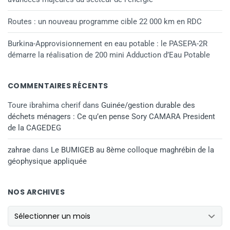
Routes : un nouveau programme cible 22 000 km en RDC
Burkina-Approvisionnement en eau potable : le PASEPA-2R
démarre la réalisation de 200 mini Adduction d’Eau Potable
COMMENTAIRES RÉCENTS
Toure ibrahima cherif
dans
Guinée/gestion durable des
déchets ménagers : Ce qu’en pense Sory CAMARA President
de la CAGEDEG
zahrae
dans
Le BUMIGEB au 8ème colloque maghrébin de la
géophysique appliquée
NOS ARCHIVES
NOS ARCHIVES