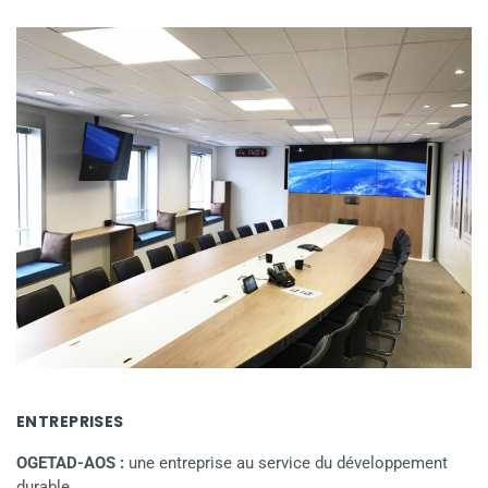
ENTREPRISES
OGETAD-AOS :
une entreprise au service du développement
durable