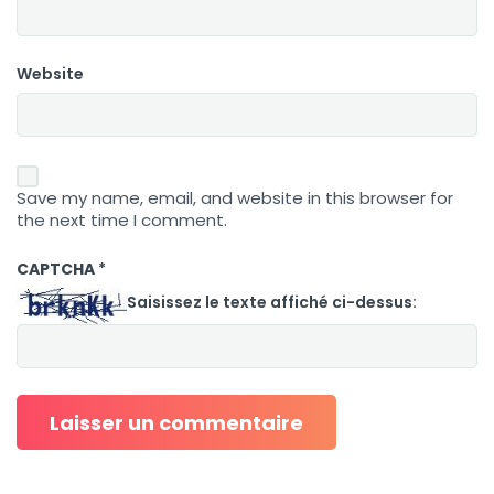
Website
Save my name, email, and website in this browser for
the next time I comment.
CAPTCHA
*
Saisissez le texte affiché ci-dessus: