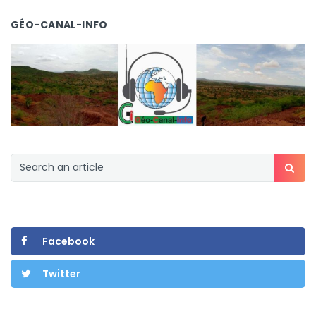
GÉO-CANAL-INFO
Facebook
Twitter