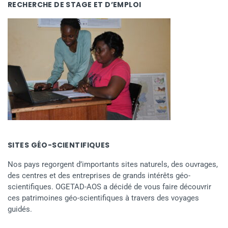
RECHERCHE DE STAGE ET D’EMPLOI
SITES GÉO-SCIENTIFIQUES
Nos pays regorgent d’importants sites naturels, des ouvrages,
des centres et des entreprises de grands intérêts géo-
scientifiques. OGETAD-AOS a décidé de vous faire découvrir
ces patrimoines géo-scientifiques à travers des voyages
guidés.