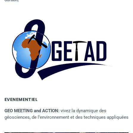
EVENEMENTIEL
GEO MEETING and ACTION:
vivez la dynamique des
géosciences, de l’environnement et des techniques appliquées