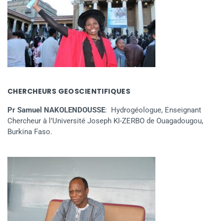
CHERCHEURS GEOSCIENTIFIQUES
Pr Samuel NAKOLENDOUSSE
: Hydrogéologue, Enseignant
Chercheur à l’Université Joseph KI-ZERBO de Ouagadougou,
Burkina Faso.