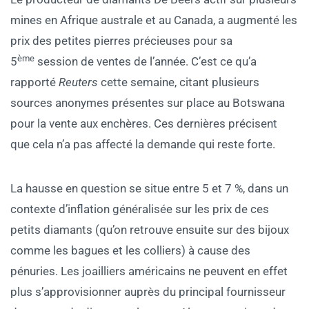
mines en Afrique australe et au Canada, a augmenté les
prix des petites pierres précieuses pour sa
ème
5
session de ventes de l’année. C’est ce qu’a
rapporté
Reuters
cette semaine, citant plusieurs
sources anonymes présentes sur place au Botswana
pour la vente aux enchères. Ces dernières précisent
que cela n’a pas affecté la demande qui reste forte.
La hausse en question se situe entre 5 et 7 %, dans un
contexte d’inflation généralisée sur les prix de ces
petits diamants (qu’on retrouve ensuite sur des bijoux
comme les bagues et les colliers) à cause des
pénuries. Les joailliers américains ne peuvent en effet
plus s’approvisionner auprès du principal fournisseur