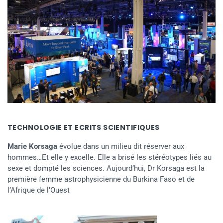
TECHNOLOGIE ET ECRITS SCIENTIFIQUES
Marie Korsaga
évolue dans un milieu dit réserver aux
hommes…Et elle y excelle. Elle a brisé les stéréotypes liés au
sexe et dompté les sciences. Aujourd’hui, Dr Korsaga est la
première femme astrophysicienne du Burkina Faso et de
l’Afrique de l’Ouest