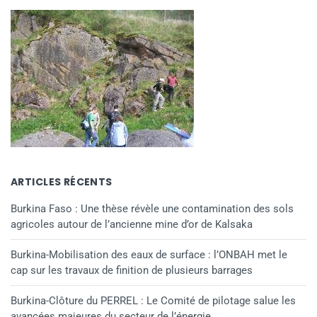
ARTICLES RÉCENTS
Burkina Faso : Une thèse révèle une contamination des sols
agricoles autour de l’ancienne mine d’or de Kalsaka
Burkina-Mobilisation des eaux de surface : l’ONBAH met le
cap sur les travaux de finition de plusieurs barrages
Burkina-Clôture du PERREL : Le Comité de pilotage salue les
avancées majeures du secteur de l’énergie