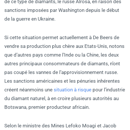
de ce type de diamants, le russe Alrosa, en raison des
sanctions imposées par Washington depuis le début
de la guerre en Ukraine.
Si cette situation permet actuellement à De Beers de
vendre sa production plus chère aux Etats-Unis, notons
que d’autres pays comme l’Inde ou la Chine, les deux
autres principaux consommateurs de diamants, n’ont
pas coupé les vannes de l’approvisionnement russe.
Les sanctions américaines et les pénuries inhérentes
créent néanmoins une
situation à risque
pour l’industrie
du diamant naturel, à en croire plusieurs autorités au
Botswana, premier producteur africain.
Selon le ministre des Mines Lefoko Moagi et Jacob