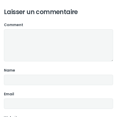
Laisser un commentaire
Comment
Name
Email