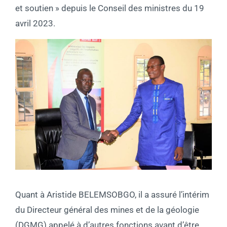
et soutien » depuis le Conseil des ministres du 19
avril 2023.
Quant à Aristide BELEMSOBGO, il a assuré l’intérim
du Directeur général des mines et de la géologie
(DGMG) appelé à d’autres fonctions avant d’être