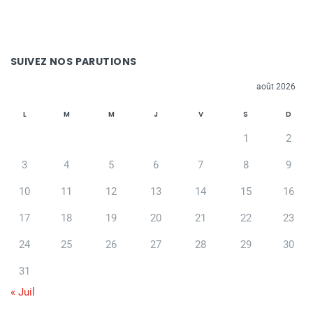
SUIVEZ NOS PARUTIONS
août 2026
L
M
M
J
V
S
D
1
2
3
4
5
6
7
8
9
10
11
12
13
14
15
16
17
18
19
20
21
22
23
24
25
26
27
28
29
30
31
« Juil