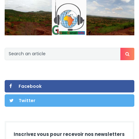
Facebook
Twitter
Inscrivez vous pour recevoir nos newsletters