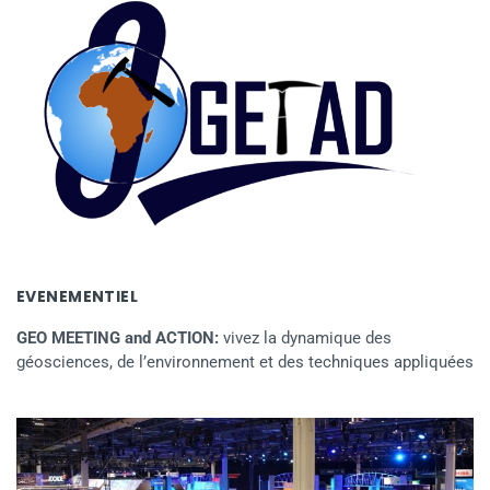
EVENEMENTIEL
GEO MEETING and ACTION:
vivez la dynamique des
géosciences, de l’environnement et des techniques appliquées