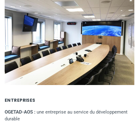
ENTREPRISES
OGETAD-AOS :
une entreprise au service du développement
durable