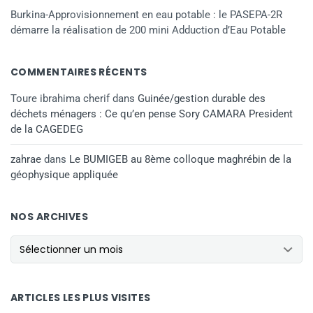
Burkina-Approvisionnement en eau potable : le PASEPA-2R
démarre la réalisation de 200 mini Adduction d’Eau Potable
COMMENTAIRES RÉCENTS
Toure ibrahima cherif
dans
Guinée/gestion durable des
déchets ménagers : Ce qu’en pense Sory CAMARA President
de la CAGEDEG
zahrae
dans
Le BUMIGEB au 8ème colloque maghrébin de la
géophysique appliquée
NOS ARCHIVES
ARTICLES LES PLUS VISITES