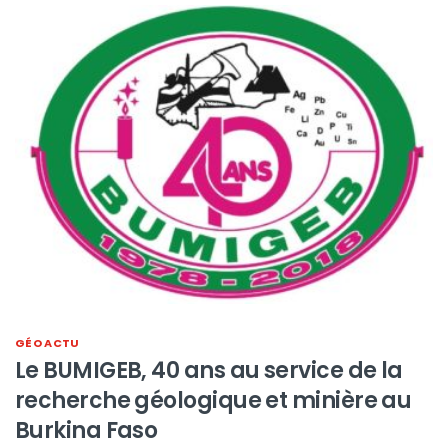
GÉO ACTU
Le BUMIGEB, 40 ans au service de la
recherche géologique et minière au
Burkina Faso