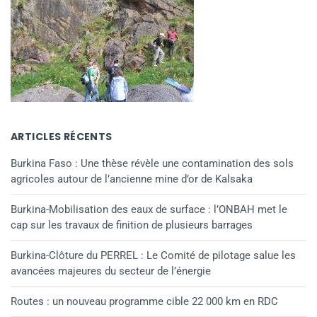
ARTICLES RÉCENTS
Burkina Faso : Une thèse révèle une contamination des sols
agricoles autour de l’ancienne mine d’or de Kalsaka
Burkina-Mobilisation des eaux de surface : l’ONBAH met le
cap sur les travaux de finition de plusieurs barrages
Burkina-Clôture du PERREL : Le Comité de pilotage salue les
avancées majeures du secteur de l’énergie
Routes : un nouveau programme cible 22 000 km en RDC