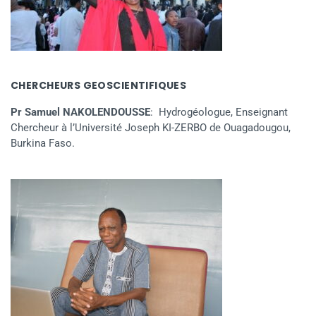
CHERCHEURS GEOSCIENTIFIQUES
Pr Samuel NAKOLENDOUSSE
: Hydrogéologue, Enseignant
Chercheur à l’Université Joseph KI-ZERBO de Ouagadougou,
Burkina Faso.