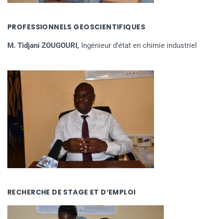
PROFESSIONNELS GEOSCIENTIFIQUES
M. Tidjani ZOUGOURI,
Ingénieur d’état en chimie industriel
RECHERCHE DE STAGE ET D’EMPLOI