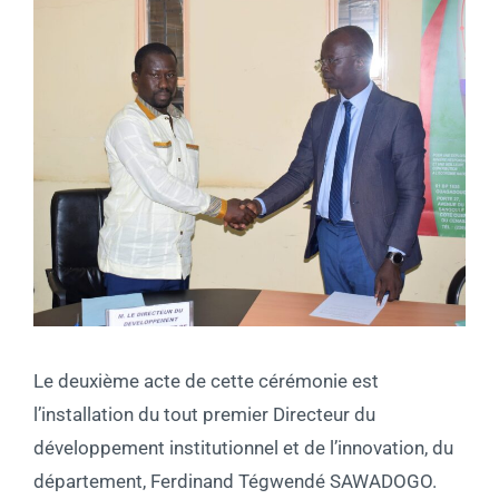
Le deuxième acte de cette cérémonie est
l’installation du tout premier Directeur du
développement institutionnel et de l’innovation, du
département, Ferdinand Tégwendé SAWADOGO.