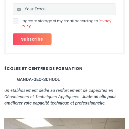
I agree to storage of my email according to
Privacy
Policy
ÉCOLES ET CENTRES DE FORMATION
GANDA-GEO-SCHOOL
Un établissement dédié au renforcement de capacités en
Géosciences et Techniques Appliquées.
Juste un clic pour
améliorer vote capacité technique et professionnelle.