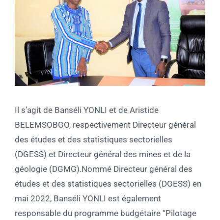
Il s’agit de Banséli YONLI et de Aristide
BELEMSOBGO, respectivement Directeur général
des études et des statistiques sectorielles
(DGESS) et Directeur général des mines et de la
géologie (DGMG).Nommé Directeur général des
études et des statistiques sectorielles (DGESS) en
mai 2022, Banséli YONLI est également
responsable du programme budgétaire “Pilotage