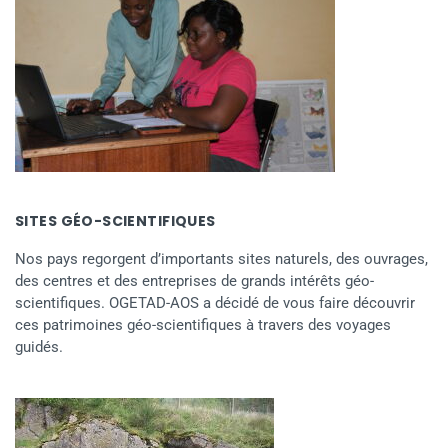
SITES GÉO-SCIENTIFIQUES
Nos pays regorgent d’importants sites naturels, des ouvrages,
des centres et des entreprises de grands intérêts géo-
scientifiques. OGETAD-AOS a décidé de vous faire découvrir
ces patrimoines géo-scientifiques à travers des voyages
guidés.