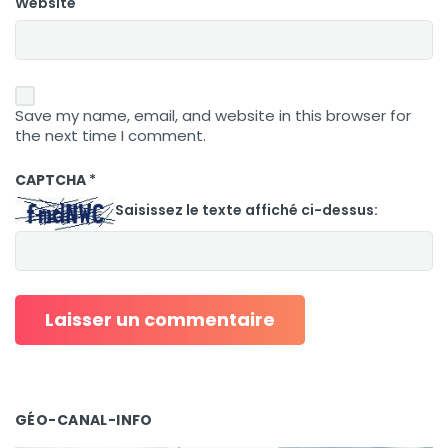
Website
Save my name, email, and website in this browser for
the next time I comment.
CAPTCHA
*
Saisissez le texte affiché ci-dessus:
GÉO-CANAL-INFO