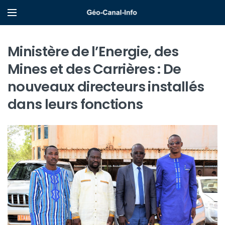
Ministère de l’Energie, des
Mines et des Carrières : De
nouveaux directeurs installés
dans leurs fonctions