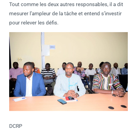
Tout comme les deux autres responsables, il a dit
mesurer l’ampleur de la tâche et entend s’investir
pour relever les défis.
DCRP