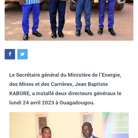
Le Secrétaire général du Ministère de l’Energie,
des Mines et des Carrières, Jean Baptiste
KABORE, a installé deux directeurs généraux le
lundi 24 avril 2023 à Ouagadougou.