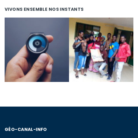
VIVONS ENSEMBLE NOS INSTANTS
GÉO-CANAL-INFO