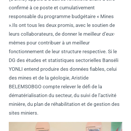
confirmé à ce poste et cumulativement
responsable du programme budgétaire « Mines
».Ils ont tous les deux promis, avec le soutien de
leurs collaborateurs, de donner le meilleur d’eux-
mêmes pour contribuer à un meilleur
fonctionnement de leur structure respective. Si le
DG des études et statistiques sectorielles Banséli
YONLI entend produire des données fiables, celui
des mines et de la géologie, Aristide
BELEMSOBGO compte relever le défi de la
dématérialisation du secteur, du suivi de l’activité
minière, du plan de réhabilitation et de gestion des
sites miniers.