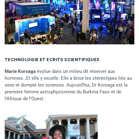
TECHNOLOGIE ET ECRITS SCIENTIFIQUES
Marie Korsaga
évolue dans un milieu dit réserver aux
hommes…Et elle y excelle. Elle a brisé les stéréotypes liés au
sexe et dompté les sciences. Aujourd’hui, Dr Korsaga est la
première femme astrophysicienne du Burkina Faso et de
l’Afrique de l’Ouest