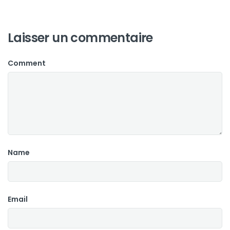
Laisser un commentaire
Comment
Name
Email