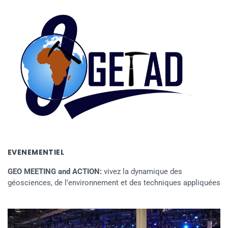
EVENEMENTIEL
GEO MEETING and ACTION:
vivez la dynamique des
géosciences, de l’environnement et des techniques appliquées