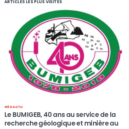
ARTICLES LES PLUS VISITES
GÉO ACTU
Le BUMIGEB, 40 ans au service de la
recherche géologique et minière au