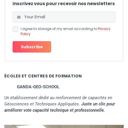
Inscrivez vous pour recevoir nos newsletters
I agree to storage of my email according to
Privacy
Policy
ÉCOLES ET CENTRES DE FORMATION
GANDA-GEO-SCHOOL
Un établissement dédié au renforcement de capacités en
Géosciences et Techniques Appliquées.
Juste un clic pour
améliorer vote capacité technique et professionnelle.