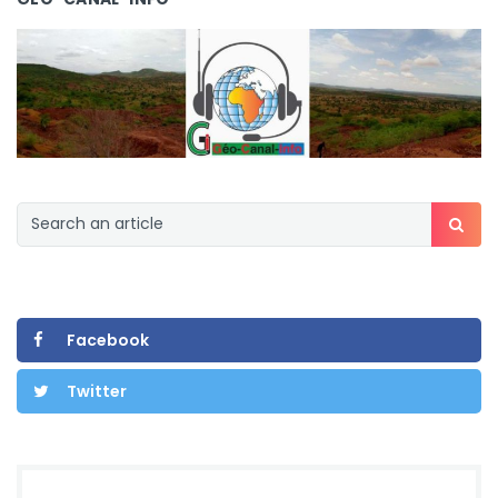
Facebook
Twitter