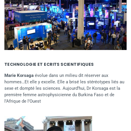
TECHNOLOGIE ET ECRITS SCIENTIFIQUES
Marie Korsaga
évolue dans un milieu dit réserver aux
hommes…Et elle y excelle. Elle a brisé les stéréotypes liés au
sexe et dompté les sciences. Aujourd’hui, Dr Korsaga est la
première femme astrophysicienne du Burkina Faso et de
l’Afrique de l’Ouest