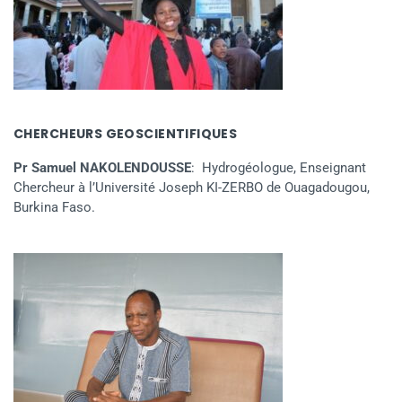
CHERCHEURS GEOSCIENTIFIQUES
Pr Samuel NAKOLENDOUSSE
: Hydrogéologue, Enseignant
Chercheur à l’Université Joseph KI-ZERBO de Ouagadougou,
Burkina Faso.