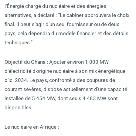
l’Énergie chargé du nucléaire et des énergies
alternatives, a déclaré : “Le cabinet approuvera le choix
final. Il peut s’agir d’un seul fournisseur ou de deux
pays, cela dépendra du modèle financier et des détails
techniques.”
Objectif du Ghana : Ajouter environ 1 000 MW
d’électricité d’origine nucléaire à son mix énergétique
d’ici 2034. Le pays, confronté à des coupures de
courant sévères, dispose actuellement d’une capacité
installée de 5 454 MW, dont seuls 4 483 MW sont
disponibles.
Le nucléaire en Afrique :