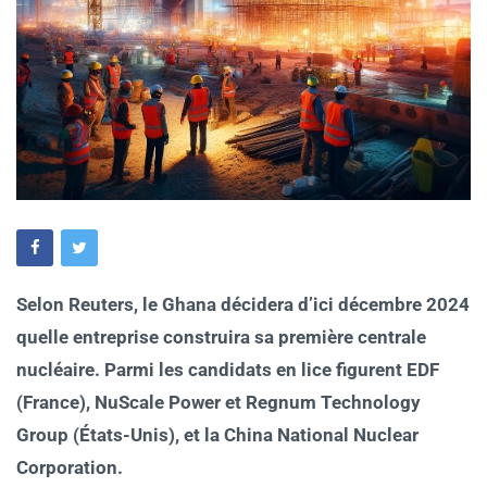
Selon Reuters, le Ghana décidera d’ici décembre 2024
quelle entreprise construira sa première centrale
nucléaire. Parmi les candidats en lice figurent EDF
(France), NuScale Power et Regnum Technology
Group (États-Unis), et la China National Nuclear
Corporation.