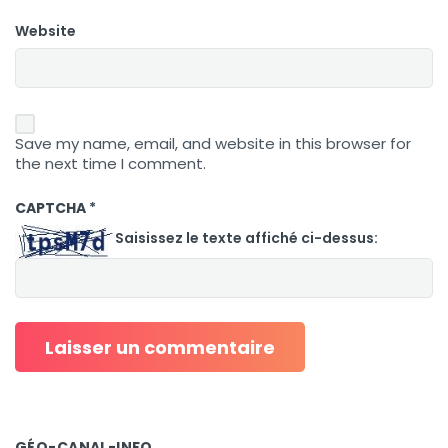
Website
Save my name, email, and website in this browser for
the next time I comment.
CAPTCHA
*
Saisissez le texte affiché ci-dessus:
GÉO-CANAL-INFO