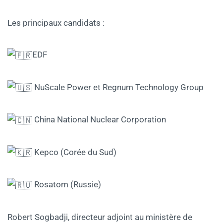
Les principaux candidats :
EDF
NuScale Power et Regnum Technology Group
China National Nuclear Corporation
Kepco (Corée du Sud)
Rosatom (Russie)
Robert Sogbadji, directeur adjoint au ministère de