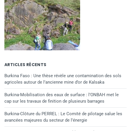
ARTICLES RÉCENTS
Burkina Faso : Une thèse révèle une contamination des sols
agricoles autour de l’ancienne mine d’or de Kalsaka
Burkina-Mobilisation des eaux de surface : l’ONBAH met le
cap sur les travaux de finition de plusieurs barrages
Burkina-Clôture du PERREL : Le Comité de pilotage salue les
avancées majeures du secteur de l’énergie