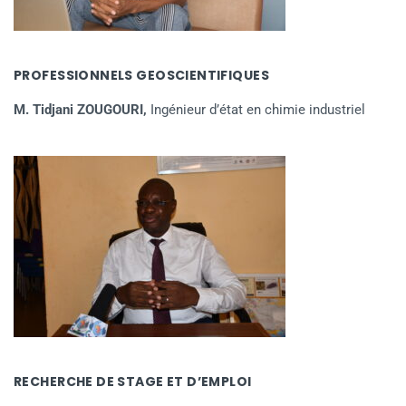
PROFESSIONNELS GEOSCIENTIFIQUES
M. Tidjani ZOUGOURI,
Ingénieur d’état en chimie industriel
RECHERCHE DE STAGE ET D’EMPLOI