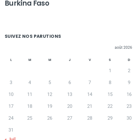
Burkina Faso
SUIVEZ NOS PARUTIONS
août 2026
L
M
M
J
V
S
D
1
2
3
4
5
6
7
8
9
10
11
12
13
14
15
16
17
18
19
20
21
22
23
24
25
26
27
28
29
30
31
« Juil