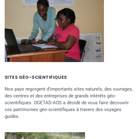
SITES GÉO-SCIENTIFIQUES
Nos pays regorgent d’importants sites naturels, des ouvrages,
des centres et des entreprises de grands intérêts géo-
scientifiques. OGETAD-AOS a décidé de vous faire découvrir
ces patrimoines géo-scientifiques à travers des voyages
guidés.