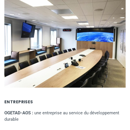
ENTREPRISES
OGETAD-AOS :
une entreprise au service du développement
durable