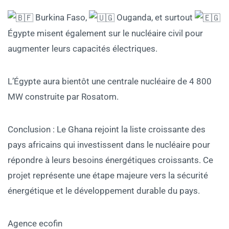
Burkina Faso,
Ouganda, et surtout
Égypte misent également sur le nucléaire civil pour
augmenter leurs capacités électriques.
L’Égypte aura bientôt une centrale nucléaire de 4 800
MW construite par Rosatom.
Conclusion : Le Ghana rejoint la liste croissante des
pays africains qui investissent dans le nucléaire pour
répondre à leurs besoins énergétiques croissants. Ce
projet représente une étape majeure vers la sécurité
énergétique et le développement durable du pays.
Agence ecofin