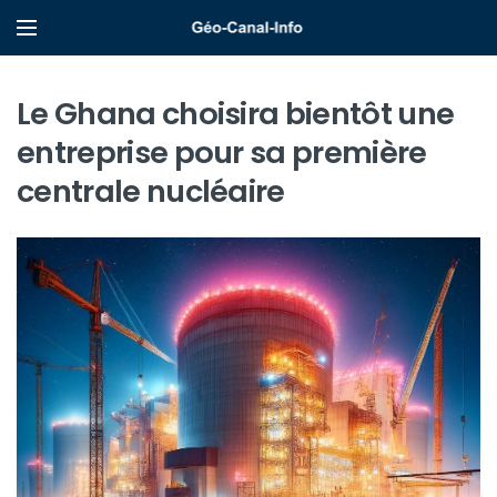
Le Ghana choisira bientôt une
entreprise pour sa première
centrale nucléaire