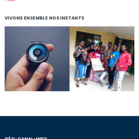
VIVONS ENSEMBLE NOS INSTANTS
GÉO-CANAL-INFO