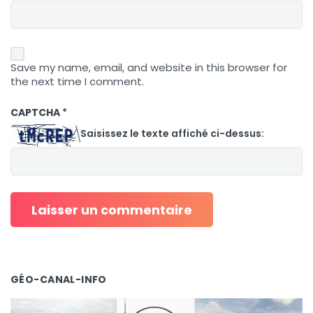
Save my name, email, and website in this browser for
the next time I comment.
CAPTCHA
*
Saisissez le texte affiché ci-dessus:
GÉO-CANAL-INFO