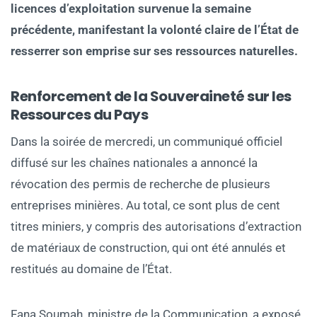
licences d’exploitation survenue la semaine
précédente, manifestant la volonté claire de l’État de
resserrer son emprise sur ses ressources naturelles.
Renforcement de la Souveraineté sur les
Ressources du Pays
Dans la soirée de mercredi, un communiqué officiel
diffusé sur les chaînes nationales a annoncé la
révocation des permis de recherche de plusieurs
entreprises minières. Au total, ce sont plus de cent
titres miniers, y compris des autorisations d’extraction
de matériaux de construction, qui ont été annulés et
restitués au domaine de l’État.
Fana Soumah, ministre de la Communication, a exposé