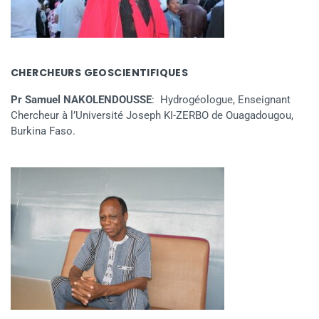
CHERCHEURS GEOSCIENTIFIQUES
Pr Samuel NAKOLENDOUSSE
: Hydrogéologue, Enseignant
Chercheur à l’Université Joseph KI-ZERBO de Ouagadougou,
Burkina Faso.