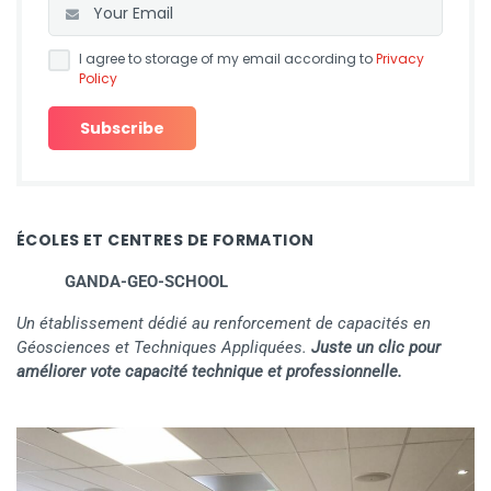
I agree to storage of my email according to
Privacy
Policy
ÉCOLES ET CENTRES DE FORMATION
GANDA-GEO-SCHOOL
Un établissement dédié au renforcement de capacités en
Géosciences et Techniques Appliquées.
Juste un clic pour
améliorer vote capacité technique et professionnelle.