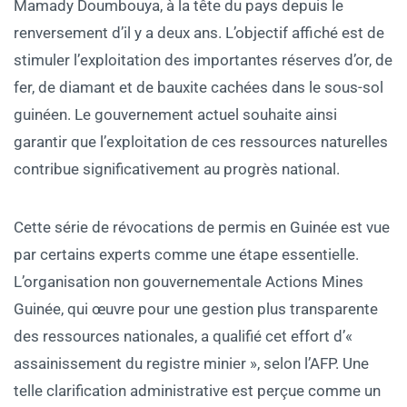
Mamady Doumbouya, à la tête du pays depuis le
renversement d’il y a deux ans. L’objectif affiché est de
stimuler l’exploitation des importantes réserves d’or, de
fer, de diamant et de bauxite cachées dans le sous-sol
guinéen. Le gouvernement actuel souhaite ainsi
garantir que l’exploitation de ces ressources naturelles
contribue significativement au progrès national.
Cette série de révocations de permis en Guinée est vue
par certains experts comme une étape essentielle.
L’organisation non gouvernementale Actions Mines
Guinée, qui œuvre pour une gestion plus transparente
des ressources nationales, a qualifié cet effort d’«
assainissement du registre minier », selon l’AFP. Une
telle clarification administrative est perçue comme un