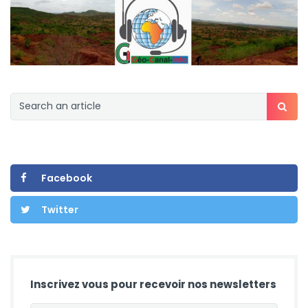
Facebook
Twitter
Inscrivez vous pour recevoir nos newsletters