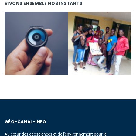
VIVONS ENSEMBLE NOS INSTANTS
GÉO-CANAL-INFO
Au cœur des géosciences et de l'environnement pour le