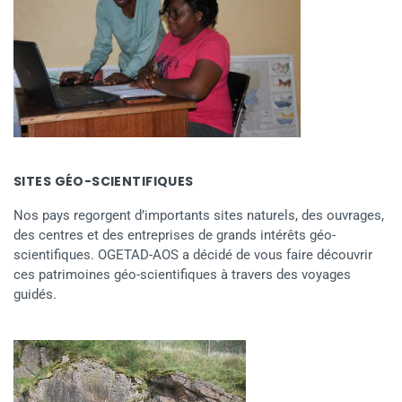
SITES GÉO-SCIENTIFIQUES
Nos pays regorgent d’importants sites naturels, des ouvrages,
des centres et des entreprises de grands intérêts géo-
scientifiques. OGETAD-AOS a décidé de vous faire découvrir
ces patrimoines géo-scientifiques à travers des voyages
guidés.