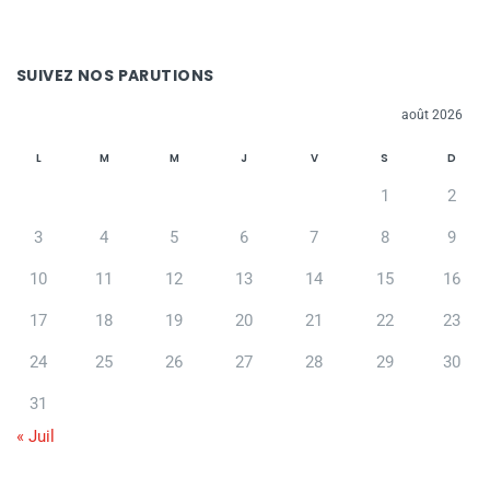
SUIVEZ NOS PARUTIONS
août 2026
L
M
M
J
V
S
D
1
2
3
4
5
6
7
8
9
10
11
12
13
14
15
16
17
18
19
20
21
22
23
24
25
26
27
28
29
30
31
« Juil