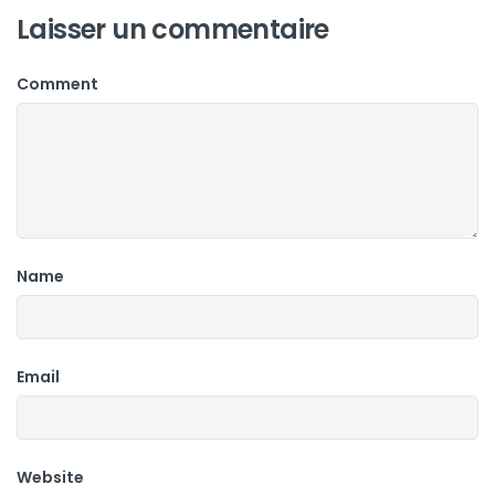
Laisser un commentaire
Comment
Name
Email
Website