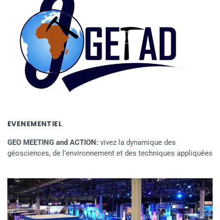
EVENEMENTIEL
GEO MEETING and ACTION:
vivez la dynamique des
géosciences, de l’environnement et des techniques appliquées