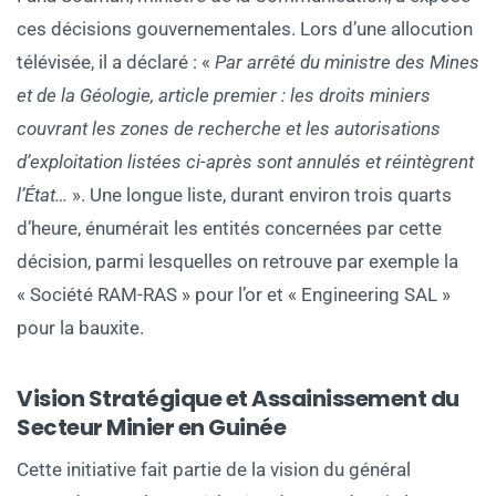
ces décisions gouvernementales. Lors d’une allocution
télévisée, il a déclaré : «
Par arrêté du ministre des Mines
et de la Géologie, article premier : les droits miniers
couvrant les zones de recherche et les autorisations
d’exploitation listées ci-après sont annulés et réintègrent
l’État…
». Une longue liste, durant environ trois quarts
d’heure, énumérait les entités concernées par cette
décision, parmi lesquelles on retrouve par exemple la
« Société RAM-RAS » pour l’or et « Engineering SAL »
pour la bauxite.
Vision Stratégique et Assainissement du
Secteur Minier en Guinée
Cette initiative fait partie de la vision du général