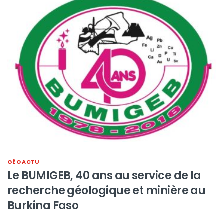
GÉO ACTU
Le BUMIGEB, 40 ans au service de la
recherche géologique et minière au
Burkina Faso