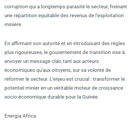
corruption qui a longtemps parasité le secteur, freinant
une répartition équitable des revenus de l’exploitation
minière.
En affirmant son autorité et en introduisant des règles
plus rigoureuses, le gouvernement de transition vise à
envoyer un message clair, tant aux acteurs
économiques qu’aux citoyens, sur sa volonté de
réformer le secteur. L’enjeu est crucial : transformer le
potentiel minier en un véritable moteur de croissance
socio-économique durable pour la Guinée.
Energia Africa