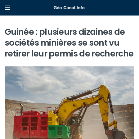
Guinée : plusieurs dizaines de
sociétés minières se sont vu
retirer leur permis de recherche