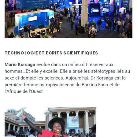
TECHNOLOGIE ET ECRITS SCIENTIFIQUES
Marie Korsaga
évolue dans un milieu dit réserver aux
hommes…Et elle y excelle. Elle a brisé les stéréotypes liés au
sexe et dompté les sciences. Aujourd’hui, Dr Korsaga est la
première femme astrophysicienne du Burkina Faso et de
l’Afrique de l’Ouest