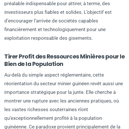
préalable indispensable pour attirer, à terme, des
investisseurs plus fiables et solides. L’objectif est
d’encourager l’arrivée de sociétés capables
financièrement et technologiquement pour une
exploitation responsable des gisements.
Tirer Profit des Ressources Minières pour le
Bien de la Population
Au-delà du simple aspect réglementaire, cette
réorientation du secteur minier guinéen revêt aussi une
importance stratégique pour la junte. Elle cherche à
montrer une rupture avec les anciennes pratiques, où
les vastes richesses souterraines n’ont
qu’exceptionnellement profité à la population
guinéenne. Ce paradoxe provient principalement de la