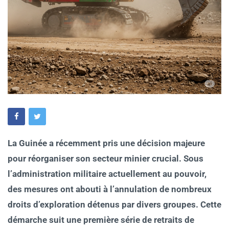
La Guinée a récemment pris une décision majeure
pour réorganiser son secteur minier crucial. Sous
l’administration militaire actuellement au pouvoir,
des mesures ont abouti à l’annulation de nombreux
droits d’exploration détenus par divers groupes. Cette
démarche suit une première série de retraits de