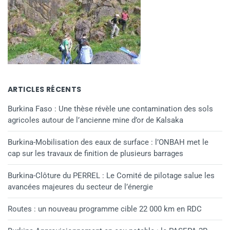
ARTICLES RÉCENTS
Burkina Faso : Une thèse révèle une contamination des sols
agricoles autour de l’ancienne mine d’or de Kalsaka
Burkina-Mobilisation des eaux de surface : l’ONBAH met le
cap sur les travaux de finition de plusieurs barrages
Burkina-Clôture du PERREL : Le Comité de pilotage salue les
avancées majeures du secteur de l’énergie
Routes : un nouveau programme cible 22 000 km en RDC