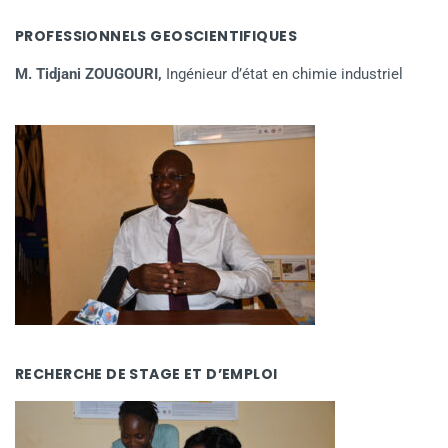
PROFESSIONNELS GEOSCIENTIFIQUES
M. Tidjani ZOUGOURI,
Ingénieur d’état en chimie industriel
RECHERCHE DE STAGE ET D’EMPLOI