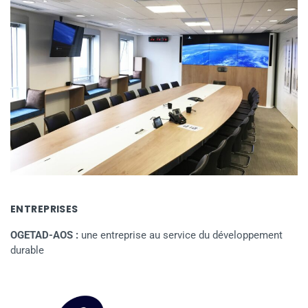
ENTREPRISES
OGETAD-AOS :
une entreprise au service du développement
durable