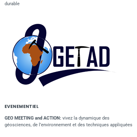
durable
EVENEMENTIEL
GEO MEETING and ACTION:
vivez la dynamique des
géosciences, de l’environnement et des techniques appliquées