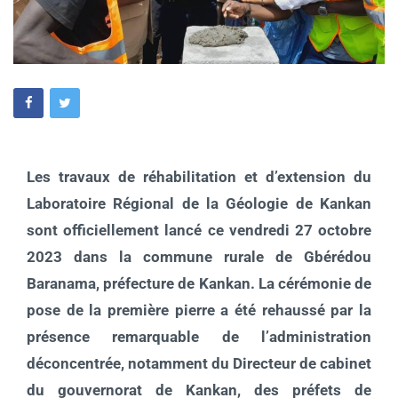
Les travaux de réhabilitation et d’extension du
Laboratoire Régional de la Géologie de Kankan
sont officiellement lancé ce vendredi 27 octobre
2023 dans la commune rurale de Gbérédou
Baranama, préfecture de Kankan. La cérémonie de
pose de la première pierre a été rehaussé par la
présence remarquable de l’administration
déconcentrée, notamment du Directeur de cabinet
du gouvernorat de Kankan, des préfets de