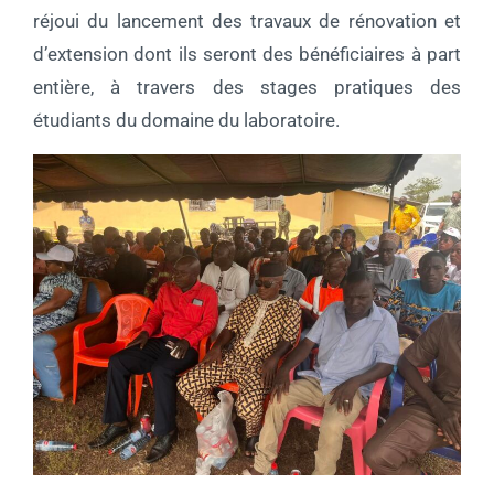
réjoui du lancement des travaux de rénovation et
d’extension dont ils seront des bénéficiaires à part
entière, à travers des stages pratiques des
étudiants du domaine du laboratoire.