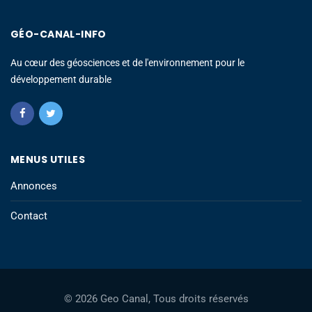
GÉO-CANAL-INFO
Au cœur des géosciences et de l'environnement pour le
développement durable
MENUS UTILES
Annonces
Contact
© 2026 Geo Canal, Tous droits réservés