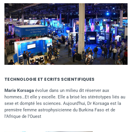
TECHNOLOGIE ET ECRITS SCIENTIFIQUES
Marie Korsaga
évolue dans un milieu dit réserver aux
hommes…Et elle y excelle. Elle a brisé les stéréotypes liés au
sexe et dompté les sciences. Aujourd’hui, Dr Korsaga est la
première femme astrophysicienne du Burkina Faso et de
l’Afrique de l’Ouest