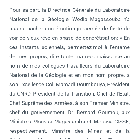
Pour sa part, la Directrice Générale du Laboratoire
National de la Géologie, Wodia Magassouba n’a
pas su cacher son émotion parsemée de fierté de
voir ce vieux rêve en phase de concrétisation: « En
ces instants solennels, permettez-moi à l’entame
de mes propos, dire toute ma reconnaissance au
nom de mes collègues travailleurs du Laboratoire
National de la Géologie et en mon nom propre, à
son Excellence Col. Mamadi Doumbouya, Président
du CNRD, Président de la Transition, Chef de l’Etat,
Chef Suprême des Armées, à son Premier Ministre,
chef du gouvernement, Dr. Bernard Goumou, aux
Ministres Moussa Magassouba et Moussa CISSE,
respectivement, Ministre des Mines et de la