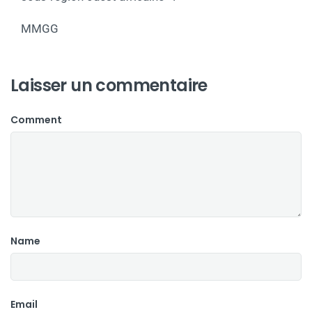
MMGG
Laisser un commentaire
Comment
Name
Email