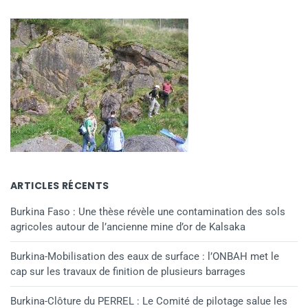
ARTICLES RÉCENTS
Burkina Faso : Une thèse révèle une contamination des sols
agricoles autour de l’ancienne mine d’or de Kalsaka
Burkina-Mobilisation des eaux de surface : l’ONBAH met le
cap sur les travaux de finition de plusieurs barrages
Burkina-Clôture du PERREL : Le Comité de pilotage salue les