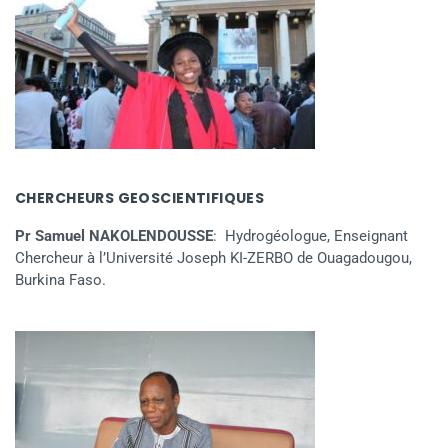
CHERCHEURS GEOSCIENTIFIQUES
Pr Samuel NAKOLENDOUSSE
: Hydrogéologue, Enseignant
Chercheur à l’Université Joseph KI-ZERBO de Ouagadougou,
Burkina Faso.