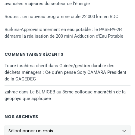
avancées majeures du secteur de l’énergie
Routes : un nouveau programme cible 22 000 km en RDC
Burkina-Approvisionnement en eau potable : le PASEPA-2R
démarre la réalisation de 200 mini Adduction d’Eau Potable
COMMENTAIRES RÉCENTS
Toure ibrahima cherif
dans
Guinée/gestion durable des
déchets ménagers : Ce qu’en pense Sory CAMARA President
de la CAGEDEG
zahrae
dans
Le BUMIGEB au 8ème colloque maghrébin de la
géophysique appliquée
NOS ARCHIVES