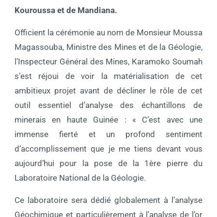
Kouroussa et de Mandiana.
Officient la cérémonie au nom de Monsieur Moussa
Magassouba, Ministre des Mines et de la Géologie,
l’Inspecteur Général des Mines, Karamoko Soumah
s’est réjoui de voir la matérialisation de cet
ambitieux projet avant de décliner le rôle de cet
outil essentiel d’analyse des échantillons de
minerais en haute Guinée : « C’est avec une
immense fierté et un profond sentiment
d’accomplissement que je me tiens devant vous
aujourd’hui pour la pose de la 1ère pierre du
Laboratoire National de la Géologie.
Ce laboratoire sera dédié globalement à l’analyse
Géochimique et particulièrement à l’analyse de l’or