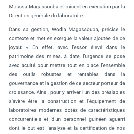
Moussa Magassouba et misent en exécution par la
Direction générale du laboratoire.
Dans sa gestion, Wodia Magassouba, précise le
contexte et met en exergue la valeur ajoutée de ce
joyau: « En effet, avec l’essor élevé dans le
patrimoine des mines, à date, l’urgence se pose
avec acuité pour mettre tout en place l’ensemble
des outils robustes et rentables dans la
gouvernance et la gestion de ce secteur porteur de
croissance. Ainsi, pour y arriver l’un des préalables
s’avère être la construction et l’équipement de
laboratoires modernes dotés de caractéristiques
concurrentiels et d’un personnel guinéen aguerri
dont le but est l’analyse et la certification de nos