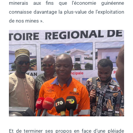
minerais aux fins que l’économie guinéenne
connaisse davantage la plus-value de l’exploitation
de nos mines ».
Et de terminer ses propos en face d’une pléiade