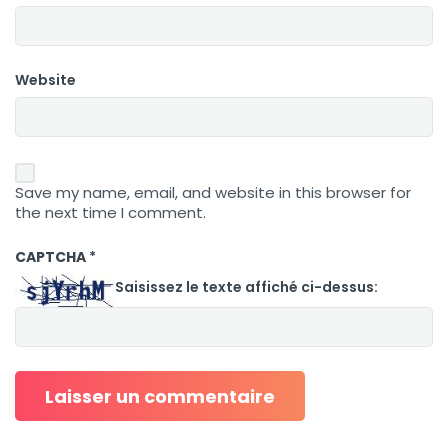
Website
Save my name, email, and website in this browser for
the next time I comment.
CAPTCHA
*
Saisissez le texte affiché ci-dessus: