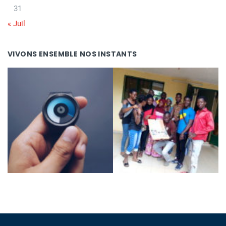
31
« Juil
VIVONS ENSEMBLE NOS INSTANTS