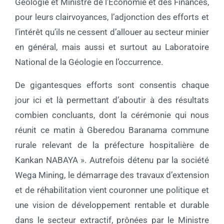
Géologie et Ministre de l’Economie et des Finances,
pour leurs clairvoyances, l’adjonction des efforts et
l’intérêt qu’ils ne cessent d’allouer au secteur minier
en général, mais aussi et surtout au Laboratoire
National de la Géologie en l’occurrence.
De gigantesques efforts sont consentis chaque
jour ici et là permettant d’aboutir à des résultats
combien concluants, dont la cérémonie qui nous
réunit ce matin à Gberedou Baranama commune
rurale relevant de la préfecture hospitalière de
Kankan NABAYA ». Autrefois détenu par la société
Wega Mining, le démarrage des travaux d’extension
et de réhabilitation vient couronner une politique et
une vision de développement rentable et durable
dans le secteur extractif, prônées par le Ministre