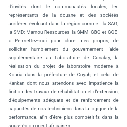
d’invités dont le communautés locales, les
représentants de la douane et des sociétés
aurifères évoluant dans la région comme : la SAG;
la SMD; Mamou Ressources; la SMM, GBG et GGE:
« Permettez-moi pour clore mes propos, de
solliciter humblement du gouvernement l’aide
supplémentaire au Laboratoire de Conakry, la
réalisation du projet de laboratoire moderne à
Kouria dans la préfecture de Coyah, et celui de
Kankan dont nous attendons avec impatience la
finition des travaux de réhabilitation et d’extension,
d’équipements adéquats et de renforcement de
capacités de nos techniciens dans la logique de la
performance, afin d’être plus compétitifs dans la
sous-région ouest africaine ».