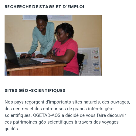
RECHERCHE DE STAGE ET D’EMPLOI
SITES GÉO-SCIENTIFIQUES
Nos pays regorgent d’importants sites naturels, des ouvrages,
des centres et des entreprises de grands intérêts géo-
scientifiques. OGETAD-AOS a décidé de vous faire découvrir
ces patrimoines géo-scientifiques à travers des voyages
guidés.