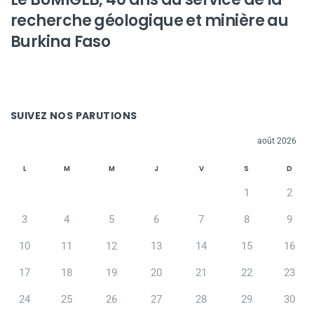
recherche géologique et minière au
Burkina Faso
SUIVEZ NOS PARUTIONS
août 2026
L
M
M
J
V
S
D
1
2
3
4
5
6
7
8
9
10
11
12
13
14
15
16
17
18
19
20
21
22
23
24
25
26
27
28
29
30