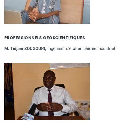
PROFESSIONNELS GEOSCIENTIFIQUES
M. Tidjani ZOUGOURI,
Ingénieur d’état en chimie industriel