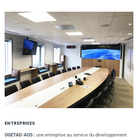
ENTREPRISES
OGETAD-AOS :
une entreprise au service du développement