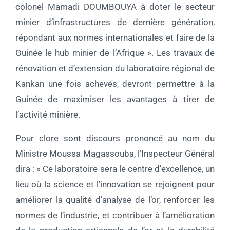
colonel Mamadi DOUMBOUYA à doter le secteur
minier d’infrastructures de dernière génération,
répondant aux normes internationales et faire de la
Guinée le hub minier de l’Afrique ». Les travaux de
rénovation et d’extension du laboratoire régional de
Kankan une fois achevés, devront permettre à la
Guinée de maximiser les avantages à tirer de
l’activité minière.
Pour clore sont discours prononcé au nom du
Ministre Moussa Magassouba, l’Inspecteur Général
dira : « Ce laboratoire sera le centre d’excellence, un
lieu où la science et l’innovation se rejoignent pour
améliorer la qualité d’analyse de l’or, renforcer les
normes de l’industrie, et contribuer à l’amélioration