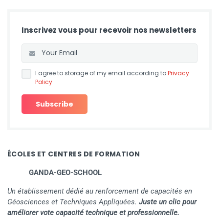
Inscrivez vous pour recevoir nos newsletters
I agree to storage of my email according to
Privacy
Policy
ÉCOLES ET CENTRES DE FORMATION
GANDA-GEO-SCHOOL
Un établissement dédié au renforcement de capacités en
Géosciences et Techniques Appliquées.
Juste un clic pour
améliorer vote capacité technique et professionnelle.