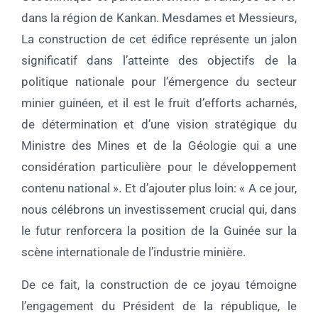
dans la région de Kankan. Mesdames et Messieurs,
La construction de cet édifice représente un jalon
significatif dans l’atteinte des objectifs de la
politique nationale pour l’émergence du secteur
minier guinéen, et il est le fruit d’efforts acharnés,
de détermination et d’une vision stratégique du
Ministre des Mines et de la Géologie qui a une
considération particulière pour le développement
contenu national ». Et d’ajouter plus loin: « A ce jour,
nous célébrons un investissement crucial qui, dans
le futur renforcera la position de la Guinée sur la
scène internationale de l’industrie minière.
De ce fait, la construction de ce joyau témoigne
l’engagement du Président de la république, le