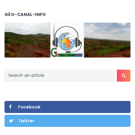
GÉO-CANAL-INFO
Facebook
Twitter