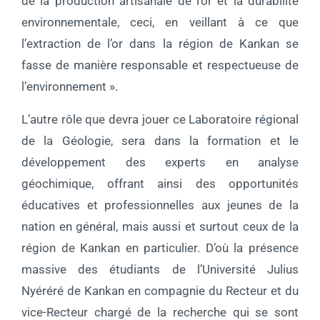
de la production artisanale de l’or et la durabilité
environnementale, ceci, en veillant à ce que
l’extraction de l’or dans la région de Kankan se
fasse de manière responsable et respectueuse de
l’environnement ».
L’autre rôle que devra jouer ce Laboratoire régional
de la Géologie, sera dans la formation et le
développement des experts en analyse
géochimique, offrant ainsi des opportunités
éducatives et professionnelles aux jeunes de la
nation en général, mais aussi et surtout ceux de la
région de Kankan en particulier. D’où la présence
massive des étudiants de l’Université Julius
Nyéréré de Kankan en compagnie du Recteur et du
vice-Recteur chargé de la recherche qui se sont