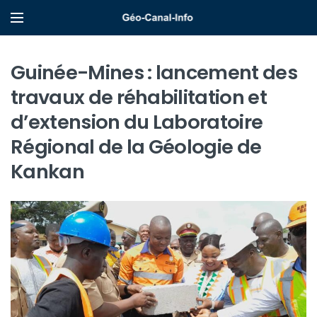
Guinée-Mines : lancement des
travaux de réhabilitation et
d’extension du Laboratoire
Régional de la Géologie de
Kankan