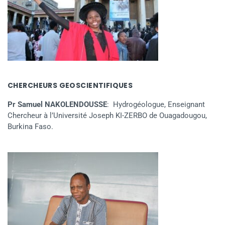
CHERCHEURS GEOSCIENTIFIQUES
Pr Samuel NAKOLENDOUSSE
: Hydrogéologue, Enseignant
Chercheur à l’Université Joseph KI-ZERBO de Ouagadougou,
Burkina Faso.