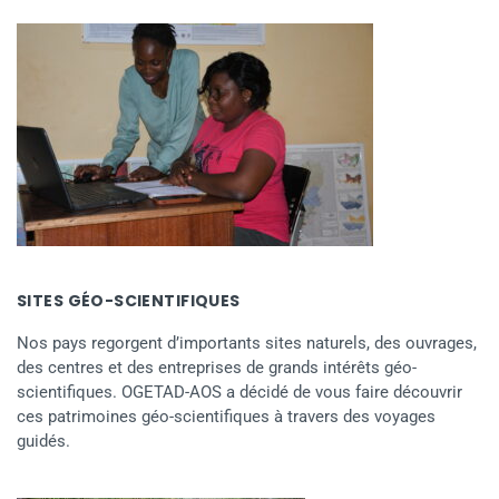
SITES GÉO-SCIENTIFIQUES
Nos pays regorgent d’importants sites naturels, des ouvrages,
des centres et des entreprises de grands intérêts géo-
scientifiques. OGETAD-AOS a décidé de vous faire découvrir
ces patrimoines géo-scientifiques à travers des voyages
guidés.