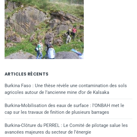
ARTICLES RÉCENTS
Burkina Faso : Une thèse révèle une contamination des sols
agricoles autour de l’ancienne mine d’or de Kalsaka
Burkina-Mobilisation des eaux de surface : l’ONBAH met le
cap sur les travaux de finition de plusieurs barrages
Burkina-Clôture du PERREL : Le Comité de pilotage salue les
avancées majeures du secteur de l’énergie