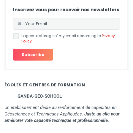
Inscrivez vous pour recevoir nos newsletters
I agree to storage of my email according to
Privacy
Policy
ÉCOLES ET CENTRES DE FORMATION
GANDA-GEO-SCHOOL
Un établissement dédié au renforcement de capacités en
Géosciences et Techniques Appliquées.
Juste un clic pour
améliorer vote capacité technique et professionnelle.