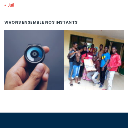
« Juil
VIVONS ENSEMBLE NOS INSTANTS