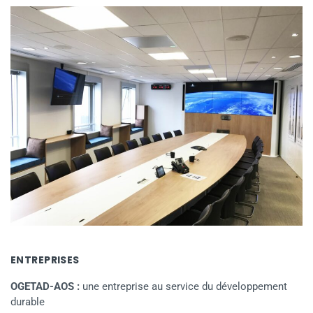
ENTREPRISES
OGETAD-AOS :
une entreprise au service du développement
durable