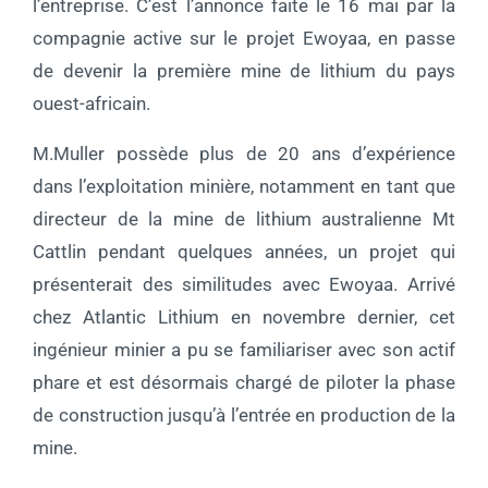
l’entreprise. C’est l’annonce faite le 16 mai par la
compagnie active sur le projet Ewoyaa, en passe
de devenir la première mine de lithium du pays
ouest-africain.
M.Muller possède plus de 20 ans d’expérience
dans l’exploitation minière, notamment en tant que
directeur de la mine de lithium australienne Mt
Cattlin pendant quelques années, un projet qui
présenterait des similitudes avec Ewoyaa. Arrivé
chez Atlantic Lithium en novembre dernier, cet
ingénieur minier a pu se familiariser avec son actif
phare et est désormais chargé de piloter la phase
de construction jusqu’à l’entrée en production de la
mine.