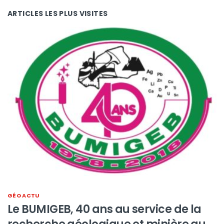
ARTICLES LES PLUS VISITES
GÉO ACTU
Le BUMIGEB, 40 ans au service de la