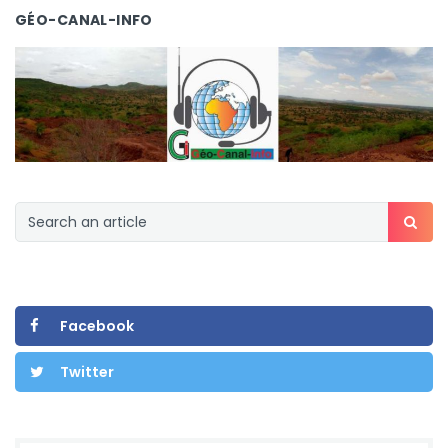
GÉO-CANAL-INFO
Facebook
Twitter