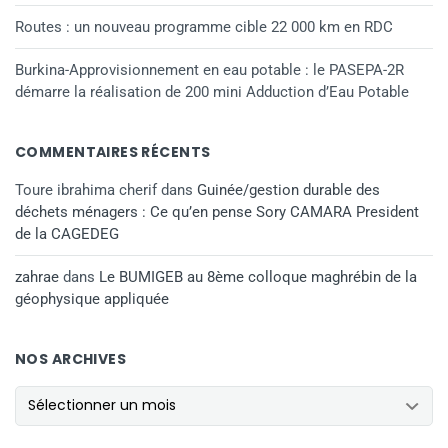
Routes : un nouveau programme cible 22 000 km en RDC
Burkina-Approvisionnement en eau potable : le PASEPA-2R
démarre la réalisation de 200 mini Adduction d’Eau Potable
COMMENTAIRES RÉCENTS
Toure ibrahima cherif
dans
Guinée/gestion durable des
déchets ménagers : Ce qu’en pense Sory CAMARA President
de la CAGEDEG
zahrae
dans
Le BUMIGEB au 8ème colloque maghrébin de la
géophysique appliquée
NOS ARCHIVES