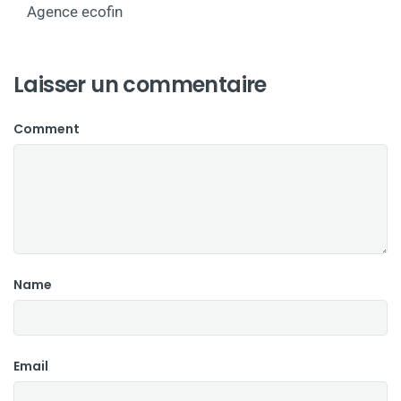
Agence ecofin
Laisser un commentaire
Comment
Name
Email