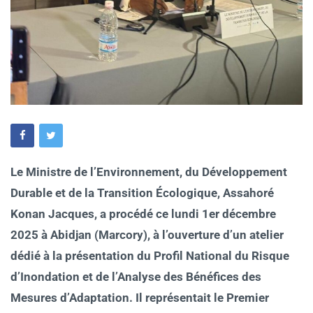
Le Ministre de l’Environnement, du Développement
Durable et de la Transition Écologique, Assahoré
Konan Jacques, a procédé ce lundi 1er décembre
2025 à Abidjan (Marcory), à l’ouverture d’un atelier
dédié à la présentation du Profil National du Risque
d’Inondation et de l’Analyse des Bénéfices des
Mesures d’Adaptation. Il représentait le Premier