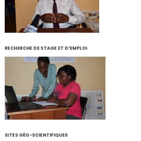
RECHERCHE DE STAGE ET D’EMPLOI
SITES GÉO-SCIENTIFIQUES