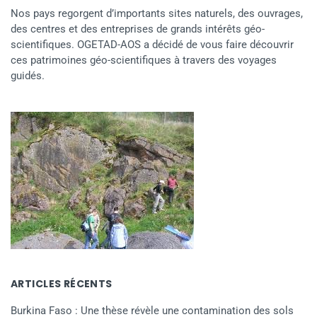
Nos pays regorgent d’importants sites naturels, des ouvrages,
des centres et des entreprises de grands intérêts géo-
scientifiques. OGETAD-AOS a décidé de vous faire découvrir
ces patrimoines géo-scientifiques à travers des voyages
guidés.
ARTICLES RÉCENTS
Burkina Faso : Une thèse révèle une contamination des sols