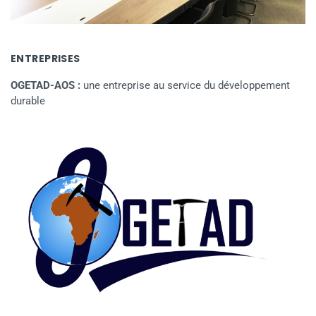
ENTREPRISES
OGETAD-AOS :
une entreprise au service du développement
durable