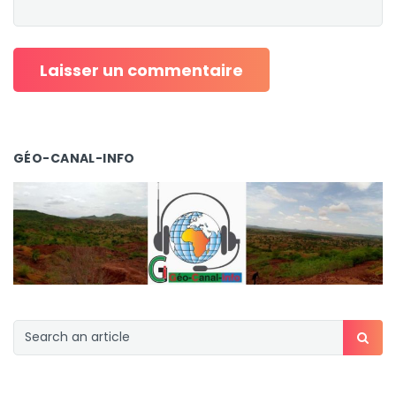
GÉO-CANAL-INFO