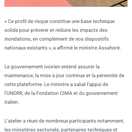
« Ce profil de risque constitue une base technique
solide pour prévenir et réduire les impacts des
inondations, en complément de nos dispositifs
nationaux existants.», a affirmé le ministre Assahoré.
Le gouvernement ivoirien entend assurer la
maintenance, la mise à jour continue et la pérennité de
cette plateforme. Le ministre a salué l’appui de
l’UNDRR, de la Fondation CIMA et du gouvernement
italien.
L’atelier a réuni de nombreux participants notamment,
les ministères sectoriels, partenaires techniques et