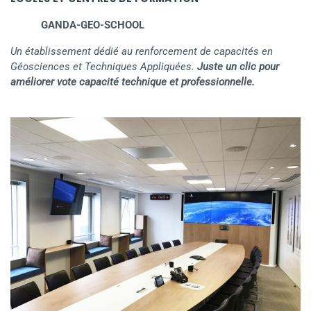
GANDA-GEO-SCHOOL
Un établissement dédié au renforcement de capacités en
Géosciences et Techniques Appliquées.
Juste un clic pour
améliorer vote capacité technique et professionnelle.