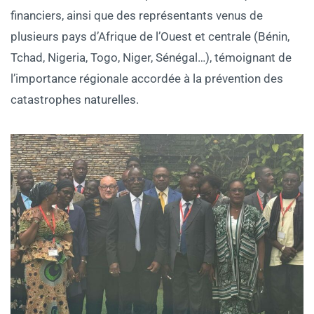
financiers, ainsi que des représentants venus de
plusieurs pays d’Afrique de l’Ouest et centrale (Bénin,
Tchad, Nigeria, Togo, Niger, Sénégal…), témoignant de
l’importance régionale accordée à la prévention des
catastrophes naturelles.