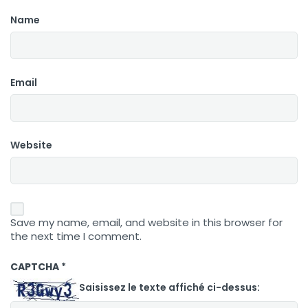
Name
Email
Website
Save my name, email, and website in this browser for
the next time I comment.
CAPTCHA
*
Saisissez le texte affiché ci-dessus: