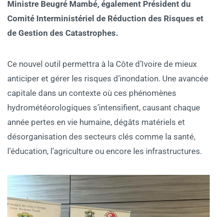
Ministre Beugré Mambé, également Président du
Comité Interministériel de Réduction des Risques et
de Gestion des Catastrophes.
Ce nouvel outil permettra à la Côte d’Ivoire de mieux
anticiper et gérer les risques d’inondation. Une avancée
capitale dans un contexte où ces phénomènes
hydrométéorologiques s’intensifient, causant chaque
année pertes en vie humaine, dégâts matériels et
désorganisation des secteurs clés comme la santé,
l’éducation, l’agriculture ou encore les infrastructures.