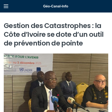
Gestion des Catastrophes : la
Côte d’Ivoire se dote d’un outil
de prévention de pointe