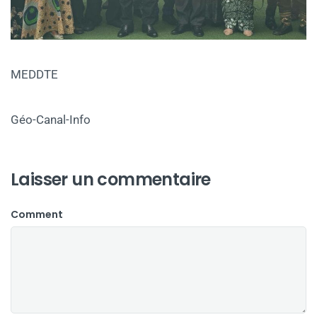
MEDDTE
Géo-Canal-Info
Laisser un commentaire
Comment