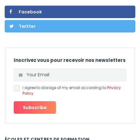
Facebook
Twitter
Inscrivez vous pour recevoir nos newsletters
I agree to storage of my email according to
Privacy
Policy
ÉCOLES ET CENTRES DE FORMATION