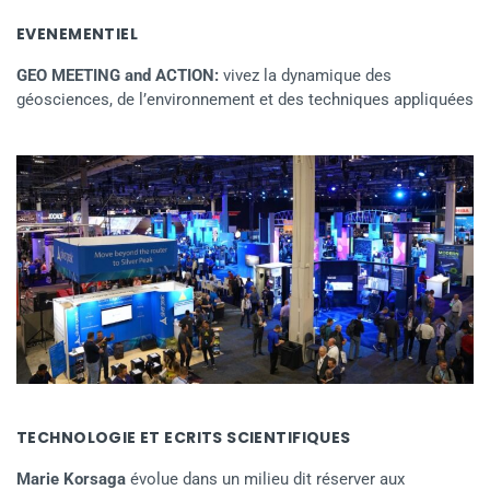
EVENEMENTIEL
GEO MEETING and ACTION:
vivez la dynamique des
géosciences, de l’environnement et des techniques appliquées
TECHNOLOGIE ET ECRITS SCIENTIFIQUES
Marie Korsaga
évolue dans un milieu dit réserver aux