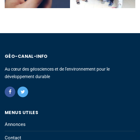
GÉO-CANAL-INFO
Au cœur des géosciences et de l'environnement pour le
développement durable
MENUS UTILES
Annonces
Contact