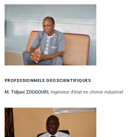
PROFESSIONNELS GEOSCIENTIFIQUES
M. Tidjani ZOUGOURI,
Ingénieur d’état en chimie industriel