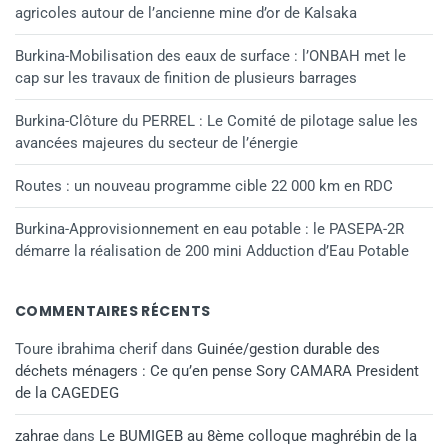
agricoles autour de l’ancienne mine d’or de Kalsaka
Burkina-Mobilisation des eaux de surface : l’ONBAH met le
cap sur les travaux de finition de plusieurs barrages
Burkina-Clôture du PERREL : Le Comité de pilotage salue les
avancées majeures du secteur de l’énergie
Routes : un nouveau programme cible 22 000 km en RDC
Burkina-Approvisionnement en eau potable : le PASEPA-2R
démarre la réalisation de 200 mini Adduction d’Eau Potable
COMMENTAIRES RÉCENTS
Toure ibrahima cherif
dans
Guinée/gestion durable des
déchets ménagers : Ce qu’en pense Sory CAMARA President
de la CAGEDEG
zahrae
dans
Le BUMIGEB au 8ème colloque maghrébin de la