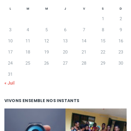
L
M
M
J
V
S
D
1
2
3
4
5
6
7
8
9
10
11
12
13
14
15
16
17
18
19
20
21
22
23
24
25
26
27
28
29
30
31
« Juil
VIVONS ENSEMBLE NOS INSTANTS