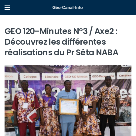
GEO 120-Minutes N°3 / Axe2 :
Découvrez les différentes
réalisations du Pr Séta NABA