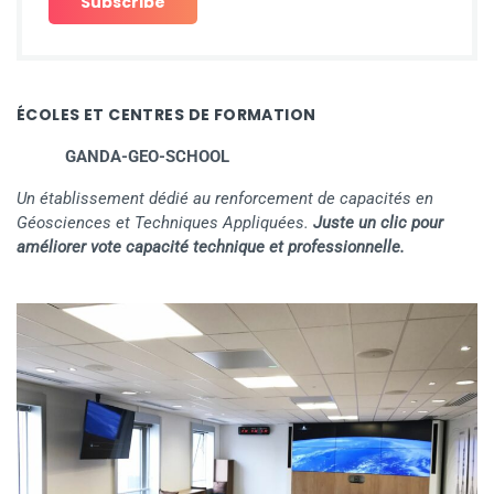
ÉCOLES ET CENTRES DE FORMATION
GANDA-GEO-SCHOOL
Un établissement dédié au renforcement de capacités en
Géosciences et Techniques Appliquées.
Juste un clic pour
améliorer vote capacité technique et professionnelle.