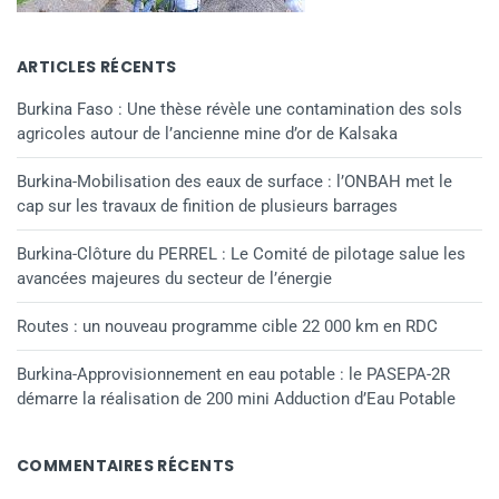
ARTICLES RÉCENTS
Burkina Faso : Une thèse révèle une contamination des sols
agricoles autour de l’ancienne mine d’or de Kalsaka
Burkina-Mobilisation des eaux de surface : l’ONBAH met le
cap sur les travaux de finition de plusieurs barrages
Burkina-Clôture du PERREL : Le Comité de pilotage salue les
avancées majeures du secteur de l’énergie
Routes : un nouveau programme cible 22 000 km en RDC
Burkina-Approvisionnement en eau potable : le PASEPA-2R
démarre la réalisation de 200 mini Adduction d’Eau Potable
COMMENTAIRES RÉCENTS