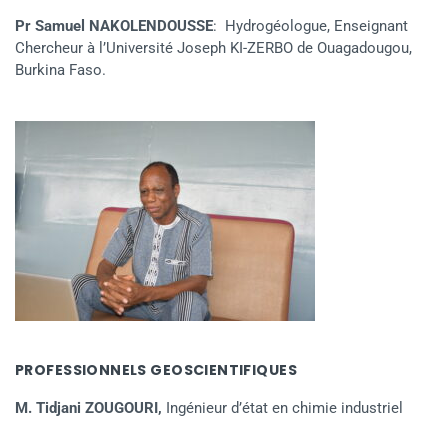
Pr Samuel NAKOLENDOUSSE
: Hydrogéologue, Enseignant
Chercheur à l’Université Joseph KI-ZERBO de Ouagadougou,
Burkina Faso.
PROFESSIONNELS GEOSCIENTIFIQUES
M. Tidjani ZOUGOURI,
Ingénieur d’état en chimie industriel