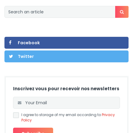
Facebook
Twitter
Inscrivez vous pour recevoir nos newsletters
I agree to storage of my email according to
Privacy
Policy