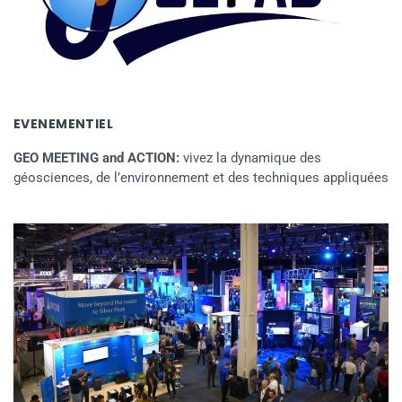
EVENEMENTIEL
GEO MEETING and ACTION:
vivez la dynamique des
géosciences, de l’environnement et des techniques appliquées