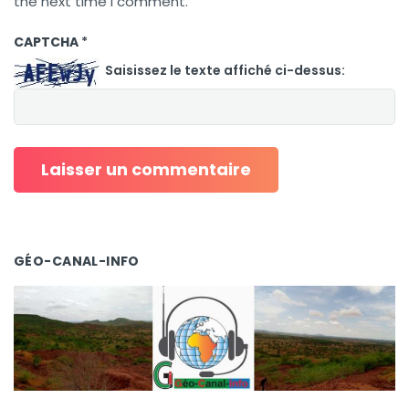
the next time I comment.
CAPTCHA
*
Saisissez le texte affiché ci-dessus:
GÉO-CANAL-INFO