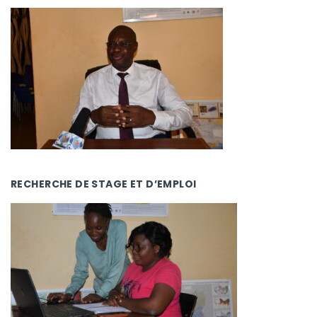
RECHERCHE DE STAGE ET D’EMPLOI