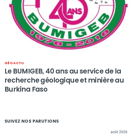
GÉO ACTU
Le BUMIGEB, 40 ans au service de la
recherche géologique et minière au
Burkina Faso
SUIVEZ NOS PARUTIONS
août 2026