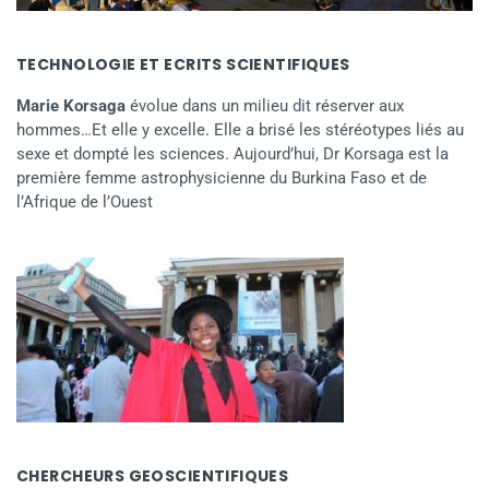
TECHNOLOGIE ET ECRITS SCIENTIFIQUES
Marie Korsaga
évolue dans un milieu dit réserver aux
hommes…Et elle y excelle. Elle a brisé les stéréotypes liés au
sexe et dompté les sciences. Aujourd’hui, Dr Korsaga est la
première femme astrophysicienne du Burkina Faso et de
l’Afrique de l’Ouest
CHERCHEURS GEOSCIENTIFIQUES