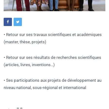
• Retour sur ses travaux scientifiques et académiques
(master, thèse, projets)
• Retour sur ses résultats de recherches scientifiques
(articles, livres, inventions…)
• Ses participations aux projets de développement au
niveau national, sous-régional et international