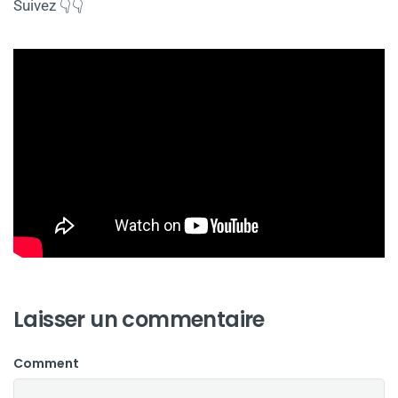
Suivez 👇👇
Laisser un commentaire
Comment