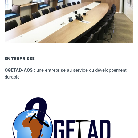
ENTREPRISES
OGETAD-AOS :
une entreprise au service du développement
durable