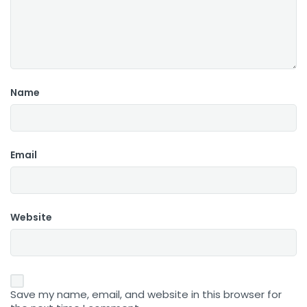
Name
Email
Website
Save my name, email, and website in this browser for