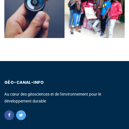
GÉO-CANAL-INFO
Au cœur des géosciences et de l'environnement pour le
développement durable