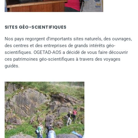
SITES GÉO-SCIENTIFIQUES
Nos pays regorgent d’importants sites naturels, des ouvrages,
des centres et des entreprises de grands intérêts géo-
scientifiques. OGETAD-AOS a décidé de vous faire découvrir
ces patrimoines géo-scientifiques à travers des voyages
guidés.