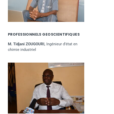
PROFESSIONNELS GEOSCIENTIFIQUES
M. Tidjani ZOUGOURI,
Ingénieur d’état en
chimie industriel