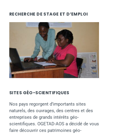
RECHERCHE DE STAGE ET D’EMPLOI
SITES GÉO-SCIENTIFIQUES
Nos pays regorgent d’importants sites
naturels, des ouvrages, des centres et des
entreprises de grands intérêts géo-
scientifiques. OGETAD-AOS a décidé de vous
faire découvrir ces patrimoines géo-