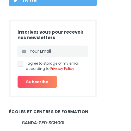
Twitter
Inscrivez vous pour recevoir
nos newsletters
I agree to storage of my email
according to
Privacy Policy
ÉCOLES ET CENTRES DE FORMATION
GANDA-GEO-SCHOOL