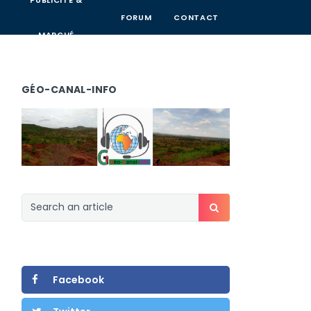
PUBLICITÉ &
FORUM
CONTACT
MARCHÉ
GÉO-CANAL-INFO
Facebook