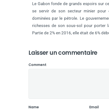
Le Gabon fonde de grands espoirs sur ce 
se servir de son secteur minier pour 
dominées par le pétrole. Le gouvernemen
richesses de son sous-sol pour porter 
Partie de 2% en 2016, elle était de 6% déb
Laisser un commentaire
Comment
Name
Email