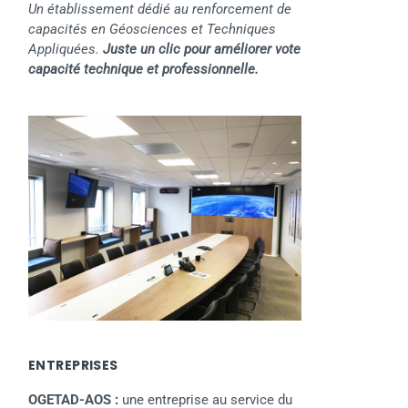
Un établissement dédié au renforcement de
capacités en Géosciences et Techniques
Appliquées.
Juste un clic pour améliorer vote
capacité technique et professionnelle.
ENTREPRISES
OGETAD-AOS :
une entreprise au service du