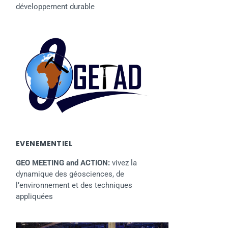
développement durable
EVENEMENTIEL
GEO MEETING and ACTION:
vivez la
dynamique des géosciences, de
l’environnement et des techniques
appliquées