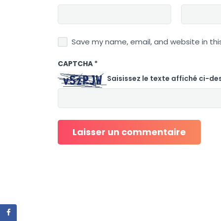
Save my name, email, and website in thi
CAPTCHA
*
Saisissez le texte affiché ci-de