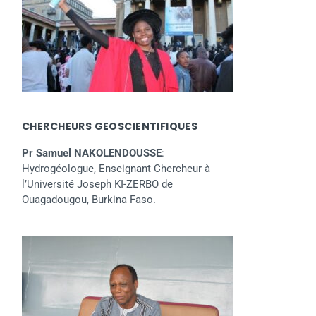
CHERCHEURS GEOSCIENTIFIQUES
Pr Samuel NAKOLENDOUSSE
:
Hydrogéologue, Enseignant Chercheur à
l’Université Joseph KI-ZERBO de
Ouagadougou, Burkina Faso.