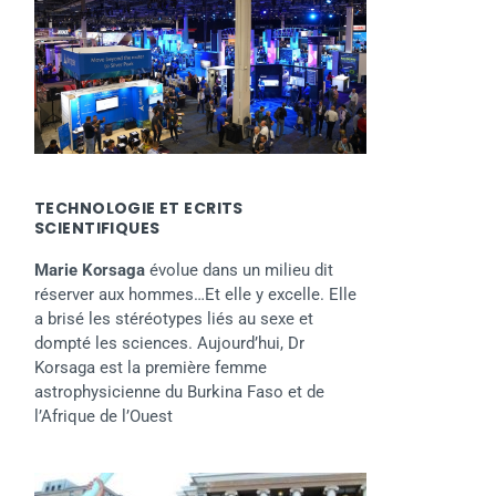
TECHNOLOGIE ET ECRITS
SCIENTIFIQUES
Marie Korsaga
évolue dans un milieu dit
réserver aux hommes…Et elle y excelle. Elle
a brisé les stéréotypes liés au sexe et
dompté les sciences. Aujourd’hui, Dr
Korsaga est la première femme
astrophysicienne du Burkina Faso et de
l’Afrique de l’Ouest