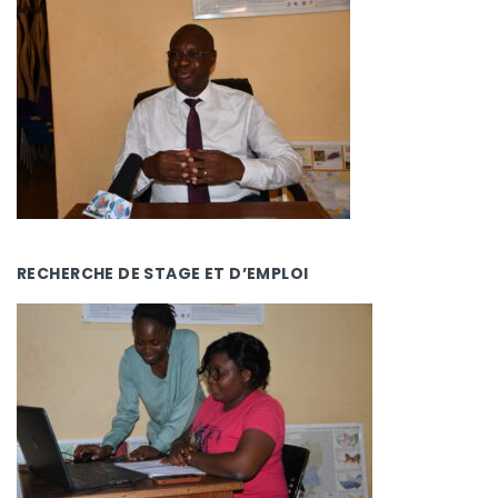
RECHERCHE DE STAGE ET D’EMPLOI