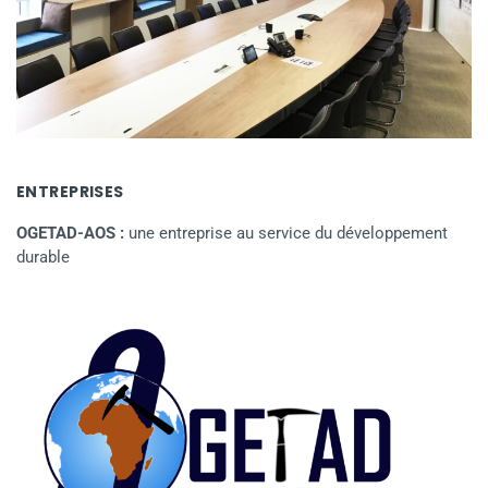
ENTREPRISES
OGETAD-AOS :
une entreprise au service du développement
durable