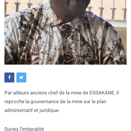
Par ailleurs anciens chef de la mine de ESSAKANE, il
reproche la gouvernance de la mine sur le plan
administratif et juridique.
Suivez l’intégralité