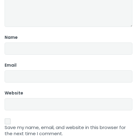
Name
Email
Website
Save my name, email, and website in this browser for
the next time I comment.