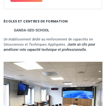
ÉCOLES ET CENTRES DE FORMATION
GANDA-GEO-SCHOOL
Un établissement dédié au renforcement de capacités en
Géosciences et Techniques Appliquées.
Juste un clic pour
améliorer vote capacité technique et professionnelle.