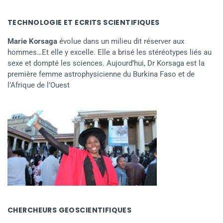
TECHNOLOGIE ET ECRITS SCIENTIFIQUES
Marie Korsaga
évolue dans un milieu dit réserver aux
hommes…Et elle y excelle. Elle a brisé les stéréotypes liés au
sexe et dompté les sciences. Aujourd’hui, Dr Korsaga est la
première femme astrophysicienne du Burkina Faso et de
l’Afrique de l’Ouest
CHERCHEURS GEOSCIENTIFIQUES