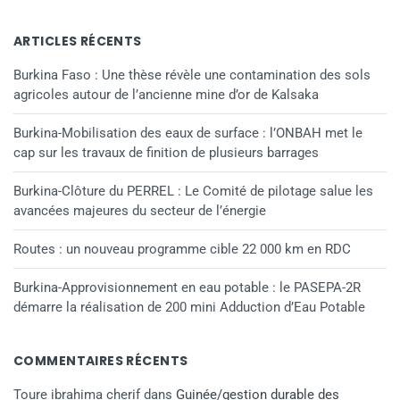
ARTICLES RÉCENTS
Burkina Faso : Une thèse révèle une contamination des sols
agricoles autour de l’ancienne mine d’or de Kalsaka
Burkina-Mobilisation des eaux de surface : l’ONBAH met le
cap sur les travaux de finition de plusieurs barrages
Burkina-Clôture du PERREL : Le Comité de pilotage salue les
avancées majeures du secteur de l’énergie
Routes : un nouveau programme cible 22 000 km en RDC
Burkina-Approvisionnement en eau potable : le PASEPA-2R
démarre la réalisation de 200 mini Adduction d’Eau Potable
COMMENTAIRES RÉCENTS
Toure ibrahima cherif
dans
Guinée/gestion durable des