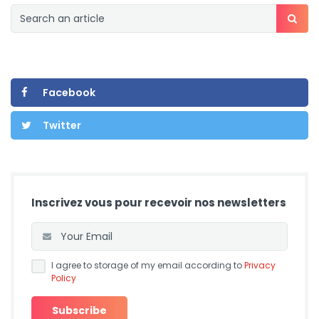
Facebook
Twitter
Inscrivez vous pour recevoir nos newsletters
I agree to storage of my email according to
Privacy
Policy