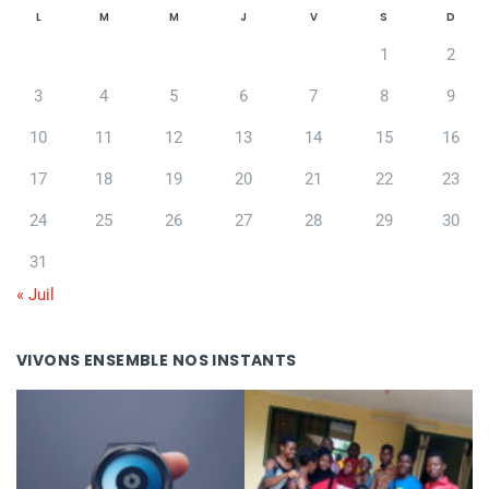
L
M
M
J
V
S
D
1
2
3
4
5
6
7
8
9
10
11
12
13
14
15
16
17
18
19
20
21
22
23
24
25
26
27
28
29
30
31
« Juil
VIVONS ENSEMBLE NOS INSTANTS