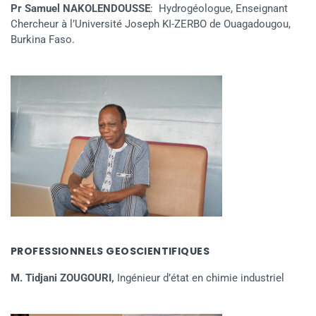
Pr Samuel NAKOLENDOUSSE
: Hydrogéologue, Enseignant
Chercheur à l’Université Joseph KI-ZERBO de Ouagadougou,
Burkina Faso.
PROFESSIONNELS GEOSCIENTIFIQUES
M. Tidjani ZOUGOURI,
Ingénieur d’état en chimie industriel