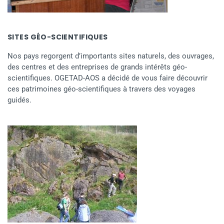
SITES GÉO-SCIENTIFIQUES
Nos pays regorgent d’importants sites naturels, des ouvrages,
des centres et des entreprises de grands intérêts géo-
scientifiques. OGETAD-AOS a décidé de vous faire découvrir
ces patrimoines géo-scientifiques à travers des voyages
guidés.