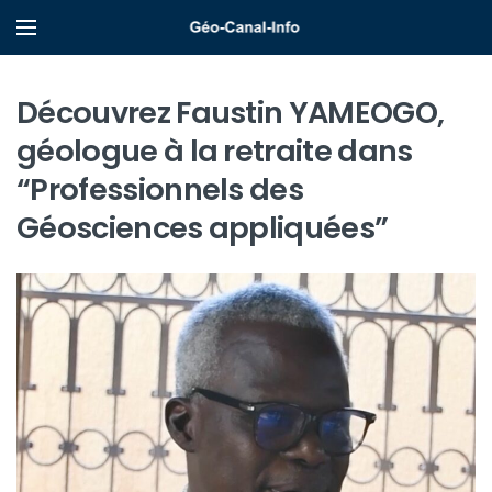
Découvrez Faustin YAMEOGO,
géologue à la retraite dans
“Professionnels des
Géosciences appliquées”