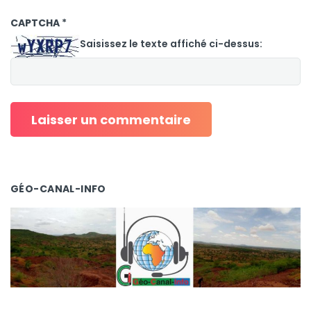
CAPTCHA
*
Saisissez le texte affiché ci-dessus:
GÉO-CANAL-INFO