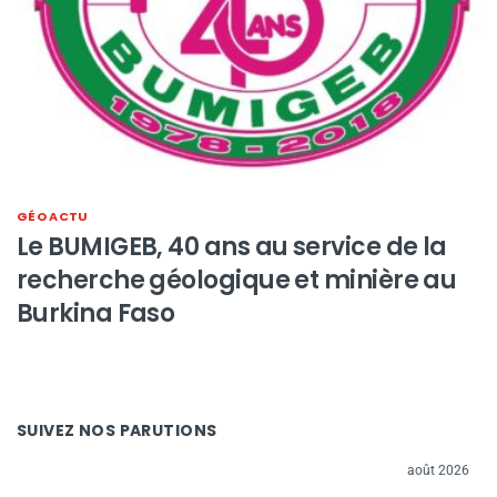
GÉO ACTU
Le BUMIGEB, 40 ans au service de la
recherche géologique et minière au
Burkina Faso
SUIVEZ NOS PARUTIONS
août 2026