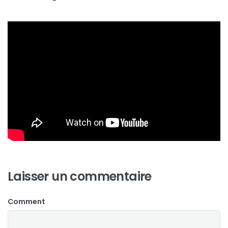
Laisser un commentaire
Comment