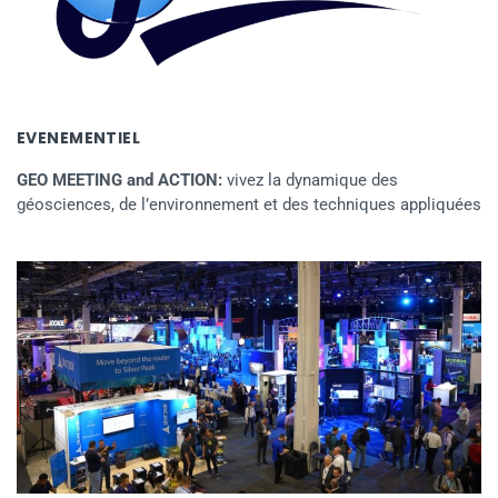
EVENEMENTIEL
GEO MEETING and ACTION:
vivez la dynamique des
géosciences, de l’environnement et des techniques appliquées