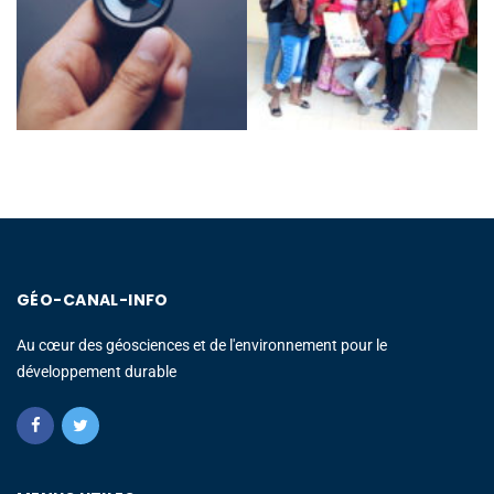
GÉO-CANAL-INFO
Au cœur des géosciences et de l'environnement pour le
développement durable