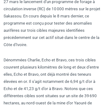
27 mars le lancement d’un programme de forage à
circulation inverse (RC) de 10 000 mètres sur le projet
Sakassou. En cours depuis le 8 mars dernier, ce
programme est conçu pour tester des anomalies
aurifères sur trois cibles majeures identifiées
précédemment sur cet actif situé dans le centre de la
Côte d’Ivoire.
Dénommées Charlie, Echo et Bravo, ces trois cibles
couvrent plusieurs kilomètres de long et deux d’entre
elles, Echo et Bravo, ont déjà montré des teneurs
élevées en or. Il s’agit notamment de 6,94 g/t d’or à
Echo et de 41,23 g/t d’or à Bravo. Notons que ces
différentes cibles sont situées sur un site de 39 690
hectares, au nord-ouest de la mine d’or Yaouré de