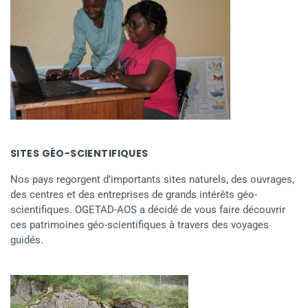
SITES GÉO-SCIENTIFIQUES
Nos pays regorgent d’importants sites naturels, des ouvrages,
des centres et des entreprises de grands intérêts géo-
scientifiques. OGETAD-AOS a décidé de vous faire découvrir
ces patrimoines géo-scientifiques à travers des voyages
guidés.