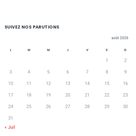
SUIVEZ NOS PARUTIONS
août 2026
L
M
M
J
V
S
D
1
2
3
4
5
6
7
8
9
10
11
12
13
14
15
16
17
18
19
20
21
22
23
24
25
26
27
28
29
30
31
« Juil