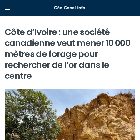
Côte d’Ivoire : une société
canadienne veut mener 10 000
mètres de forage pour
rechercher de l’or dans le
centre