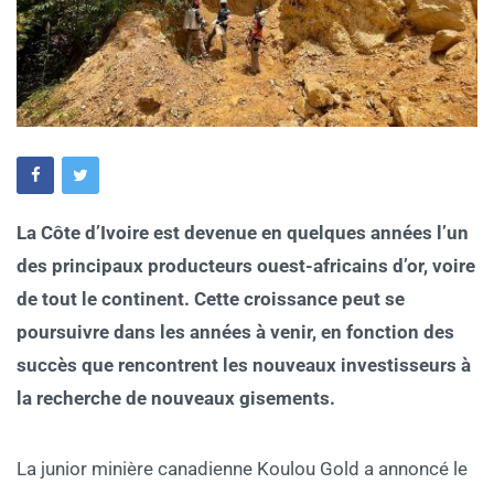
La Côte d’Ivoire est devenue en quelques années l’un
des principaux producteurs ouest-africains d’or, voire
de tout le continent. Cette croissance peut se
poursuivre dans les années à venir, en fonction des
succès que rencontrent les nouveaux investisseurs à
la recherche de nouveaux gisements.
La junior minière canadienne Koulou Gold a annoncé le