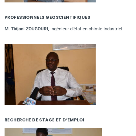
PROFESSIONNELS GEOSCIENTIFIQUES
M. Tidjani ZOUGOURI,
Ingénieur d’état en chimie industriel
RECHERCHE DE STAGE ET D’EMPLOI