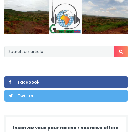
Facebook
Twitter
Inscrivez vous pour recevoir nos newsletters