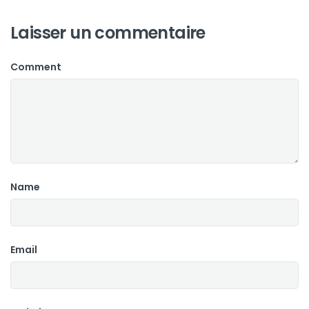
Laisser un commentaire
Comment
Name
Email