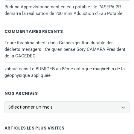
Burkina-Approvisionnement en eau potable : le PASEPA-2R
démarre la réalisation de 200 mini Adduction d’Eau Potable
COMMENTAIRES RÉCENTS
Toure ibrahima cherif
dans
Guinée/gestion durable des
déchets ménagers : Ce qu’en pense Sory CAMARA President
de la CAGEDEG
zahrae
dans
Le BUMIGEB au 8ème colloque maghrébin de la
géophysique appliquée
NOS ARCHIVES
NOS ARCHIVES
ARTICLES LES PLUS VISITES