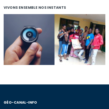
VIVONS ENSEMBLE NOS INSTANTS
GÉO-CANAL-INFO