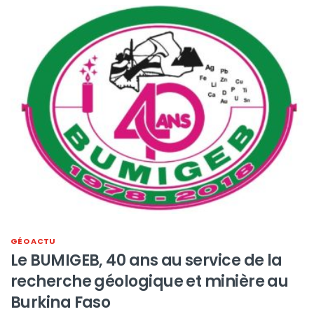
GÉO ACTU
Le BUMIGEB, 40 ans au service de la
recherche géologique et minière au
Burkina Faso