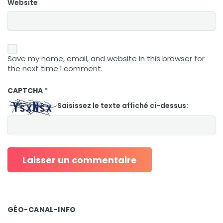
Website
Save my name, email, and website in this browser for
the next time I comment.
CAPTCHA
*
Saisissez le texte affiché ci-dessus:
GÉO-CANAL-INFO