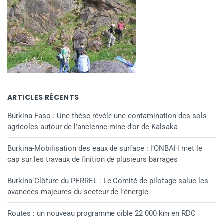
ARTICLES RÉCENTS
Burkina Faso : Une thèse révèle une contamination des sols
agricoles autour de l’ancienne mine d’or de Kalsaka
Burkina-Mobilisation des eaux de surface : l’ONBAH met le
cap sur les travaux de finition de plusieurs barrages
Burkina-Clôture du PERREL : Le Comité de pilotage salue les
avancées majeures du secteur de l’énergie
Routes : un nouveau programme cible 22 000 km en RDC