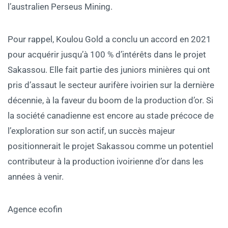
l’australien Perseus Mining.
Pour rappel, Koulou Gold a conclu un accord en 2021
pour acquérir jusqu’à 100 % d’intérêts dans le projet
Sakassou. Elle fait partie des juniors minières qui ont
pris d’assaut le secteur aurifère ivoirien sur la dernière
décennie, à la faveur du boom de la production d’or. Si
la société canadienne est encore au stade précoce de
l’exploration sur son actif, un succès majeur
positionnerait le projet Sakassou comme un potentiel
contributeur à la production ivoirienne d’or dans les
années à venir.
Agence ecofin