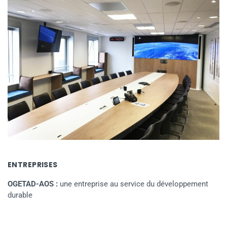
ENTREPRISES
OGETAD-AOS :
une entreprise au service du développement
durable