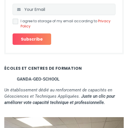
I agree to storage of my email according to
Privacy
Policy
ÉCOLES ET CENTRES DE FORMATION
GANDA-GEO-SCHOOL
Un établissement dédié au renforcement de capacités en
Géosciences et Techniques Appliquées.
Juste un clic pour
améliorer vote capacité technique et professionnelle.