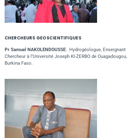
CHERCHEURS GEOSCIENTIFIQUES
Pr Samuel NAKOLENDOUSSE
: Hydrogéologue, Enseignant
Chercheur à l’Université Joseph KI-ZERBO de Ouagadougou,
Burkina Faso.