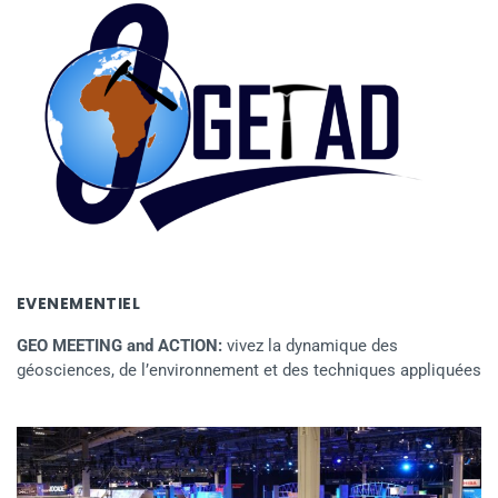
EVENEMENTIEL
GEO MEETING and ACTION:
vivez la dynamique des
géosciences, de l’environnement et des techniques appliquées