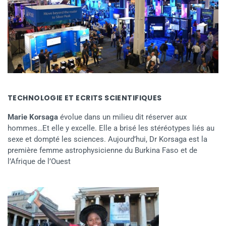
TECHNOLOGIE ET ECRITS SCIENTIFIQUES
Marie Korsaga
évolue dans un milieu dit réserver aux
hommes…Et elle y excelle. Elle a brisé les stéréotypes liés au
sexe et dompté les sciences. Aujourd’hui, Dr Korsaga est la
première femme astrophysicienne du Burkina Faso et de
l’Afrique de l’Ouest