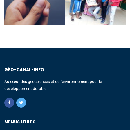
GÉO-CANAL-INFO
Au cœur des géosciences et de l'environnement pour le
développement durable
MENUS UTILES