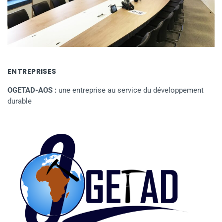
ENTREPRISES
OGETAD-AOS :
une entreprise au service du développement
durable