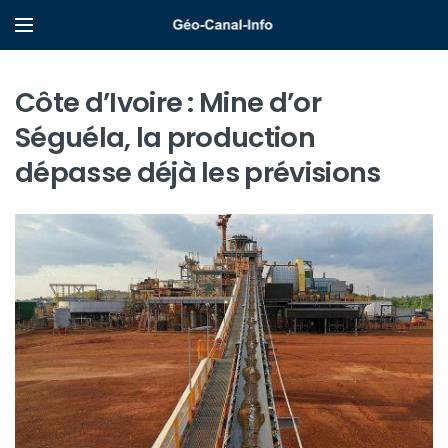
Côte d’Ivoire : Mine d’or
Séguéla, la production
dépasse déjà les prévisions