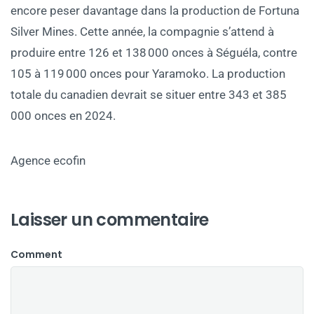
encore peser davantage dans la production de Fortuna
Silver Mines. Cette année, la compagnie s’attend à
produire entre 126 et 138 000 onces à Séguéla, contre
105 à 119 000 onces pour Yaramoko. La production
totale du canadien devrait se situer entre 343 et 385
000 onces en 2024.
Agence ecofin
Laisser un commentaire
Comment