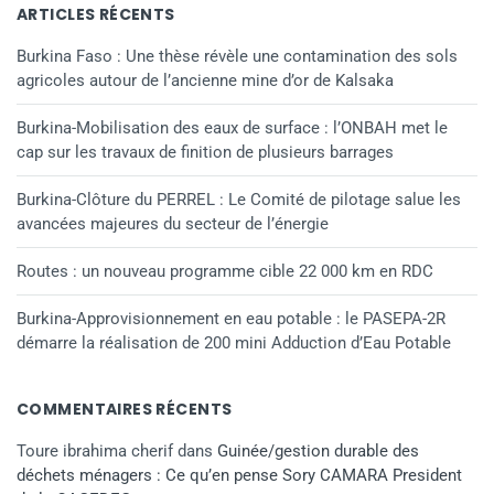
ARTICLES RÉCENTS
Burkina Faso : Une thèse révèle une contamination des sols
agricoles autour de l’ancienne mine d’or de Kalsaka
Burkina-Mobilisation des eaux de surface : l’ONBAH met le
cap sur les travaux de finition de plusieurs barrages
Burkina-Clôture du PERREL : Le Comité de pilotage salue les
avancées majeures du secteur de l’énergie
Routes : un nouveau programme cible 22 000 km en RDC
Burkina-Approvisionnement en eau potable : le PASEPA-2R
démarre la réalisation de 200 mini Adduction d’Eau Potable
COMMENTAIRES RÉCENTS
Toure ibrahima cherif
dans
Guinée/gestion durable des
déchets ménagers : Ce qu’en pense Sory CAMARA President