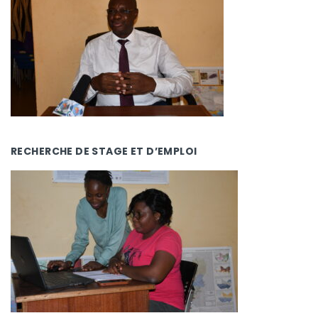
RECHERCHE DE STAGE ET D’EMPLOI