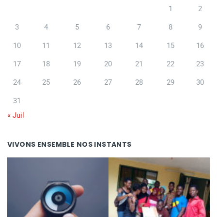
1
2
3
4
5
6
7
8
9
10
11
12
13
14
15
16
17
18
19
20
21
22
23
24
25
26
27
28
29
30
31
« Juil
VIVONS ENSEMBLE NOS INSTANTS