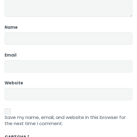
Name
Email
Website
Save my name, email, and website in this browser for
the next time I comment.