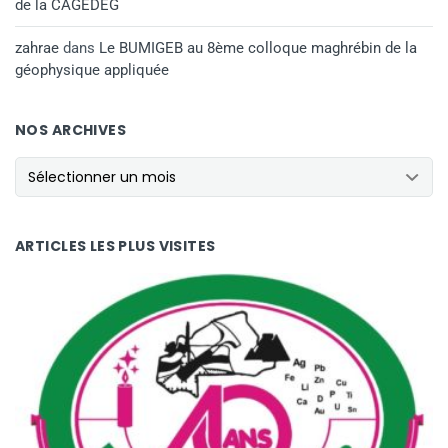
de la CAGEDEG
zahrae
dans
Le BUMIGEB au 8ème colloque maghrébin de la
géophysique appliquée
NOS ARCHIVES
NOS ARCHIVES
ARTICLES LES PLUS VISITES