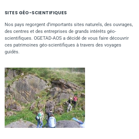
SITES GÉO-SCIENTIFIQUES
Nos pays regorgent d’importants sites naturels, des ouvrages,
des centres et des entreprises de grands intérêts géo-
scientifiques. OGETAD-AOS a décidé de vous faire découvrir
ces patrimoines géo-scientifiques à travers des voyages
guidés.