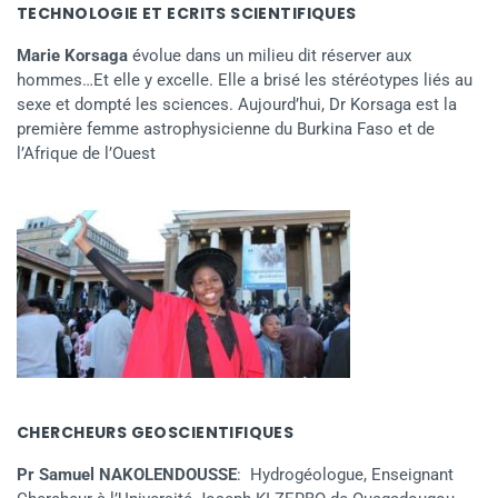
TECHNOLOGIE ET ECRITS SCIENTIFIQUES
Marie Korsaga
évolue dans un milieu dit réserver aux
hommes…Et elle y excelle. Elle a brisé les stéréotypes liés au
sexe et dompté les sciences. Aujourd’hui, Dr Korsaga est la
première femme astrophysicienne du Burkina Faso et de
l’Afrique de l’Ouest
CHERCHEURS GEOSCIENTIFIQUES
Pr Samuel NAKOLENDOUSSE
: Hydrogéologue, Enseignant