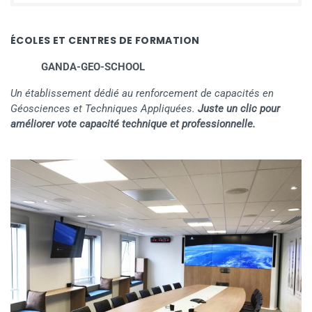
ÉCOLES ET CENTRES DE FORMATION
GANDA-GEO-SCHOOL
Un établissement dédié au renforcement de capacités en
Géosciences et Techniques Appliquées.
Juste un clic pour
améliorer vote capacité technique et professionnelle.