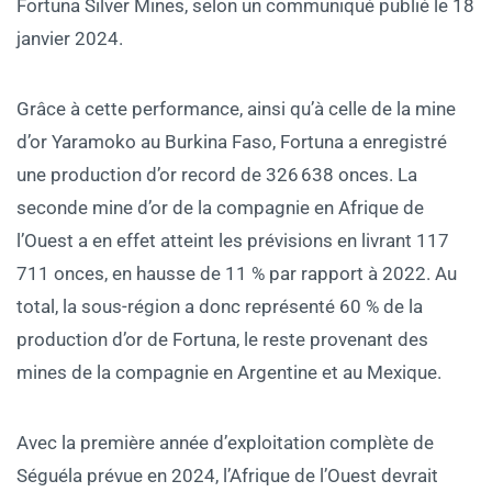
Fortuna Silver Mines, selon un communiqué publié le 18
janvier 2024.
Grâce à cette performance, ainsi qu’à celle de la mine
d’or Yaramoko au Burkina Faso, Fortuna a enregistré
une production d’or record de 326 638 onces. La
seconde mine d’or de la compagnie en Afrique de
l’Ouest a en effet atteint les prévisions en livrant 117
711 onces, en hausse de 11 % par rapport à 2022. Au
total, la sous-région a donc représenté 60 % de la
production d’or de Fortuna, le reste provenant des
mines de la compagnie en Argentine et au Mexique.
Avec la première année d’exploitation complète de
Séguéla prévue en 2024, l’Afrique de l’Ouest devrait