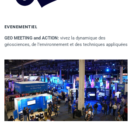
EVENEMENTIEL
GEO MEETING and ACTION:
vivez la dynamique des
géosciences, de l’environnement et des techniques appliquées