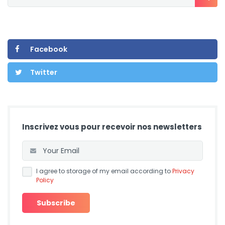
Facebook
Twitter
Inscrivez vous pour recevoir nos newsletters
I agree to storage of my email according to
Privacy
Policy