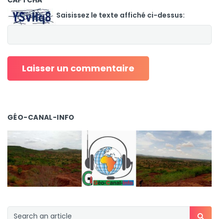
CAPTCHA
*
Saisissez le texte affiché ci-dessus:
GÉO-CANAL-INFO