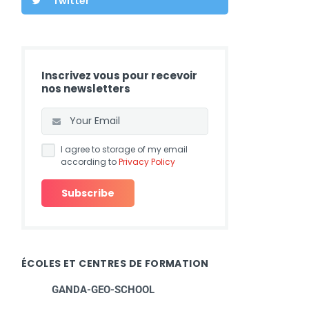
Twitter
Inscrivez vous pour recevoir
nos newsletters
I agree to storage of my email
according to
Privacy Policy
ÉCOLES ET CENTRES DE FORMATION
GANDA-GEO-SCHOOL