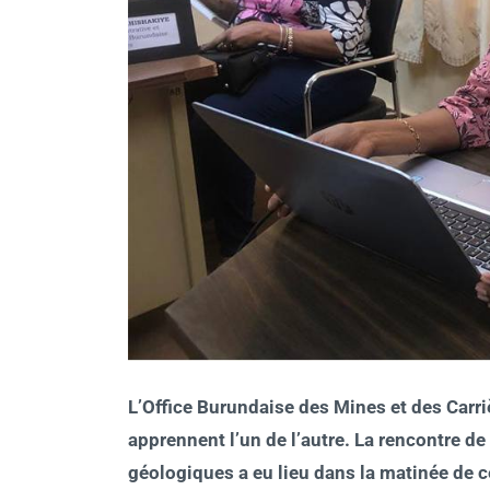
L’Office Burundaise des Mines et des Carri
apprennent l’un de l’autre. La rencontre de
géologiques a eu lieu dans la matinée de c