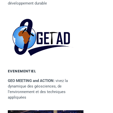
développement durable
EVENEMENTIEL
GEO MEETING and ACTION:
vivez la
dynamique des géosciences, de
l’environnement et des techniques
appliquées