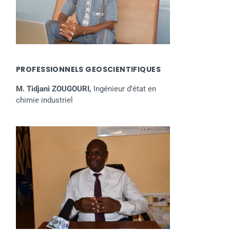
PROFESSIONNELS GEOSCIENTIFIQUES
M. Tidjani ZOUGOURI,
Ingénieur d’état en
chimie industriel