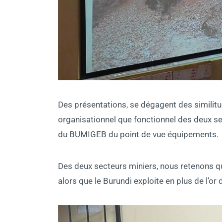
Des présentations, se dégagent des similitu
organisationnel que fonctionnel des deux 
du BUMIGEB du point de vue équipements.
Des deux secteurs miniers, nous retenons qu
alors que le Burundi exploite en plus de l’or