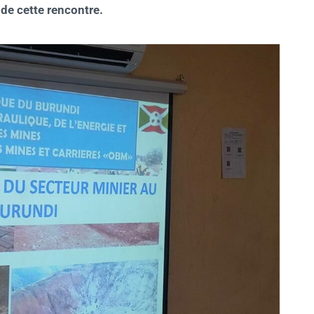
 de cette rencontre.