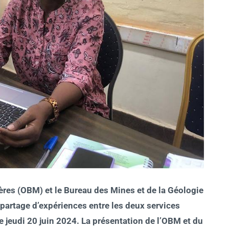
ères (OBM) et le Bureau des Mines et de la Géologie
 partage d’expériences entre les deux services
e jeudi 20 juin 2024.
La présentation de l’OBM et du