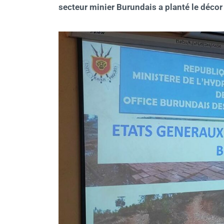
secteur minier Burundais a planté le décor