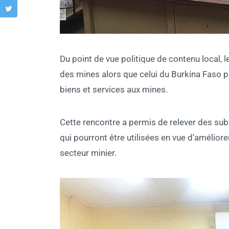
Du point de vue politique de contenu local, 
des mines alors que celui du Burkina Faso p
biens et services aux mines.
Cette rencontre a permis de relever des sub
qui pourront être utilisées en vue d’améliore
secteur minier.