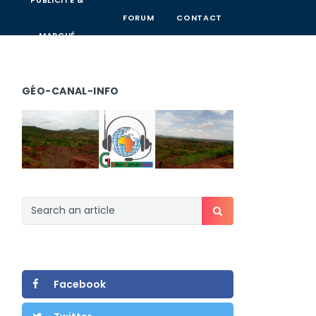
PUBLICITÉ &
FORUM
CONTACT
MARCHÉ
GÉO-CANAL-INFO
Facebook