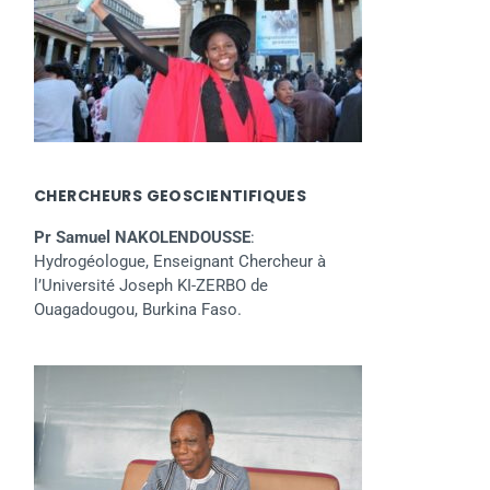
CHERCHEURS GEOSCIENTIFIQUES
Pr Samuel NAKOLENDOUSSE
:
Hydrogéologue, Enseignant Chercheur à
l’Université Joseph KI-ZERBO de
Ouagadougou, Burkina Faso.