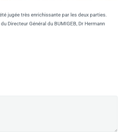
té jugée très enrichissante par les deux parties.
ce du Directeur Général du BUMIGEB, Dr Hermann