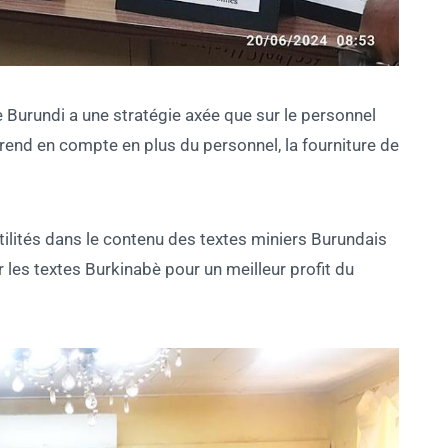
le Burundi a une stratégie axée que sur le personnel
rend en compte en plus du personnel, la fourniture de
tilités dans le contenu des textes miniers Burundais
r les textes Burkinabè pour un meilleur profit du