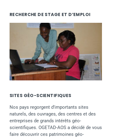
RECHERCHE DE STAGE ET D’EMPLOI
SITES GÉO-SCIENTIFIQUES
Nos pays regorgent d’importants sites
naturels, des ouvrages, des centres et des
entreprises de grands intérêts géo-
scientifiques. OGETAD-AOS a décidé de vous
faire découvrir ces patrimoines géo-