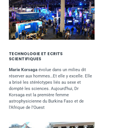
TECHNOLOGIE ET ECRITS
SCIENTIFIQUES
Marie Korsaga
évolue dans un milieu dit
réserver aux hommes…Et elle y excelle. Elle
a brisé les stéréotypes liés au sexe et
dompté les sciences. Aujourd’hui, Dr
Korsaga est la première femme
astrophysicienne du Burkina Faso et de
l’Afrique de l’Ouest