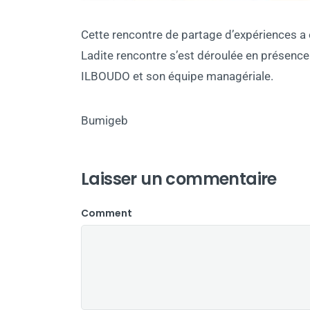
Cette rencontre de partage d’expériences a é
Ladite rencontre s’est déroulée en présen
ILBOUDO et son équipe managériale.
Bumigeb
Laisser un commentaire
Comment