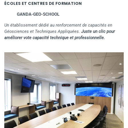
ÉCOLES ET CENTRES DE FORMATION
GANDA-GEO-SCHOOL
Un établissement dédié au renforcement de capacités en
Géosciences et Techniques Appliquées.
Juste un clic pour
améliorer vote capacité technique et professionnelle.