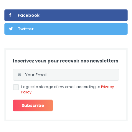
Facebook
Twitter
Inscrivez vous pour recevoir nos newsletters
I agree to storage of my email according to
Privacy
Policy