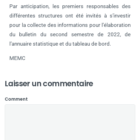
Par anticipation, les premiers responsables des
différentes structures ont été invités à s’investir
pour la collecte des informations pour l’élaboration
du bulletin du second semestre de 2022, de
l’annuaire statistique et du tableau de bord.
MEMC
Laisser un commentaire
Comment