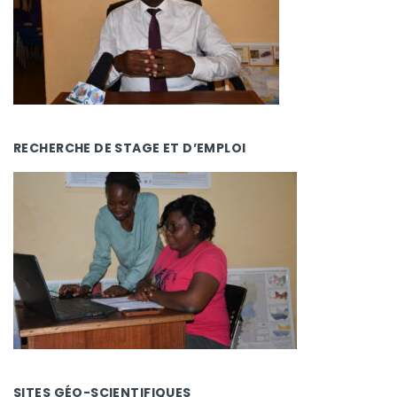
RECHERCHE DE STAGE ET D’EMPLOI
SITES GÉO-SCIENTIFIQUES