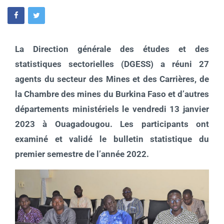
La Direction générale des études et des
statistiques sectorielles (DGESS) a réuni 27
agents du secteur des Mines et des Carrières, de
la Chambre des mines du Burkina Faso et d’autres
départements ministériels le vendredi 13 janvier
2023 à Ouagadougou. Les participants ont
examiné et validé le bulletin statistique du
premier semestre de l’année 2022.