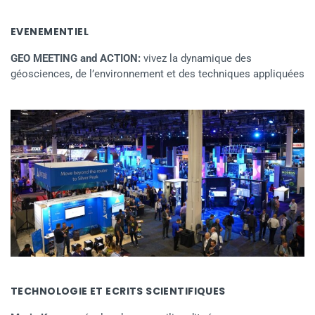
EVENEMENTIEL
GEO MEETING and ACTION:
vivez la dynamique des
géosciences, de l’environnement et des techniques appliquées
TECHNOLOGIE ET ECRITS SCIENTIFIQUES