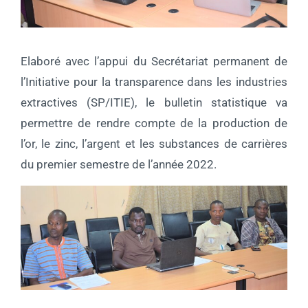
Elaboré avec l’appui du Secrétariat permanent de
l’Initiative pour la transparence dans les industries
extractives (SP/ITIE), le bulletin statistique va
permettre de rendre compte de la production de
l’or, le zinc, l’argent et les substances de carrières
du premier semestre de l’année 2022.