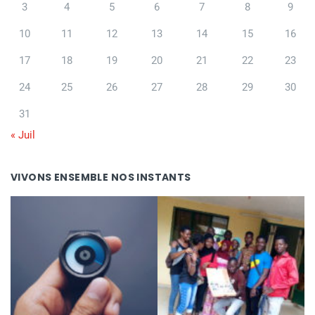
3
4
5
6
7
8
9
10
11
12
13
14
15
16
17
18
19
20
21
22
23
24
25
26
27
28
29
30
31
« Juil
VIVONS ENSEMBLE NOS INSTANTS