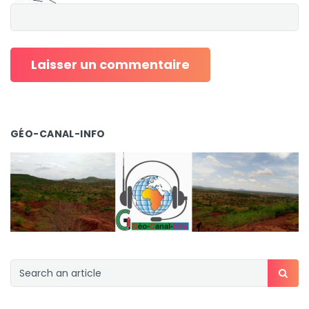
GÉO-CANAL-INFO