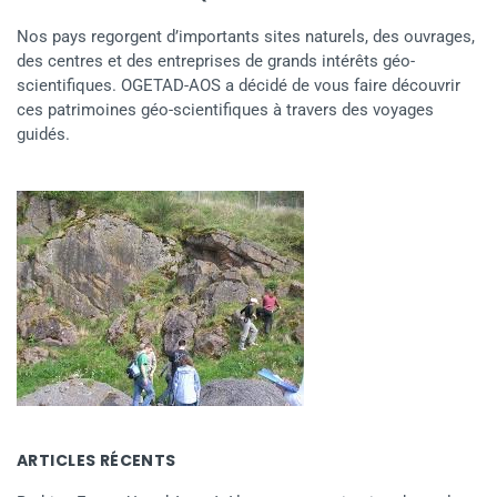
Nos pays regorgent d’importants sites naturels, des ouvrages,
des centres et des entreprises de grands intérêts géo-
scientifiques. OGETAD-AOS a décidé de vous faire découvrir
ces patrimoines géo-scientifiques à travers des voyages
guidés.
ARTICLES RÉCENTS