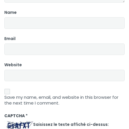
Name
Email
Website
Save my name, email, and website in this browser for
the next time I comment.
CAPTCHA
*
Saisissez le texte affiché ci-dessus: