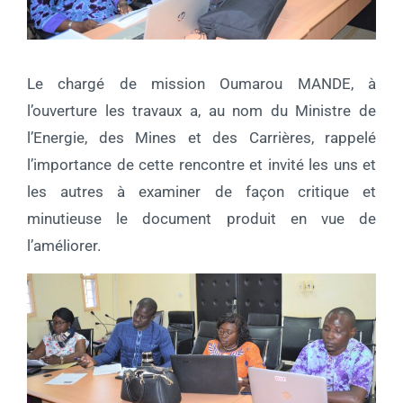
Le chargé de mission Oumarou MANDE, à
l’ouverture les travaux a, au nom du Ministre de
l’Energie, des Mines et des Carrières, rappelé
l’importance de cette rencontre et invité les uns et
les autres à examiner de façon critique et
minutieuse le document produit en vue de
l’améliorer.