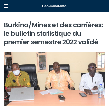
Burkina/Mines et des carrières:
le bulletin statistique du
premier semestre 2022 validé