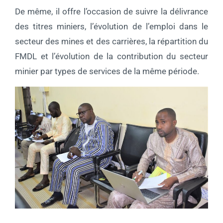
De même, il offre l’occasion de suivre la délivrance
des titres miniers, l’évolution de l’emploi dans le
secteur des mines et des carrières, la répartition du
FMDL et l’évolution de la contribution du secteur
minier par types de services de la même période.