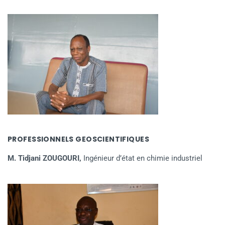
PROFESSIONNELS GEOSCIENTIFIQUES
M. Tidjani ZOUGOURI,
Ingénieur d’état en chimie industriel