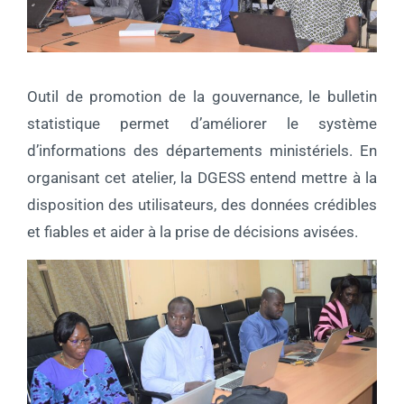
Outil de promotion de la gouvernance, le bulletin
statistique permet d’améliorer le système
d’informations des départements ministériels. En
organisant cet atelier, la DGESS entend mettre à la
disposition des utilisateurs, des données crédibles
et fiables et aider à la prise de décisions avisées.