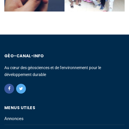
GÉO-CANAL-INFO
Au cœur des géosciences et de l'environnement pour le
développement durable
MENUS UTILES
Annonces