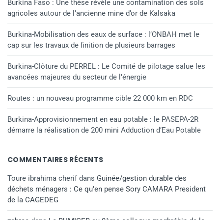
Burkina Faso : Une thèse révèle une contamination des sols
agricoles autour de l’ancienne mine d’or de Kalsaka
Burkina-Mobilisation des eaux de surface : l’ONBAH met le
cap sur les travaux de finition de plusieurs barrages
Burkina-Clôture du PERREL : Le Comité de pilotage salue les
avancées majeures du secteur de l’énergie
Routes : un nouveau programme cible 22 000 km en RDC
Burkina-Approvisionnement en eau potable : le PASEPA-2R
démarre la réalisation de 200 mini Adduction d’Eau Potable
COMMENTAIRES RÉCENTS
Toure ibrahima cherif
dans
Guinée/gestion durable des
déchets ménagers : Ce qu’en pense Sory CAMARA President
de la CAGEDEG