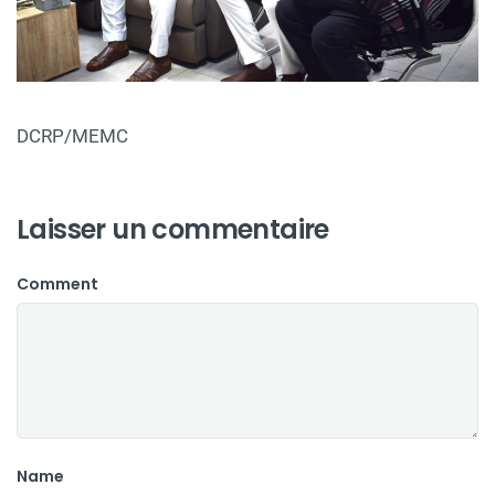
DCRP/MEMC
Laisser un commentaire
Comment
Name