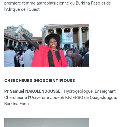
première femme astrophysicienne du Burkina Faso et de
l’Afrique de l’Ouest
CHERCHEURS GEOSCIENTIFIQUES
Pr Samuel NAKOLENDOUSSE
: Hydrogéologue, Enseignant
Chercheur à l’Université Joseph KI-ZERBO de Ouagadougou,
Burkina Faso.