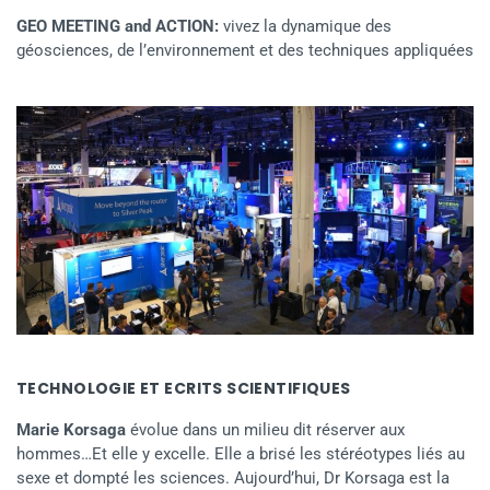
GEO MEETING and ACTION:
vivez la dynamique des
géosciences, de l’environnement et des techniques appliquées
TECHNOLOGIE ET ECRITS SCIENTIFIQUES
Marie Korsaga
évolue dans un milieu dit réserver aux
hommes…Et elle y excelle. Elle a brisé les stéréotypes liés au
sexe et dompté les sciences. Aujourd’hui, Dr Korsaga est la