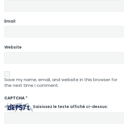
Email
Website
Save my name, email, and website in this browser for
the next time I comment.
CAPTCHA
*
Saisissez le texte affiché ci-dessus: