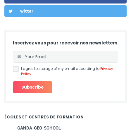
Twitter
Inscrivez vous pour recevoir nos newsletters
I agree to storage of my email according to
Privacy
Policy
ÉCOLES ET CENTRES DE FORMATION
GANDA-GEO-SCHOOL