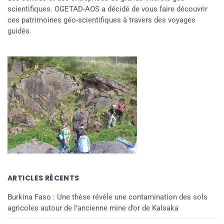
scientifiques. OGETAD-AOS a décidé de vous faire découvrir
ces patrimoines géo-scientifiques à travers des voyages
guidés.
ARTICLES RÉCENTS
Burkina Faso : Une thèse révèle une contamination des sols
agricoles autour de l’ancienne mine d’or de Kalsaka