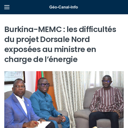
Burkina-MEMC : les difficultés
du projet Dorsale Nord
exposées au ministre en
charge de l’énergie