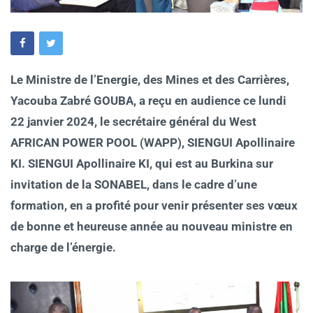
Le Ministre de l’Energie, des Mines et des Carrières,
Yacouba Zabré GOUBA, a reçu en audience ce lundi
22 janvier 2024, le secrétaire général du West
AFRICAN POWER POOL (WAPP), SIENGUI Apollinaire
KI. SIENGUI Apollinaire KI, qui est au Burkina sur
invitation de la SONABEL, dans le cadre d’une
formation, en a profité pour venir présenter ses vœux
de bonne et heureuse année au nouveau ministre en
charge de l’énergie.