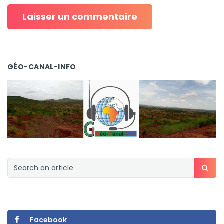
GÉO-CANAL-INFO
Facebook