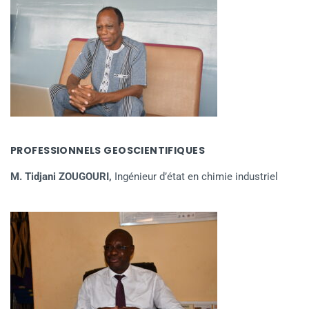
PROFESSIONNELS GEOSCIENTIFIQUES
M. Tidjani ZOUGOURI,
Ingénieur d’état en chimie industriel