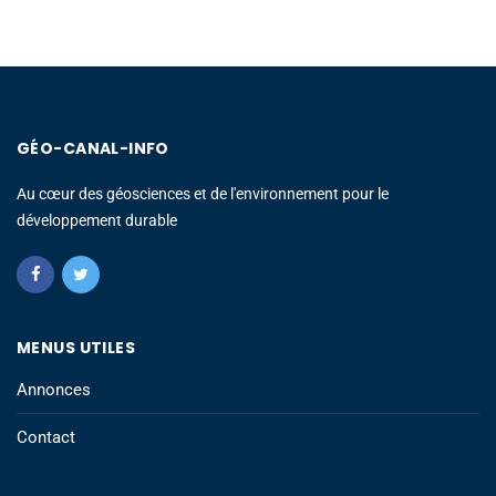
GÉO-CANAL-INFO
Au cœur des géosciences et de l'environnement pour le
développement durable
MENUS UTILES
Annonces
Contact