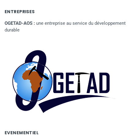
ENTREPRISES
OGETAD-AOS :
une entreprise au service du développement
durable
EVENEMENTIEL