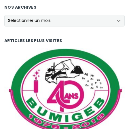
NOS ARCHIVES
NOS ARCHIVES
ARTICLES LES PLUS VISITES