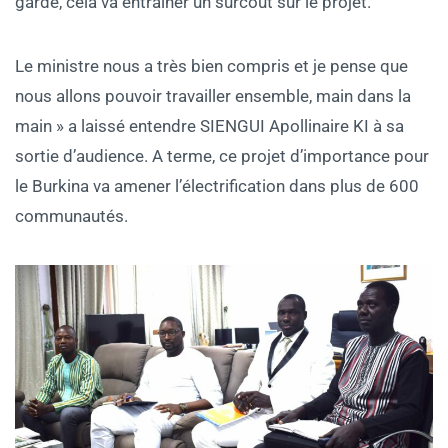
garde, cela va entrainer un surcoût sur le projet.
Le ministre nous a très bien compris et je pense que
nous allons pouvoir travailler ensemble, main dans la
main » a laissé entendre SIENGUI Apollinaire KI à sa
sortie d’audience. A terme, ce projet d’importance pour
le Burkina va amener l’électrification dans plus de 600
communautés.