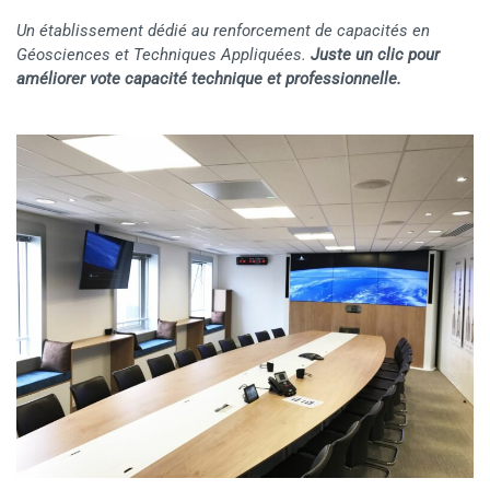
Un établissement dédié au renforcement de capacités en
Géosciences et Techniques Appliquées.
Juste un clic pour
améliorer vote capacité technique et professionnelle.