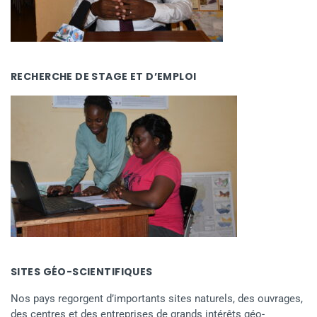
RECHERCHE DE STAGE ET D’EMPLOI
SITES GÉO-SCIENTIFIQUES
Nos pays regorgent d’importants sites naturels, des ouvrages,
des centres et des entreprises de grands intérêts géo-