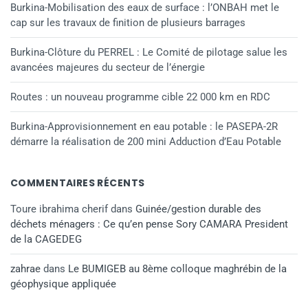
Burkina-Mobilisation des eaux de surface : l’ONBAH met le
cap sur les travaux de finition de plusieurs barrages
Burkina-Clôture du PERREL : Le Comité de pilotage salue les
avancées majeures du secteur de l’énergie
Routes : un nouveau programme cible 22 000 km en RDC
Burkina-Approvisionnement en eau potable : le PASEPA-2R
démarre la réalisation de 200 mini Adduction d’Eau Potable
COMMENTAIRES RÉCENTS
Toure ibrahima cherif
dans
Guinée/gestion durable des
déchets ménagers : Ce qu’en pense Sory CAMARA President
de la CAGEDEG
zahrae
dans
Le BUMIGEB au 8ème colloque maghrébin de la
géophysique appliquée