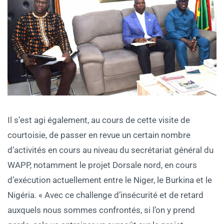
Il s’est agi également, au cours de cette visite de
courtoisie, de passer en revue un certain nombre
d’activités en cours au niveau du secrétariat général du
WAPP, notamment le projet Dorsale nord, en cours
d’exécution actuellement entre le Niger, le Burkina et le
Nigéria. « Avec ce challenge d’insécurité et de retard
auxquels nous sommes confrontés, si l’on y prend