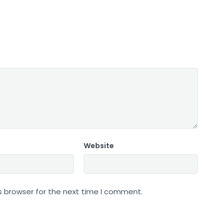
Website
s browser for the next time I comment.