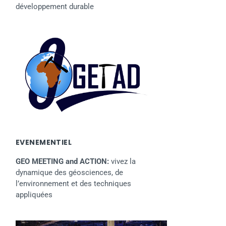
développement durable
EVENEMENTIEL
GEO MEETING and ACTION:
vivez la
dynamique des géosciences, de
l’environnement et des techniques
appliquées