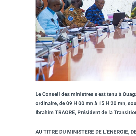
Le Conseil des ministres s’est tenu à Ouag
ordinaire, de 09 H 00 mn à 15 H 20 mn, sou
Ibrahim TRAORE, Président de la Transitio
AU TITRE DU MINISTERE DE L’ENERGIE, D