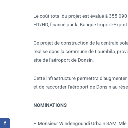
Le coût total du projet est évalué à 355 0
HT/HD, financé par la Banque Import-Export
Ce projet de construction de la centrale
réalisé dans la commune de Loumbila, provinc
site de l’aéroport de Donsin.
Cette infrastructure permettra d’augmenter 
et de raccorder l’aéroport de Donsin au rése
NOMINATIONS
– Monsieur Windengoundi Urbain SAM, Mle 36