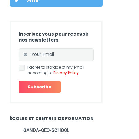
Twitter
Inscrivez vous pour recevoir
nos newsletters
I agree to storage of my email
according to
Privacy Policy
ÉCOLES ET CENTRES DE FORMATION
GANDA-GEO-SCHOOL