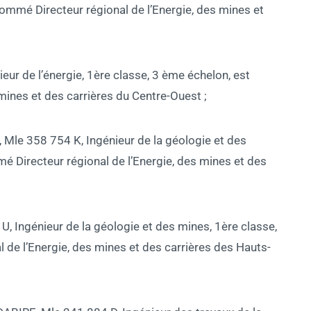
ommé Directeur régional de l’Energie, des mines et
ur de l’énergie, 1ère classe, 3 ème échelon, est
mines et des carrières du Centre-Ouest ;
e 358 754 K, Ingénieur de la géologie et des
é Directeur régional de l’Energie, des mines et des
 Ingénieur de la géologie et des mines, 1ère classe,
de l’Energie, des mines et des carrières des Hauts-