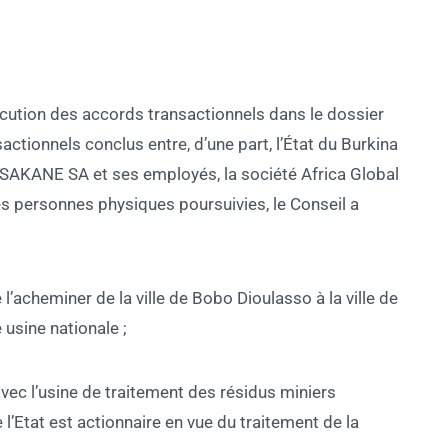
xécution des accords transactionnels dans le dossier
actionnels conclus entre, d’une part, l’État du Burkina
SSAKANE SA et ses employés, la société Africa Global
s personnes physiques poursuivies, le Conseil a
 l’acheminer de la ville de Bobo Dioulasso à la ville de
usine nationale ;
avec l’usine de traitement des résidus miniers
tat est actionnaire en vue du traitement de la