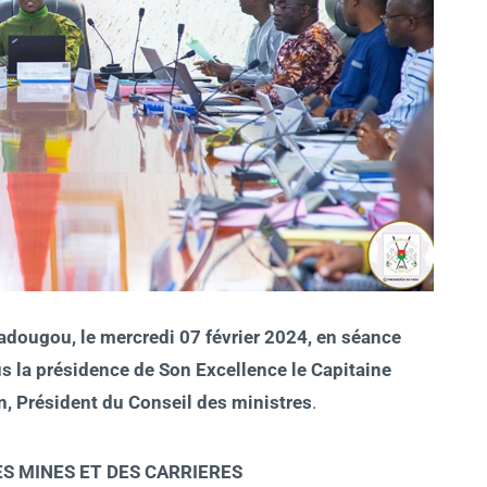
adougou, le mercredi 07 février 2024, en séance
s la présidence de Son Excellence le Capitaine
n, Président du Conseil des ministres
.
ES MINES ET DES CARRIERES