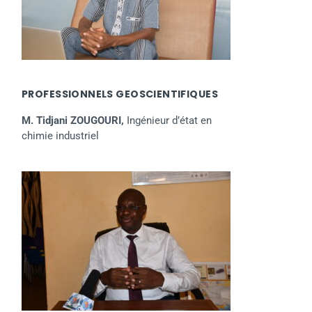
PROFESSIONNELS GEOSCIENTIFIQUES
M. Tidjani ZOUGOURI,
Ingénieur d’état en
chimie industriel