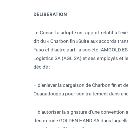
DELIBERATION
Le Conseil a adopté un rapport relatif à l’e
dit du « Charbon fin »Suite aux accords trans
Faso et d’autre part, la société IAMGOLD E
Logistics SA (AGL SA) et ses employés et le
décidé :
– d’enlever la cargaison de Charbon fin et de
Ouagadougou pour son traitement dans une 
– d’autoriser la signature d’une convention 
dénommée GOLDEN HAND SA dans laquelle l’E