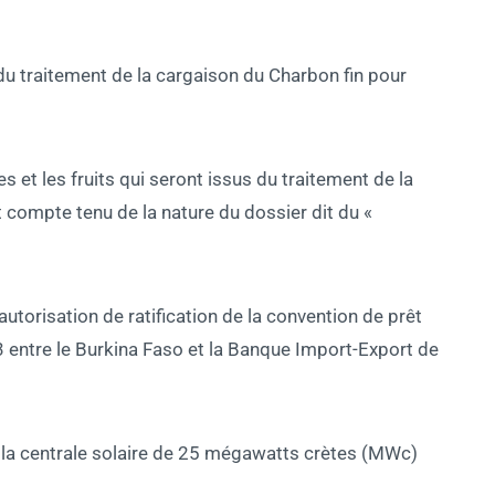
vi du traitement de la cargaison du Charbon fin pour
 et les fruits qui seront issus du traitement de la
 compte tenu de la nature du dossier dit du «
autorisation de ratification de la convention de prêt
entre le Burkina Faso et la Banque Import-Export de
e la centrale solaire de 25 mégawatts crètes (MWc)