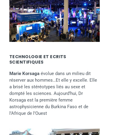
TECHNOLOGIE ET ECRITS
SCIENTIFIQUES
Marie Korsaga
évolue dans un milieu dit
réserver aux hommes…Et elle y excelle. Elle
a brisé les stéréotypes liés au sexe et
dompté les sciences. Aujourd’hui, Dr
Korsaga est la première femme
astrophysicienne du Burkina Faso et de
l’Afrique de l’Ouest