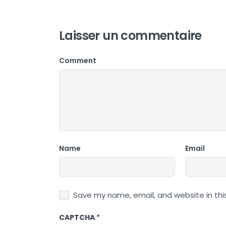
Laisser un commentaire
Comment
Name
Email
Save my name, email, and website in thi
CAPTCHA
*