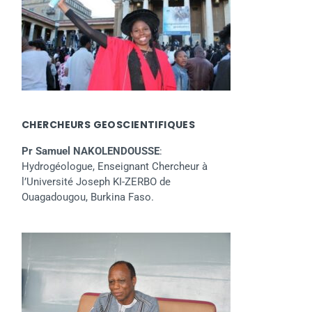
CHERCHEURS GEOSCIENTIFIQUES
Pr Samuel NAKOLENDOUSSE
:
Hydrogéologue, Enseignant Chercheur à
l’Université Joseph KI-ZERBO de
Ouagadougou, Burkina Faso.