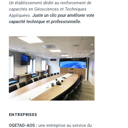
Un établissement dédié au renforcement de
capacités en Géosciences et Techniques
Appliquées.
Juste un clic pour améliorer vote
capacité technique et professionnelle.
ENTREPRISES
OGETAD-AOS :
une entreprise au service du