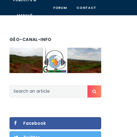
PUBLICITÉ &
FORUM
CONTACT
MARCHÉ
GÉO-CANAL-INFO
Facebook