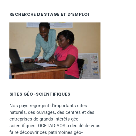
RECHERCHE DE STAGE ET D’EMPLOI
SITES GÉO-SCIENTIFIQUES
Nos pays regorgent d’importants sites
naturels, des ouvrages, des centres et des
entreprises de grands intérêts géo-
scientifiques. OGETAD-AOS a décidé de vous
faire découvrir ces patrimoines géo-