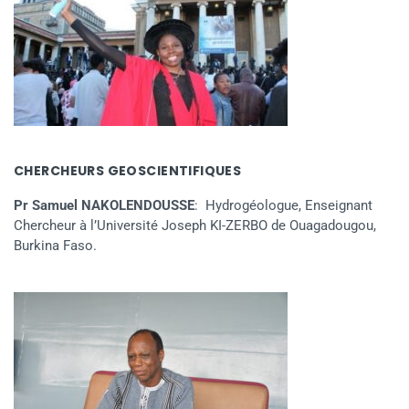
CHERCHEURS GEOSCIENTIFIQUES
Pr Samuel NAKOLENDOUSSE
: Hydrogéologue, Enseignant
Chercheur à l’Université Joseph KI-ZERBO de Ouagadougou,
Burkina Faso.