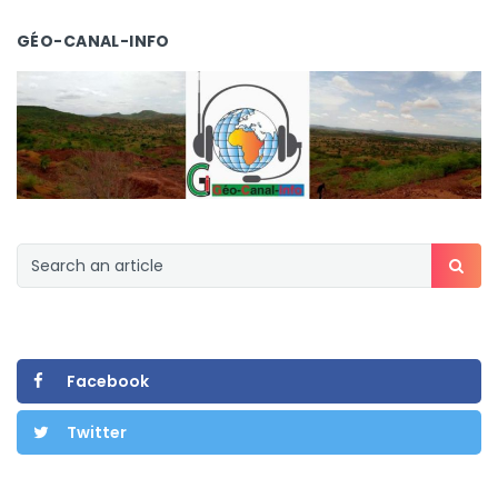
GÉO-CANAL-INFO
Facebook
Twitter