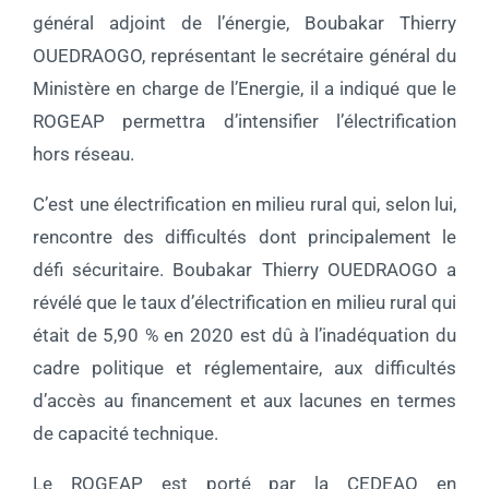
général adjoint de l’énergie, Boubakar Thierry
OUEDRAOGO, représentant le secrétaire général du
Ministère en charge de l’Energie, il a indiqué que le
ROGEAP permettra d’intensifier l’électrification
hors réseau.
C’est une électrification en milieu rural qui, selon lui,
rencontre des difficultés dont principalement le
défi sécuritaire. Boubakar Thierry OUEDRAOGO a
révélé que le taux d’électrification en milieu rural qui
était de 5,90 % en 2020 est dû à l’inadéquation du
cadre politique et réglementaire, aux difficultés
d’accès au financement et aux lacunes en termes
de capacité technique.
Le ROGEAP est porté par la CEDEAO en