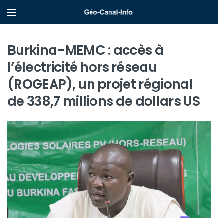
Burkina-MEMC : accès à
l’électricité hors réseau
(ROGEAP), un projet régional
de 338,7 millions de dollars US