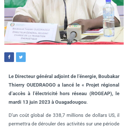
Le Directeur général adjoint de l’énergie, Boubakar
Thierry OUEDRAOGO a lancé le « Projet régional
d’accès à l’électricité hors réseau (ROGEAP), le
mardi 13 juin 2023 à Ouagadougou
.
D’un coût global de 338,7 millions de dollars US, il
permettra de dérouler des activités sur une période