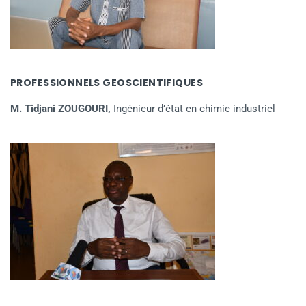
PROFESSIONNELS GEOSCIENTIFIQUES
M. Tidjani ZOUGOURI,
Ingénieur d’état en chimie industriel