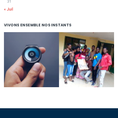
31
« Juil
VIVONS ENSEMBLE NOS INSTANTS