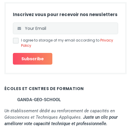
Inscrivez vous pour recevoir nos newsletters
I agree to storage of my email according to
Privacy
Policy
ÉCOLES ET CENTRES DE FORMATION
GANDA-GEO-SCHOOL
Un établissement dédié au renforcement de capacités en
Géosciences et Techniques Appliquées.
Juste un clic pour
améliorer vote capacité technique et professionnelle.