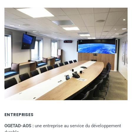
ENTREPRISES
OGETAD-AOS :
une entreprise au service du développement