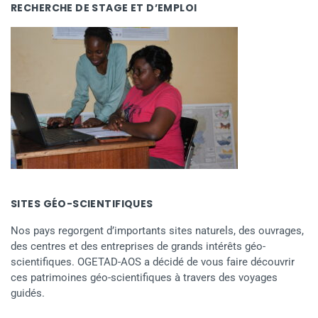
RECHERCHE DE STAGE ET D’EMPLOI
SITES GÉO-SCIENTIFIQUES
Nos pays regorgent d’importants sites naturels, des ouvrages,
des centres et des entreprises de grands intérêts géo-
scientifiques. OGETAD-AOS a décidé de vous faire découvrir
ces patrimoines géo-scientifiques à travers des voyages
guidés.