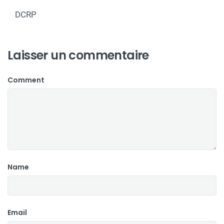
DCRP
Laisser un commentaire
Comment
Name
Email