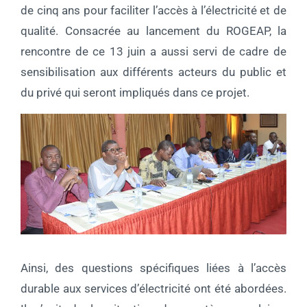
de cinq ans pour faciliter l’accès à l’électricité et de
qualité. Consacrée au lancement du ROGEAP, la
rencontre de ce 13 juin a aussi servi de cadre de
sensibilisation aux différents acteurs du public et
du privé qui seront impliqués dans ce projet.
Ainsi, des questions spécifiques liées à l’accès
durable aux services d’électricité ont été abordées.