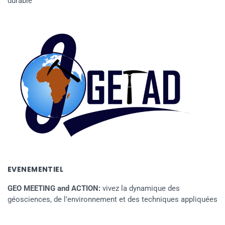
durable
EVENEMENTIEL
GEO MEETING and ACTION:
vivez la dynamique des
géosciences, de l’environnement et des techniques appliquées