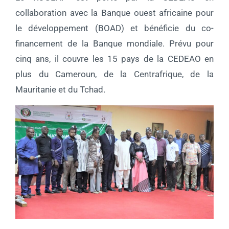
collaboration avec la Banque ouest africaine pour
le développement (BOAD) et bénéficie du co-
financement de la Banque mondiale. Prévu pour
cinq ans, il couvre les 15 pays de la CEDEAO en
plus du Cameroun, de la Centrafrique, de la
Mauritanie et du Tchad.