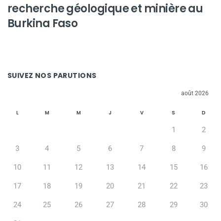
recherche géologique et minière au
Burkina Faso
SUIVEZ NOS PARUTIONS
août 2026
L
M
M
J
V
S
D
1
2
3
4
5
6
7
8
9
10
11
12
13
14
15
16
17
18
19
20
21
22
23
24
25
26
27
28
29
30