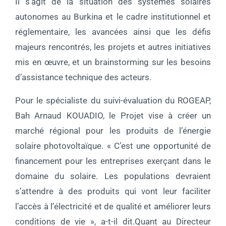
Il s’agit de la situation des systèmes solaires
autonomes au Burkina et le cadre institutionnel et
réglementaire, les avancées ainsi que les défis
majeurs rencontrés, les projets et autres initiatives
mis en œuvre, et un brainstorming sur les besoins
d’assistance technique des acteurs.
Pour le spécialiste du suivi-évaluation du ROGEAP,
Bah Arnaud KOUADIO, le Projet vise à créer un
marché régional pour les produits de l’énergie
solaire photovoltaïque. « C’est une opportunité de
financement pour les entreprises exerçant dans le
domaine du solaire. Les populations devraient
s’attendre à des produits qui vont leur faciliter
l’accès à l’électricité et de qualité et améliorer leurs
conditions de vie », a-t-il dit.Quant au Directeur