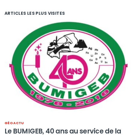
ARTICLES LES PLUS VISITES
GÉO ACTU
Le BUMIGEB, 40 ans au service de la