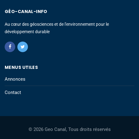
GÉO-CANAL-INFO
Au cœur des géosciences et de l'environnement pour le
développement durable
MENUS UTILES
Annonces
Contact
© 2026 Geo Canal, Tous droits réservés