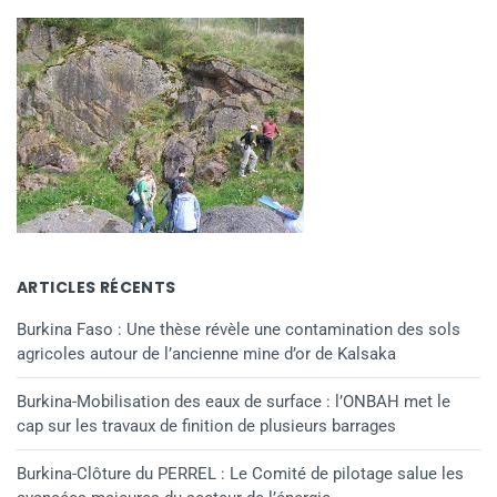
ARTICLES RÉCENTS
Burkina Faso : Une thèse révèle une contamination des sols
agricoles autour de l’ancienne mine d’or de Kalsaka
Burkina-Mobilisation des eaux de surface : l’ONBAH met le
cap sur les travaux de finition de plusieurs barrages
Burkina-Clôture du PERREL : Le Comité de pilotage salue les