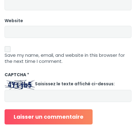
Website
Save my name, email, and website in this browser for
the next time I comment.
CAPTCHA
*
Saisissez le texte affiché ci-dessus: