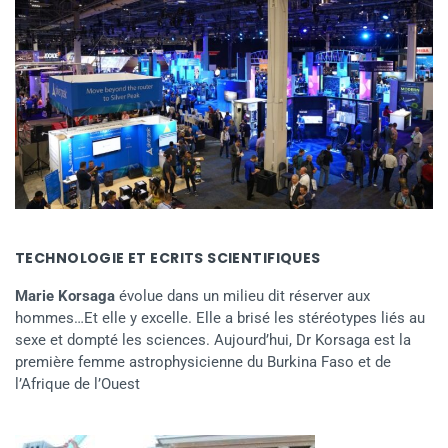
TECHNOLOGIE ET ECRITS SCIENTIFIQUES
Marie Korsaga
évolue dans un milieu dit réserver aux
hommes…Et elle y excelle. Elle a brisé les stéréotypes liés au
sexe et dompté les sciences. Aujourd’hui, Dr Korsaga est la
première femme astrophysicienne du Burkina Faso et de
l’Afrique de l’Ouest