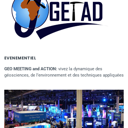
EVENEMENTIEL
GEO MEETING and ACTION:
vivez la dynamique des
géosciences, de l’environnement et des techniques appliquées