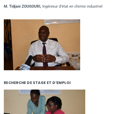
M. Tidjani ZOUGOURI,
Ingénieur d’état en chimie industriel
RECHERCHE DE STAGE ET D’EMPLOI