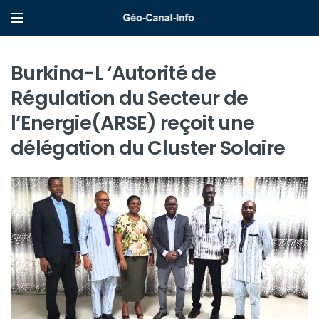
Burkina-L ‘Autorité de
Régulation du Secteur de
l’Energie(ARSE) reçoit une
délégation du Cluster Solaire