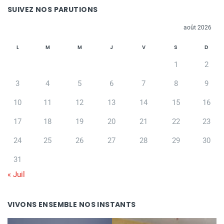
SUIVEZ NOS PARUTIONS
août 2026
L
M
M
J
V
S
D
1
2
3
4
5
6
7
8
9
10
11
12
13
14
15
16
17
18
19
20
21
22
23
24
25
26
27
28
29
30
31
« Juil
VIVONS ENSEMBLE NOS INSTANTS