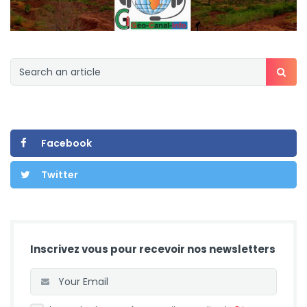
Facebook
Twitter
Inscrivez vous pour recevoir nos newsletters