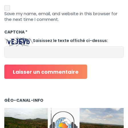
Save my name, email, and website in this browser for
the next time I comment.
CAPTCHA
*
Saisissez le texte affiché ci-dessus:
GÉO-CANAL-INFO