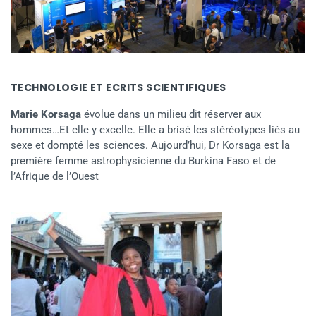
TECHNOLOGIE ET ECRITS SCIENTIFIQUES
Marie Korsaga
évolue dans un milieu dit réserver aux
hommes…Et elle y excelle. Elle a brisé les stéréotypes liés au
sexe et dompté les sciences. Aujourd’hui, Dr Korsaga est la
première femme astrophysicienne du Burkina Faso et de
l’Afrique de l’Ouest