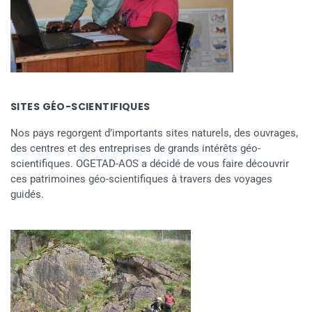
SITES GÉO-SCIENTIFIQUES
Nos pays regorgent d’importants sites naturels, des ouvrages,
des centres et des entreprises de grands intérêts géo-
scientifiques. OGETAD-AOS a décidé de vous faire découvrir
ces patrimoines géo-scientifiques à travers des voyages
guidés.