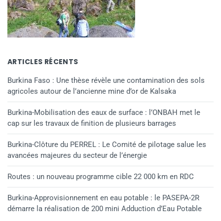
ARTICLES RÉCENTS
Burkina Faso : Une thèse révèle une contamination des sols
agricoles autour de l’ancienne mine d’or de Kalsaka
Burkina-Mobilisation des eaux de surface : l’ONBAH met le
cap sur les travaux de finition de plusieurs barrages
Burkina-Clôture du PERREL : Le Comité de pilotage salue les
avancées majeures du secteur de l’énergie
Routes : un nouveau programme cible 22 000 km en RDC
Burkina-Approvisionnement en eau potable : le PASEPA-2R
démarre la réalisation de 200 mini Adduction d’Eau Potable