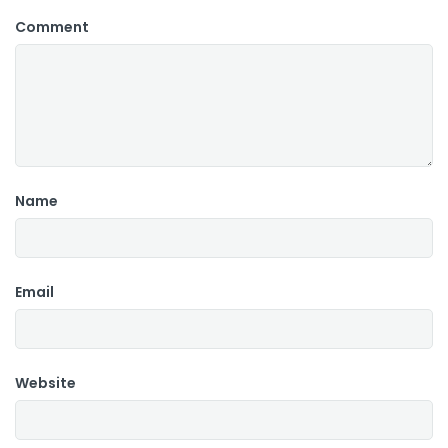
Comment
Name
Email
Website