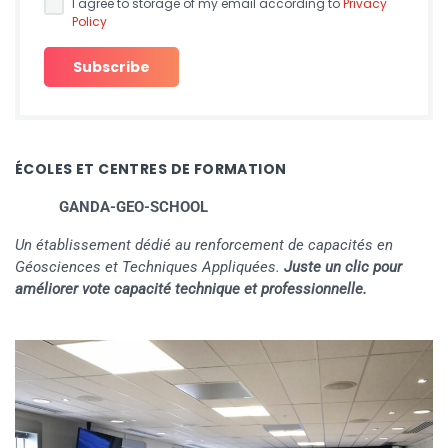
I agree to storage of my email according to
Privacy
Policy
ÉCOLES ET CENTRES DE FORMATION
GANDA-GEO-SCHOOL
Un établissement dédié au renforcement de capacités en
Géosciences et Techniques Appliquées.
Juste un clic pour
améliorer vote capacité technique et professionnelle.