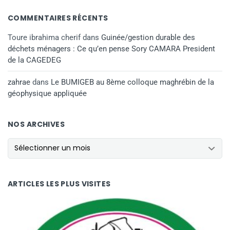
COMMENTAIRES RÉCENTS
Toure ibrahima cherif
dans
Guinée/gestion durable des
déchets ménagers : Ce qu’en pense Sory CAMARA President
de la CAGEDEG
zahrae
dans
Le BUMIGEB au 8ème colloque maghrébin de la
géophysique appliquée
NOS ARCHIVES
ARTICLES LES PLUS VISITES