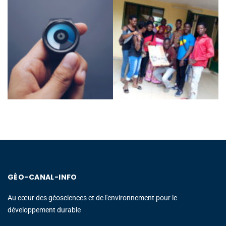
GÉO-CANAL-INFO
Au cœur des géosciences et de l'environnement pour le
développement durable