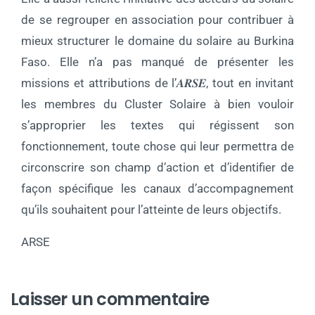
de se regrouper en association pour contribuer à
mieux structurer le domaine du solaire au Burkina
Faso. Elle n’a pas manqué de présenter les
missions et attributions de l’𝑨𝑹𝑺𝑬, tout en invitant
les membres du Cluster Solaire à bien vouloir
s’approprier les textes qui régissent son
fonctionnement, toute chose qui leur permettra de
circonscrire son champ d’action et d’identifier de
façon spécifique les canaux d’accompagnement
qu’ils souhaitent pour l’atteinte de leurs objectifs.
ARSE
Laisser un commentaire