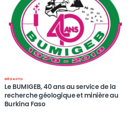
GÉO ACTU
Le BUMIGEB, 40 ans au service de la
recherche géologique et minière au
Burkina Faso