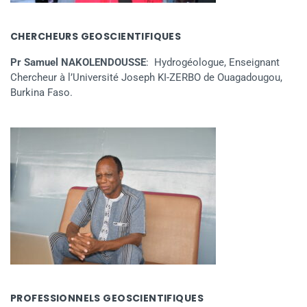
CHERCHEURS GEOSCIENTIFIQUES
Pr Samuel NAKOLENDOUSSE
: Hydrogéologue, Enseignant
Chercheur à l’Université Joseph KI-ZERBO de Ouagadougou,
Burkina Faso.
PROFESSIONNELS GEOSCIENTIFIQUES