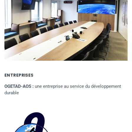
ENTREPRISES
OGETAD-AOS :
une entreprise au service du développement
durable