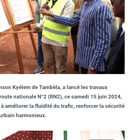
imson Kyélem de Tambèla, a lancé les travaux
route nationale N°2 (RN2), ce samedi 15 juin 2024,
améliorer la fluidité du trafic, renforcer la sécurité
 urbain harmonieux.