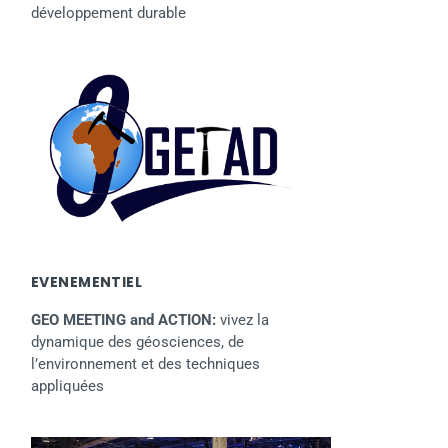
développement durable
EVENEMENTIEL
GEO MEETING and ACTION:
vivez la
dynamique des géosciences, de
l’environnement et des techniques
appliquées