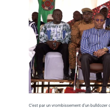
C’est par un vrombissement d’un bulldozer 