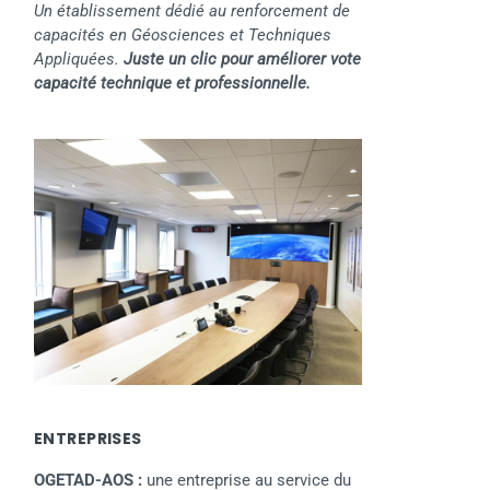
Un établissement dédié au renforcement de
capacités en Géosciences et Techniques
Appliquées.
Juste un clic pour améliorer vote
capacité technique et professionnelle.
ENTREPRISES
OGETAD-AOS :
une entreprise au service du