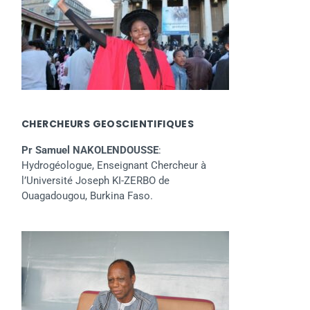
CHERCHEURS GEOSCIENTIFIQUES
Pr Samuel NAKOLENDOUSSE
:
Hydrogéologue, Enseignant Chercheur à
l’Université Joseph KI-ZERBO de
Ouagadougou, Burkina Faso.