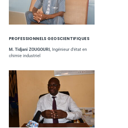
PROFESSIONNELS GEOSCIENTIFIQUES
M. Tidjani ZOUGOURI,
Ingénieur d’état en
chimie industriel