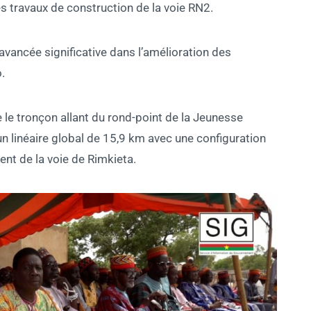
s travaux de construction de la voie RN2.
vancée significative dans l’amélioration des
.
e le tronçon allant du rond-point de la Jeunesse
n linéaire global de 15,9 km avec une configuration
nt de la voie de Rimkieta.