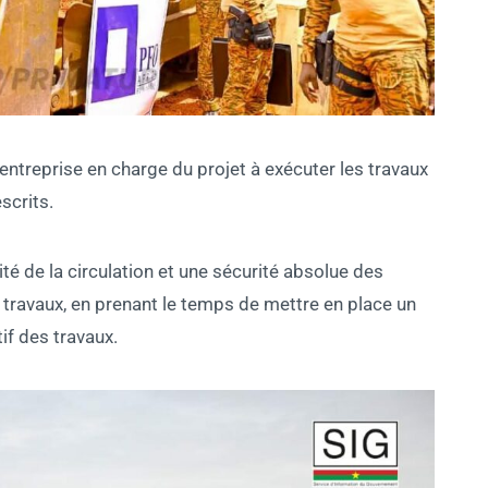
’entreprise en charge du projet à exécuter les travaux
scrits.
ité de la circulation et une sécurité absolue des
 travaux, en prenant le temps de mettre en place un
if des travaux.