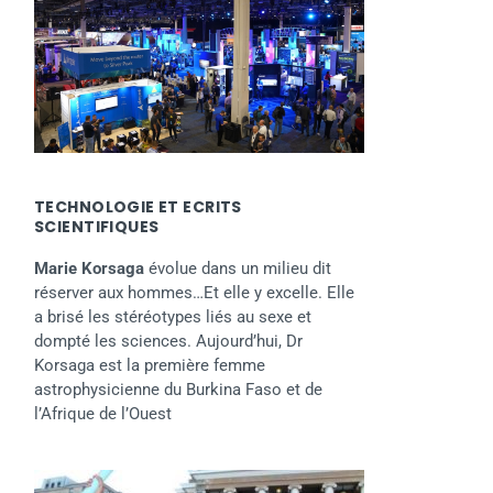
TECHNOLOGIE ET ECRITS
SCIENTIFIQUES
Marie Korsaga
évolue dans un milieu dit
réserver aux hommes…Et elle y excelle. Elle
a brisé les stéréotypes liés au sexe et
dompté les sciences. Aujourd’hui, Dr
Korsaga est la première femme
astrophysicienne du Burkina Faso et de
l’Afrique de l’Ouest