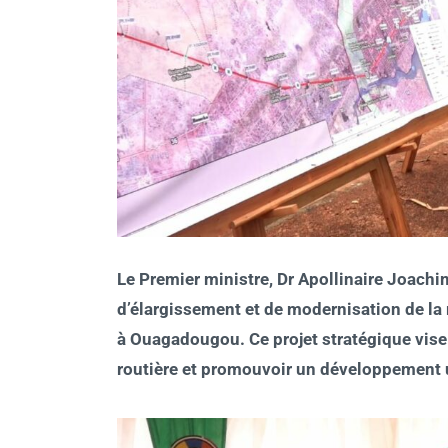
Le Premier ministre, Dr Apollinaire Joach
d’élargissement et de modernisation de la 
à Ouagadougou. Ce projet stratégique vise à 
routière et promouvoir un développement