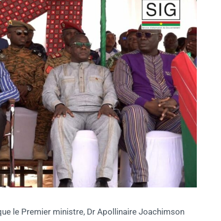
que le Premier
ministre, Dr Apollinaire Joachimson