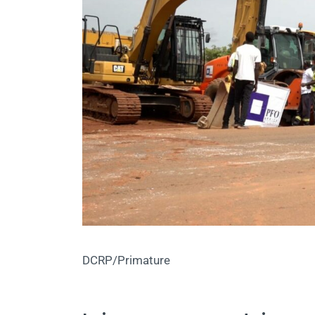
DCRP/Primature