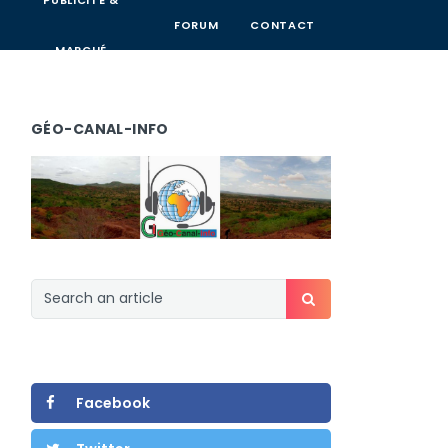
PUBLICITÉ &
FORUM
CONTACT
MARCHÉ
GÉO-CANAL-INFO
Facebook