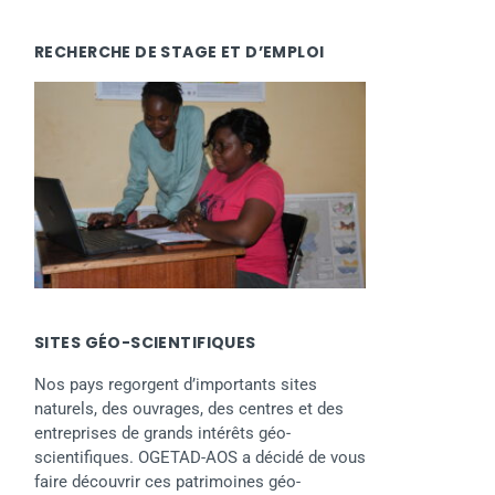
RECHERCHE DE STAGE ET D’EMPLOI
SITES GÉO-SCIENTIFIQUES
Nos pays regorgent d’importants sites
naturels, des ouvrages, des centres et des
entreprises de grands intérêts géo-
scientifiques. OGETAD-AOS a décidé de vous
faire découvrir ces patrimoines géo-