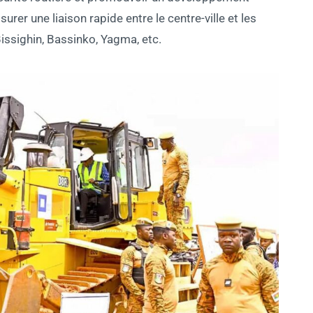
urer une liaison rapide entre le centre-ville et les
issighin, Bassinko, Yagma, etc.