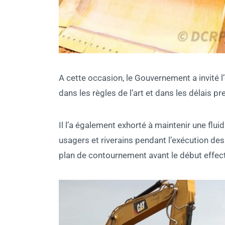
A cette occasion, le Gouvernement a invité l
dans les règles de l’art et dans les délais pre
Il l’a également exhorté à maintenir une fluid
usagers et riverains pendant l’exécution des
plan de contournement avant le début effect