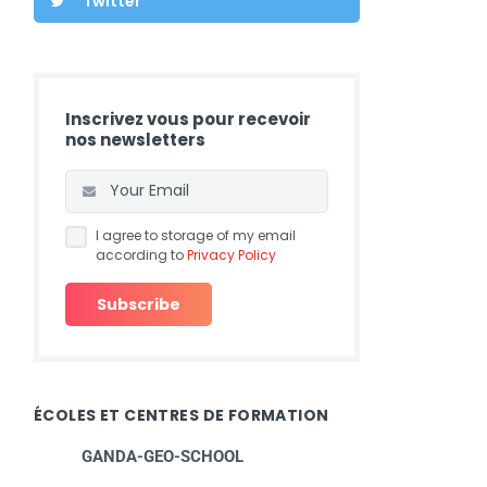
Twitter
Inscrivez vous pour recevoir
nos newsletters
I agree to storage of my email
according to
Privacy Policy
ÉCOLES ET CENTRES DE FORMATION
GANDA-GEO-SCHOOL