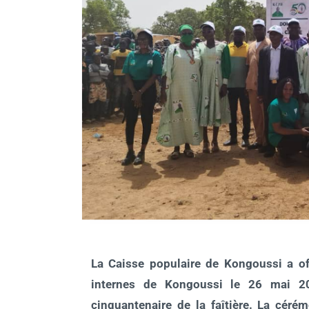
La Caisse populaire de Kongoussi a of
internes de Kongoussi le 26 mai 
cinquantenaire de la faîtière. La céré