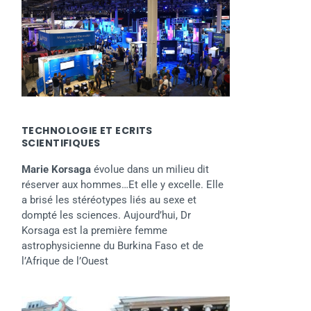
TECHNOLOGIE ET ECRITS
SCIENTIFIQUES
Marie Korsaga
évolue dans un milieu dit
réserver aux hommes…Et elle y excelle. Elle
a brisé les stéréotypes liés au sexe et
dompté les sciences. Aujourd’hui, Dr
Korsaga est la première femme
astrophysicienne du Burkina Faso et de
l’Afrique de l’Ouest