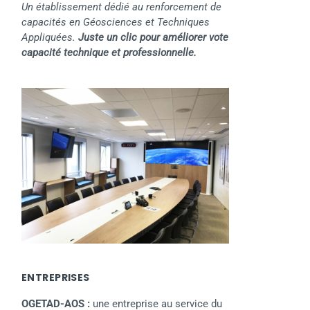
Un établissement dédié au renforcement de
capacités en Géosciences et Techniques
Appliquées.
Juste un clic pour améliorer vote
capacité technique et professionnelle.
ENTREPRISES
OGETAD-AOS :
une entreprise au service du