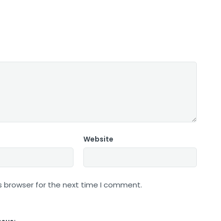
Website
s browser for the next time I comment.