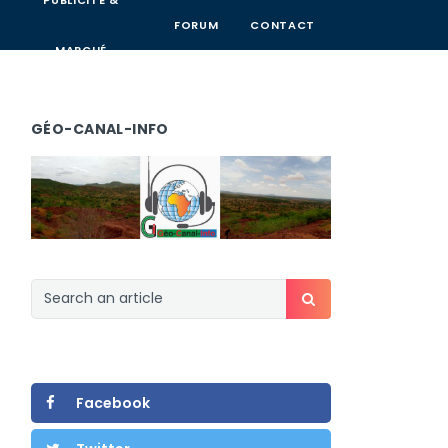
PUBLICITÉ &
FORUM
CONTACT
MARCHÉ
GÉO-CANAL-INFO
Facebook