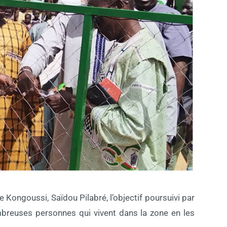
e Kongoussi, Saïdou Pilabré, l’objectif poursuivi par
ombreuses personnes qui vivent dans la zone en les