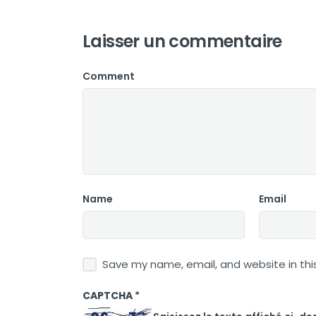
Laisser un commentaire
Comment
Name
Email
Save my name, email, and website in thi
CAPTCHA
*