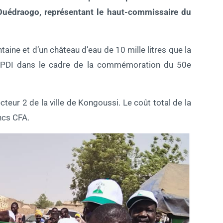
Ouédraogo, représentant le haut-commissaire du
aine et d’un château d’eau de 10 mille litres que la
es PDI dans le cadre de la commémoration du 50e
teur 2 de la ville de Kongoussi. Le coût total de la
ancs CFA.