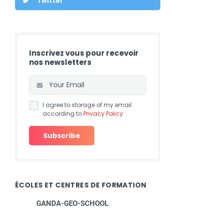
Twitter
Inscrivez vous pour recevoir
nos newsletters
I agree to storage of my email
according to
Privacy Policy
ÉCOLES ET CENTRES DE FORMATION
GANDA-GEO-SCHOOL