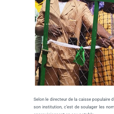
Selon le directeur de la caisse populaire d
son institution, c’est de soulager les n