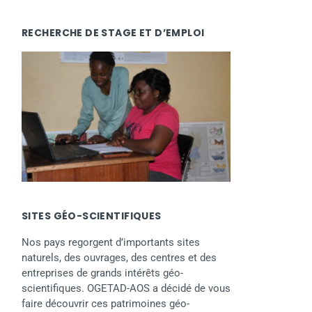
RECHERCHE DE STAGE ET D’EMPLOI
SITES GÉO-SCIENTIFIQUES
Nos pays regorgent d’importants sites
naturels, des ouvrages, des centres et des
entreprises de grands intérêts géo-
scientifiques. OGETAD-AOS a décidé de vous
faire découvrir ces patrimoines géo-