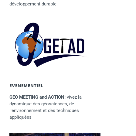
développement durable
EVENEMENTIEL
GEO MEETING and ACTION:
vivez la
dynamique des géosciences, de
l’environnement et des techniques
appliquées