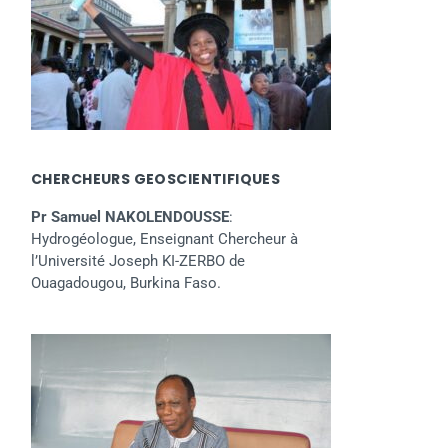
CHERCHEURS GEOSCIENTIFIQUES
Pr Samuel NAKOLENDOUSSE
:
Hydrogéologue, Enseignant Chercheur à
l’Université Joseph KI-ZERBO de
Ouagadougou, Burkina Faso.