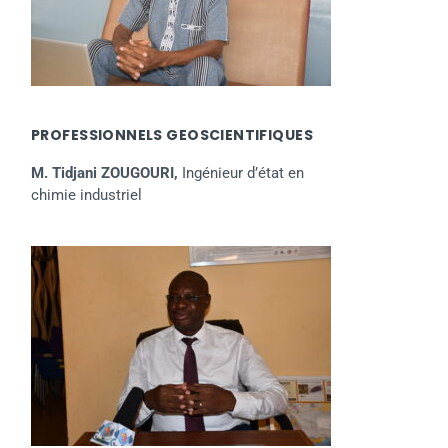
PROFESSIONNELS GEOSCIENTIFIQUES
M. Tidjani ZOUGOURI,
Ingénieur d’état en
chimie industriel