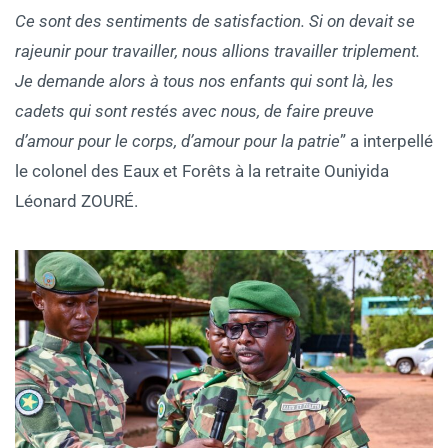
Ce sont des sentiments de satisfaction. Si on devait se
rajeunir pour travailler, nous allions travailler triplement.
Je demande alors à tous nos enfants qui sont là, les
cadets qui sont restés avec nous, de faire preuve
d’amour pour le corps, d’amour pour la patrie
” a interpellé
le colonel des Eaux et Forêts à la retraite Ouniyida
Léonard ZOURÉ.