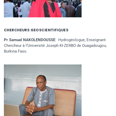
CHERCHEURS GEOSCIENTIFIQUES
Pr Samuel NAKOLENDOUSSE
: Hydrogéologue, Enseignant
Chercheur à l’Université Joseph KI-ZERBO de Ouagadougou,
Burkina Faso.