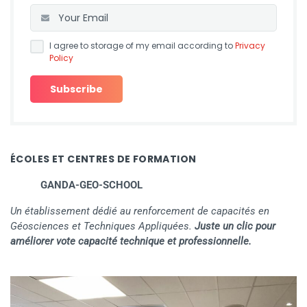
I agree to storage of my email according to
Privacy
Policy
ÉCOLES ET CENTRES DE FORMATION
GANDA-GEO-SCHOOL
Un établissement dédié au renforcement de capacités en
Géosciences et Techniques Appliquées.
Juste un clic pour
améliorer vote capacité technique et professionnelle.