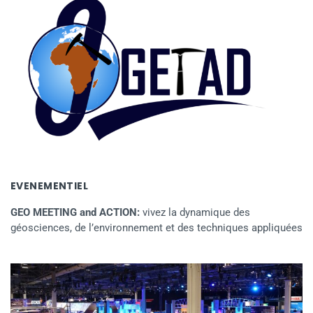
EVENEMENTIEL
GEO MEETING and ACTION:
vivez la dynamique des
géosciences, de l’environnement et des techniques appliquées