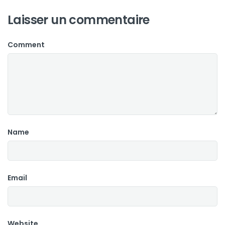
Laisser un commentaire
Comment
Name
Email
Website