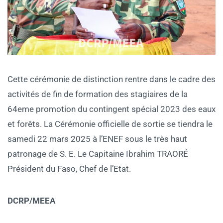
Cette cérémonie de distinction rentre dans le cadre des
activités de fin de formation des stagiaires de la
64eme promotion du contingent spécial 2023 des eaux
et forêts. La Cérémonie officielle de sortie se tiendra le
samedi 22 mars 2025 à l’ENEF sous le très haut
patronage de S. E. Le Capitaine Ibrahim TRAORÉ
Président du Faso, Chef de l’Etat.
DCRP/MEEA