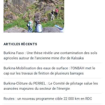
ARTICLES RÉCENTS
Burkina Faso : Une thèse révèle une contamination des sols
agricoles autour de l’ancienne mine d’or de Kalsaka
Burkina-Mobilisation des eaux de surface : l’ONBAH met le
cap sur les travaux de finition de plusieurs barrages
Burkina-Clôture du PERREL : Le Comité de pilotage salue les
avancées majeures du secteur de l’énergie
Routes : un nouveau programme cible 22 000 km en RDC