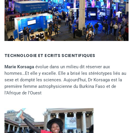
TECHNOLOGIE ET ECRITS SCIENTIFIQUES
Marie Korsaga
évolue dans un milieu dit réserver aux
hommes…Et elle y excelle. Elle a brisé les stéréotypes liés au
sexe et dompté les sciences. Aujourd’hui, Dr Korsaga est la
première femme astrophysicienne du Burkina Faso et de
l’Afrique de l’Ouest