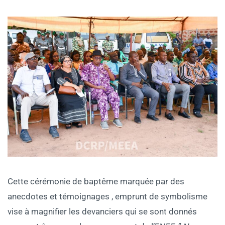
Cette cérémonie de baptême marquée par des
anecdotes et témoignages , emprunt de symbolisme
vise à magnifier les devanciers qui se sont donnés