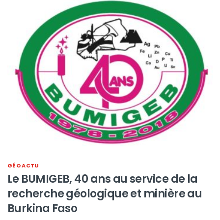
GÉO ACTU
Le BUMIGEB, 40 ans au service de la
recherche géologique et minière au
Burkina Faso