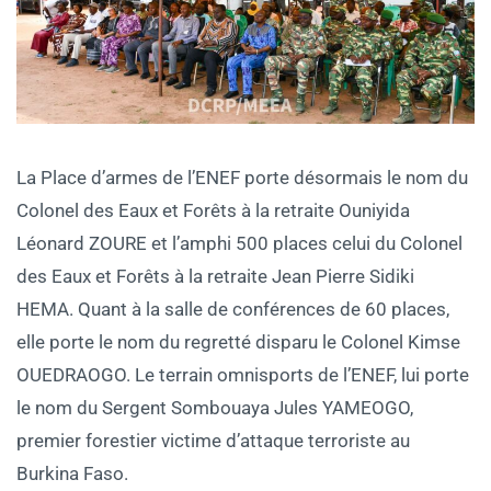
La Place d’armes de l’ENEF porte désormais le nom du
Colonel des Eaux et Forêts à la retraite Ouniyida
Léonard ZOURE et l’amphi 500 places celui du Colonel
des Eaux et Forêts à la retraite Jean Pierre Sidiki
HEMA. Quant à la salle de conférences de 60 places,
elle porte le nom du regretté disparu le Colonel Kimse
OUEDRAOGO. Le terrain omnisports de l’ENEF, lui porte
le nom du Sergent Sombouaya Jules YAMEOGO,
premier forestier victime d’attaque terroriste au
Burkina Faso.