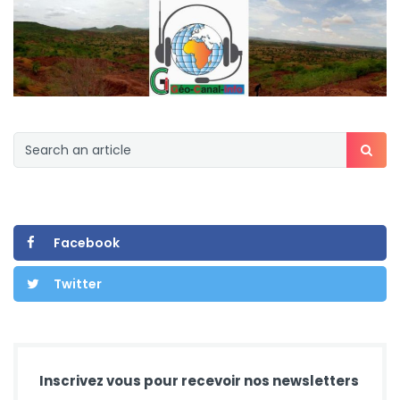
Facebook
Twitter
Inscrivez vous pour recevoir nos newsletters