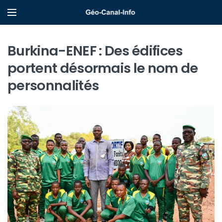
Burkina-ENEF : Des édifices
portent désormais le nom de
personnalités