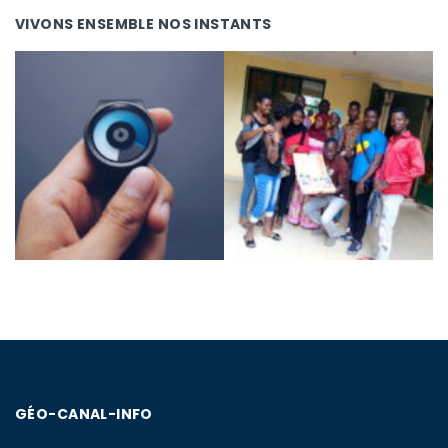
VIVONS ENSEMBLE NOS INSTANTS
GÉO-CANAL-INFO