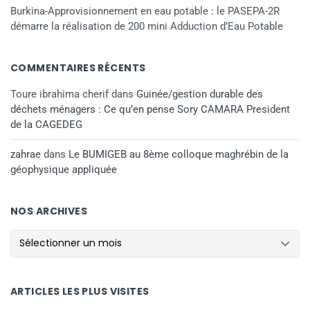
Burkina-Approvisionnement en eau potable : le PASEPA-2R
démarre la réalisation de 200 mini Adduction d’Eau Potable
COMMENTAIRES RÉCENTS
Toure ibrahima cherif
dans
Guinée/gestion durable des
déchets ménagers : Ce qu’en pense Sory CAMARA President
de la CAGEDEG
zahrae
dans
Le BUMIGEB au 8ème colloque maghrébin de la
géophysique appliquée
NOS ARCHIVES
NOS ARCHIVES
ARTICLES LES PLUS VISITES