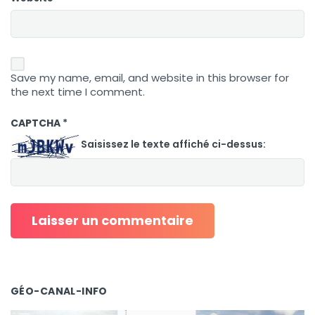
Save my name, email, and website in this browser for
the next time I comment.
CAPTCHA
*
Saisissez le texte affiché ci-dessus:
GÉO-CANAL-INFO