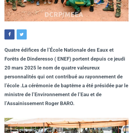
Quatre édifices de l’École Nationale des Eaux et
Forêts de Dinderesso ( ENEF) portent depuis ce jeudi
20 mars 2025 le nom de quatre valeureux
personnalités qui ont contribué au rayonnement de
l’école .La cérémonie de baptême a été présidée par le
ministre de l’Environnement de l’Eau et de
l’Assainissement Roger BARO.