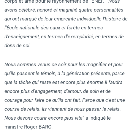
corps et âme pour le rayonnement de l’ENEF. ”
Nous
avons célébré, honoré et magnifié quatre personnalités
qui ont
marqué de leur empreinte individuelle l’histoire de
l’École nationale des eaux et forêts en termes
d’enseignement, en termes d’exemplarité, en termes de
dons de soi.
Nous sommes venus ce soir pour les magnifier et pour
qu’ils passent le témoin, à la génération présente, parce
que la tâche qui reste est encore plus énorme.Il faudra
encore plus d’engagement, d’amour, de soin et de
courage pour faire ce qu’ils ont fait. Parce que c’est une
course de relais. Ils viennent de nous passer le relais.
Nous devons courir encore plus vite
” a indiqué le
ministre Roger BARO.