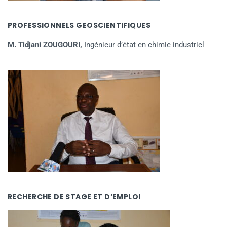
PROFESSIONNELS GEOSCIENTIFIQUES
M. Tidjani ZOUGOURI,
Ingénieur d’état en chimie industriel
RECHERCHE DE STAGE ET D’EMPLOI