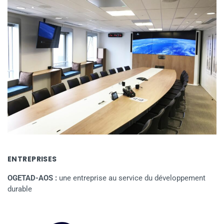
ENTREPRISES
OGETAD-AOS :
une entreprise au service du développement
durable