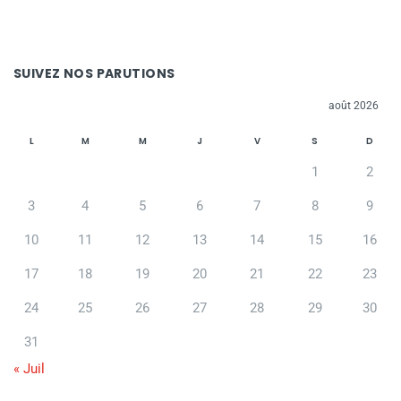
SUIVEZ NOS PARUTIONS
août 2026
L
M
M
J
V
S
D
1
2
3
4
5
6
7
8
9
10
11
12
13
14
15
16
17
18
19
20
21
22
23
24
25
26
27
28
29
30
31
« Juil