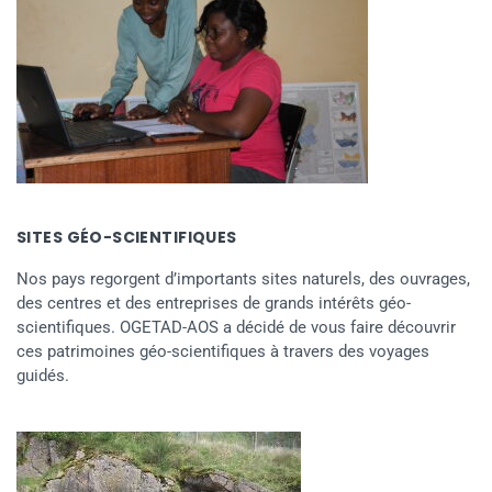
SITES GÉO-SCIENTIFIQUES
Nos pays regorgent d’importants sites naturels, des ouvrages,
des centres et des entreprises de grands intérêts géo-
scientifiques. OGETAD-AOS a décidé de vous faire découvrir
ces patrimoines géo-scientifiques à travers des voyages
guidés.