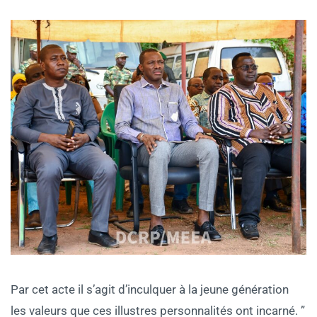
Par cet acte il s’agit d’inculquer à la jeune génération
les valeurs que ces illustres personnalités ont incarné. ”