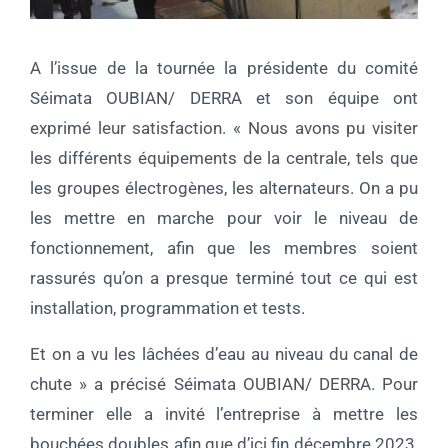
A l’issue de la tournée la présidente du comité
Séimata OUBIAN/ DERRA et son équipe ont
exprimé leur satisfaction. « Nous avons pu visiter
les différents équipements de la centrale, tels que
les groupes électrogènes, les alternateurs. On a pu
les mettre en marche pour voir le niveau de
fonctionnement, afin que les membres soient
rassurés qu’on a presque terminé tout ce qui est
installation, programmation et tests.
Et on a vu les lâchées d’eau au niveau du canal de
chute » a précisé Séimata OUBIAN/ DERRA. Pour
terminer elle a invité l’entreprise à mettre les
bouchées doubles afin que d’ici fin décembre 2023,