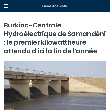
Burkina-Centrale
Hydroélectrique de Samandéni
: le premier kilowattheure
attendu d’ici la fin de l’année