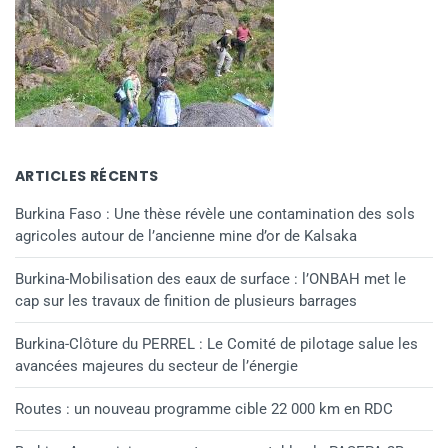
ARTICLES RÉCENTS
Burkina Faso : Une thèse révèle une contamination des sols
agricoles autour de l’ancienne mine d’or de Kalsaka
Burkina-Mobilisation des eaux de surface : l’ONBAH met le
cap sur les travaux de finition de plusieurs barrages
Burkina-Clôture du PERREL : Le Comité de pilotage salue les
avancées majeures du secteur de l’énergie
Routes : un nouveau programme cible 22 000 km en RDC