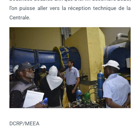
l’on puisse aller vers la réception technique de la
Centrale.
DCRP/MEEA