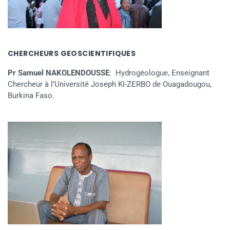
CHERCHEURS GEOSCIENTIFIQUES
Pr Samuel NAKOLENDOUSSE
: Hydrogéologue, Enseignant
Chercheur à l’Université Joseph KI-ZERBO de Ouagadougou,
Burkina Faso.