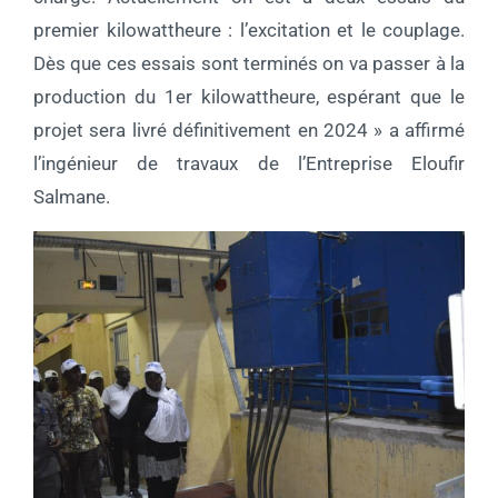
premier kilowattheure : l’excitation et le couplage.
Dès que ces essais sont terminés on va passer à la
production du 1er kilowattheure, espérant que le
projet sera livré définitivement en 2024 » a affirmé
l’ingénieur de travaux de l’Entreprise Eloufir
Salmane.