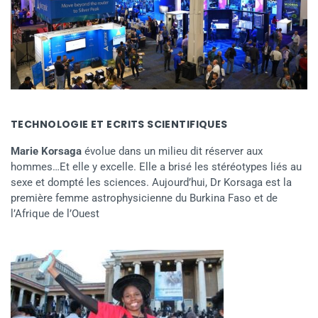
TECHNOLOGIE ET ECRITS SCIENTIFIQUES
Marie Korsaga
évolue dans un milieu dit réserver aux
hommes…Et elle y excelle. Elle a brisé les stéréotypes liés au
sexe et dompté les sciences. Aujourd’hui, Dr Korsaga est la
première femme astrophysicienne du Burkina Faso et de
l’Afrique de l’Ouest