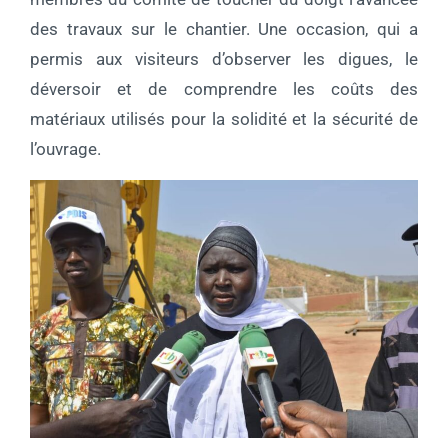
des travaux sur le chantier. Une occasion, qui a
permis aux visiteurs d’observer les digues, le
déversoir et de comprendre les coûts des
matériaux utilisés pour la solidité et la sécurité de
l’ouvrage.