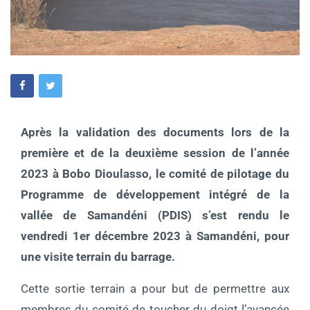
Après la validation des documents lors de la
première et de la deuxième session de l’année
2023 à Bobo Dioulasso, le comité de pilotage du
Programme de développement intégré de la
vallée de Samandéni (PDIS) s’est rendu le
vendredi 1er décembre 2023 à Samandéni, pour
une visite terrain du barrage.
Cette sortie terrain a pour but de permettre aux
membres du comité de toucher du doigt l’avancée