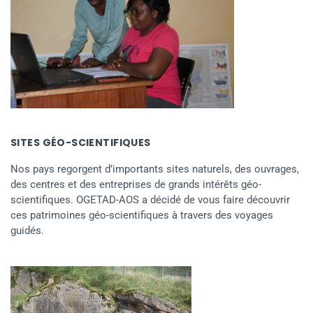
SITES GÉO-SCIENTIFIQUES
Nos pays regorgent d’importants sites naturels, des ouvrages,
des centres et des entreprises de grands intérêts géo-
scientifiques. OGETAD-AOS a décidé de vous faire découvrir
ces patrimoines géo-scientifiques à travers des voyages
guidés.