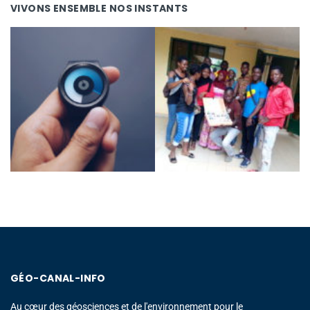
VIVONS ENSEMBLE NOS INSTANTS
GÉO-CANAL-INFO
Au cœur des géosciences et de l'environnement pour le