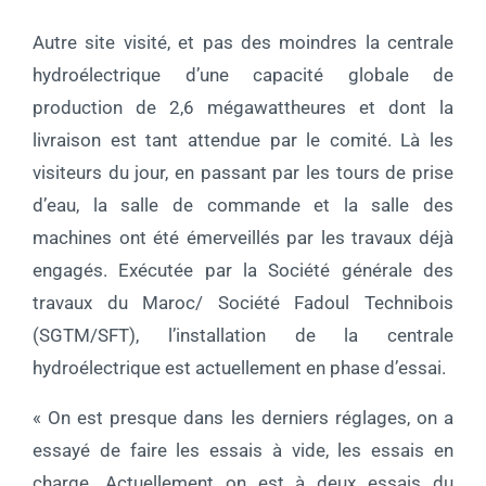
Autre site visité, et pas des moindres la centrale
hydroélectrique d’une capacité globale de
production de 2,6 mégawattheures et dont la
livraison est tant attendue par le comité. Là les
visiteurs du jour, en passant par les tours de prise
d’eau, la salle de commande et la salle des
machines ont été émerveillés par les travaux déjà
engagés. Exécutée par la Société générale des
travaux du Maroc/ Société Fadoul Technibois
(SGTM/SFT), l’installation de la centrale
hydroélectrique est actuellement en phase d’essai.
« On est presque dans les derniers réglages, on a
essayé de faire les essais à vide, les essais en
charge. Actuellement on est à deux essais du