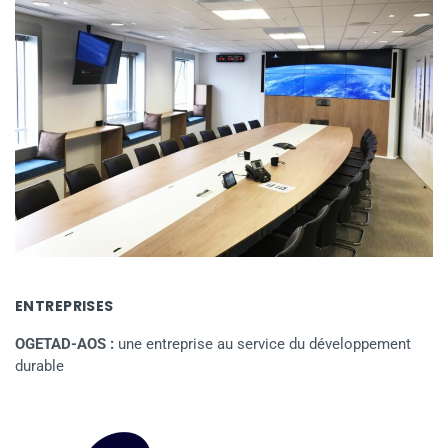
ENTREPRISES
OGETAD-AOS :
une entreprise au service du développement
durable