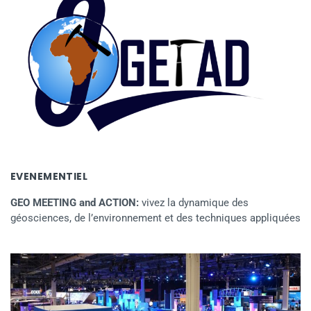
EVENEMENTIEL
GEO MEETING and ACTION:
vivez la dynamique des
géosciences, de l’environnement et des techniques appliquées