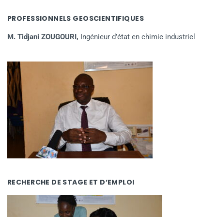
PROFESSIONNELS GEOSCIENTIFIQUES
M. Tidjani ZOUGOURI,
Ingénieur d’état en chimie industriel
RECHERCHE DE STAGE ET D’EMPLOI