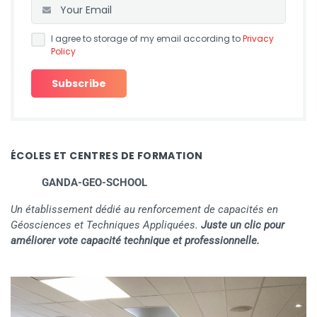
I agree to storage of my email according to
Privacy
Policy
ÉCOLES ET CENTRES DE FORMATION
GANDA-GEO-SCHOOL
Un établissement dédié au renforcement de capacités en
Géosciences et Techniques Appliquées.
Juste un clic pour
améliorer vote capacité technique et professionnelle.