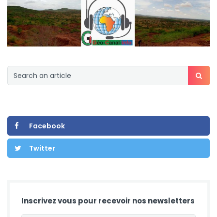
Facebook
Twitter
Inscrivez vous pour recevoir nos newsletters