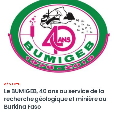
GÉO ACTU
Le BUMIGEB, 40 ans au service de la
recherche géologique et minière au
Burkina Faso