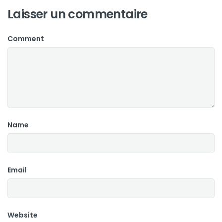
Laisser un commentaire
Comment
Name
Email
Website