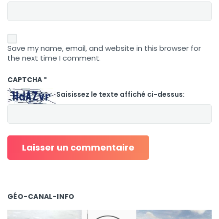
Save my name, email, and website in this browser for
the next time I comment.
CAPTCHA
*
Saisissez le texte affiché ci-dessus:
GÉO-CANAL-INFO